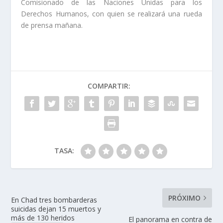
Comisionado de las Naciones Unidas para los
Derechos Humanos, con quien se realizará una rueda
de prensa mañana.
COMPARTIR:
TASA:
PRÓXIMO
En Chad tres bombarderas
suicidas dejan 15 muertos y
más de 130 heridos
El panorama en contra de