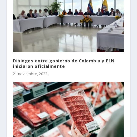
Diálogos entre gobierno de Colombia y ELN
iniciaron oficialmente
21 noviembre, 2022