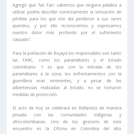
Agregó que “las Farc sabemos que ninguna palabra a
utilizar podría describir correctamente la sensación de
pérdida para los que ese día perdieron a sus seres
queridos, y por ello reconocemos y expresamos
nuestro dolor más profundo por el sufrimiento
causado”.
Para la población de Bojayá los responsables son tanto
las FARC, como los paramilitares y el Estado
colombiano. Y es que con la entrada de los
paramilitares a la zona, los enfrentamientos con la
guerrillera eran inminentes, y a pesar de las
advertencias realizadas al Estado, no se tomaron
medidas de protección.
El acto de hoy se celebrará en Bellavista de manera
privada con las comunidades indígenas y
afrocolombianas. Uno de los gestores de este
encuentro es la Oficina en Colombia del Alto