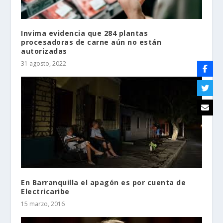
Invima evidencia que 284 plantas
procesadoras de carne aún no están
autorizadas
31 agosto, 2022
En Barranquilla el apagón es por cuenta de
Electricaribe
15 marzo, 2016