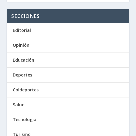
SECCIONES
Editorial
Opinión
Educación
Deportes
Coldeportes
Salud
Tecnología
Turismo