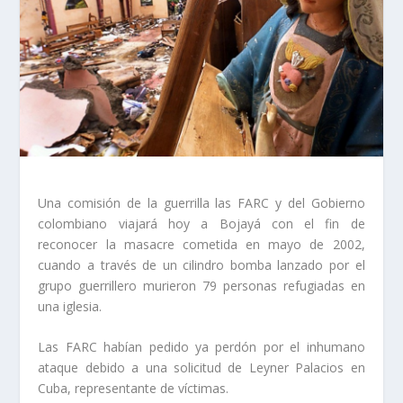
Una comisión de la guerrilla las FARC y del Gobierno
colombiano viajará hoy a Bojayá con el fin de
reconocer la masacre cometida en mayo de 2002,
cuando a través de un cilindro bomba lanzado por el
grupo guerrillero murieron 79 personas refugiadas en
una iglesia.
Las FARC habían pedido ya perdón por el inhumano
ataque debido a una solicitud de Leyner Palacios en
Cuba, representante de víctimas.