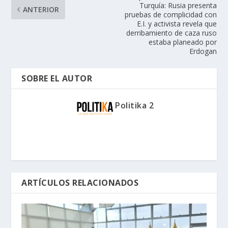
Turquía: Rusia presenta
ANTERIOR
pruebas de complicidad con
E.I. y activista revela que
derribamiento de caza ruso
estaba planeado por
Erdogan
SOBRE EL AUTOR
Politika 2
ARTÍCULOS RELACIONADOS