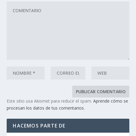
Este sitio usa Akismet para reducir el spam.
Aprende cómo se
procesan los datos de tus comentarios.
HACEMOS PARTE DE