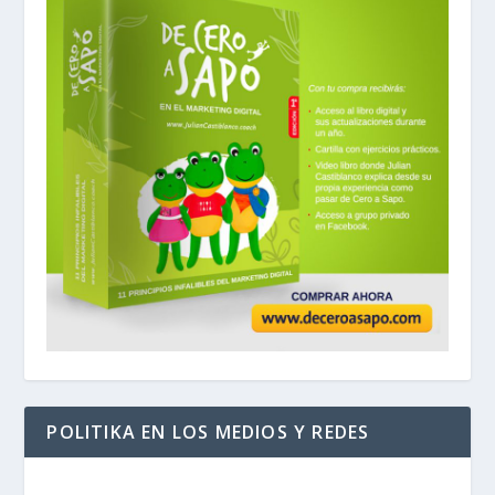
POLITIKA EN LOS MEDIOS Y REDES