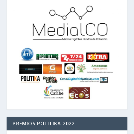
PREMIOS POLITIKA 2022