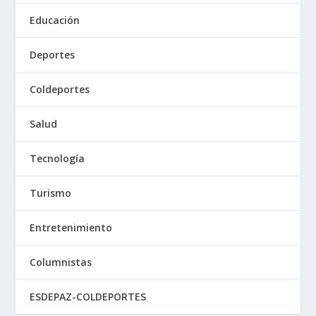
Educación
Deportes
Coldeportes
Salud
Tecnología
Turismo
Entretenimiento
Columnistas
ESDEPAZ-COLDEPORTES