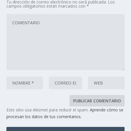
Tu dirección de correo electrónico no será publicada.
Los
campos obligatorios están marcados con
*
Este sitio usa Akismet para reducir el spam.
Aprende cómo se
procesan los datos de tus comentarios.