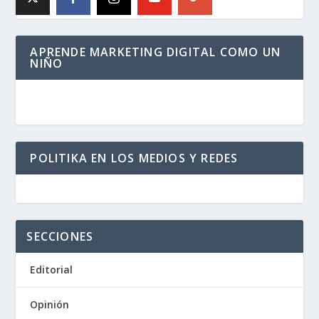
APRENDE MARKETING DIGITAL COMO UN
NIÑO
POLITIKA EN LOS MEDIOS Y REDES
SECCIONES
Editorial
Opinión