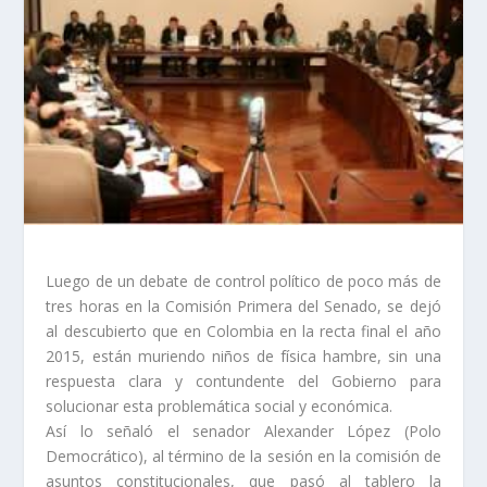
Luego de un debate de control político de poco más de
tres horas en la Comisión Primera del Senado, se dejó
al descubierto que en Colombia en la recta final el año
2015, están muriendo niños de física hambre, sin una
respuesta clara y contundente del Gobierno para
solucionar esta problemática social y económica.
Así lo señaló el senador Alexander López (Polo
Democrático), al término de la sesión en la comisión de
asuntos constitucionales, que pasó al tablero la