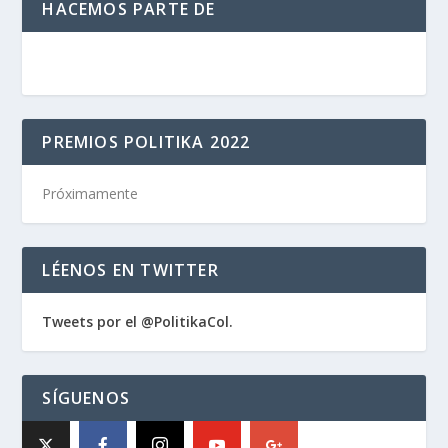
HACEMOS PARTE DE
PREMIOS POLITIKA 2022
Próximamente
LÉENOS EN TWITTER
Tweets por el @PolitikaCol.
SÍGUENOS