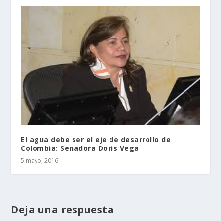
El agua debe ser el eje de desarrollo de
Colombia: Senadora Doris Vega
5 mayo, 2016
Deja una respuesta