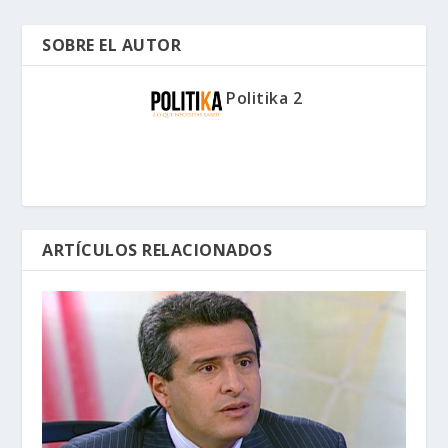
SOBRE EL AUTOR
Politika 2
ARTÍCULOS RELACIONADOS