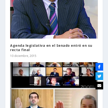
Agenda legislativa en el Senado entró en su
recta final
10 diciembre, 2015