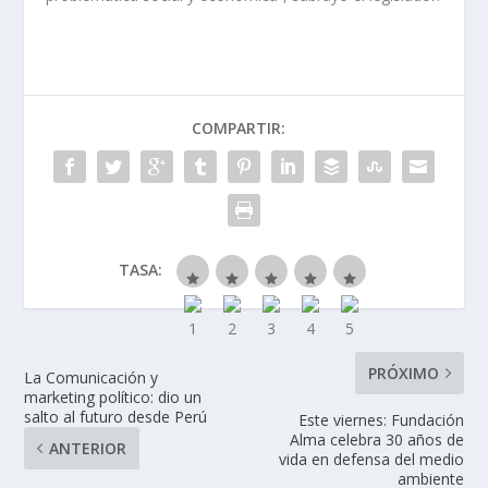
COMPARTIR:
TASA:
PRÓXIMO
La Comunicación y
marketing político: dio un
salto al futuro desde Perú
Este viernes: Fundación
Alma celebra 30 años de
ANTERIOR
vida en defensa del medio
ambiente