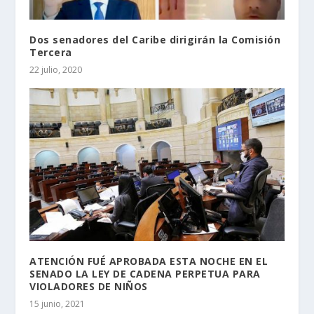
Dos senadores del Caribe dirigirán la Comisión
Tercera
22 julio, 2020
ATENCIÓN FUÉ APROBADA ESTA NOCHE EN EL
SENADO LA LEY DE CADENA PERPETUA PARA
VIOLADORES DE NIÑOS
15 junio, 2021