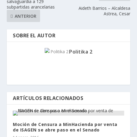
salvaguardia a 129
subpartidas arancelarias
Aideth Barrios – Alcaldesa
Astrea, Cesar
ANTERIOR
SOBRE EL AUTOR
Politika 2
ARTÍCULOS RELACIONADOS
Moción de Censura a MinHacienda por venta
de ISAGEN se abre paso en el Senado