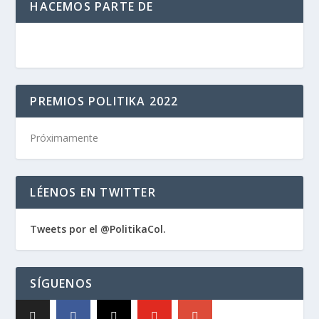
HACEMOS PARTE DE
PREMIOS POLITIKA 2022
Próximamente
LÉENOS EN TWITTER
Tweets por el @PolitikaCol.
SÍGUENOS