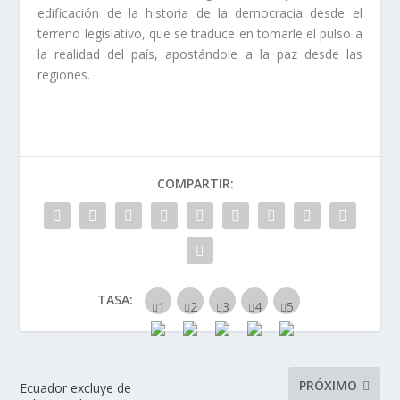
edificación de la historia de la democracia desde el
terreno legislativo, que se traduce en tomarle el pulso a
la realidad del país, apostándole a la paz desde las
regiones.
COMPARTIR:
TASA:
PRÓXIMO
Ecuador excluye de