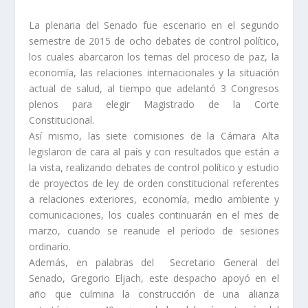
La plenaria del Senado fue escenario en el segundo
semestre de 2015 de ocho debates de control político,
los cuales abarcaron los temas del proceso de paz, la
economía, las relaciones internacionales y la situación
actual de salud, al tiempo que adelantó 3 Congresos
plenos para elegir Magistrado de la Corte
Constitucional.
Así mismo, las siete comisiones de la Cámara Alta
legislaron de cara al país y con resultados que están a
la vista, realizando debates de control político y estudio
de proyectos de ley de orden constitucional referentes
a relaciones exteriores, economía, medio ambiente y
comunicaciones, los cuales continuarán en el mes de
marzo, cuando se reanude el período de sesiones
ordinario.
Además, en palabras del Secretario General del
Senado, Gregorio Eljach, este despacho apoyó en el
año que culmina la construcción de una alianza