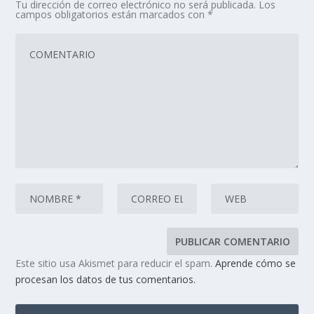
Tu dirección de correo electrónico no será publicada.
Los
campos obligatorios están marcados con
*
Este sitio usa Akismet para reducir el spam.
Aprende cómo se
procesan los datos de tus comentarios.