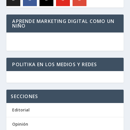
APRENDE MARKETING DIGITAL COMO UN
NIÑO
POLITIKA EN LOS MEDIOS Y REDES
SECCIONES
Editorial
Opinión