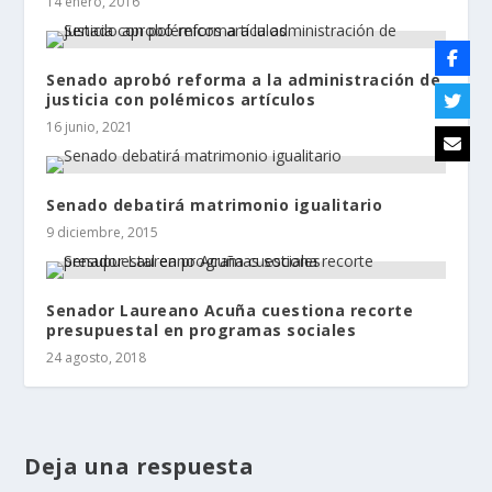
14 enero, 2016
Senado aprobó reforma a la administración de
justicia con polémicos artículos
16 junio, 2021
Senado debatirá matrimonio igualitario
9 diciembre, 2015
Senador Laureano Acuña cuestiona recorte
presupuestal en programas sociales
24 agosto, 2018
Deja una respuesta