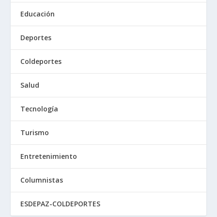
Educación
Deportes
Coldeportes
Salud
Tecnología
Turismo
Entretenimiento
Columnistas
ESDEPAZ-COLDEPORTES