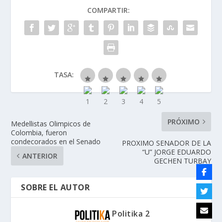
COMPARTIR:
TASA:
PRÓXIMO
Medellistas Olimpicos de
Colombia, fueron
condecorados en el Senado
PROXIMO SENADOR DE LA
“U” JORGE EDUARDO
ANTERIOR
GECHEN TURBAY
SOBRE EL AUTOR
Politika 2