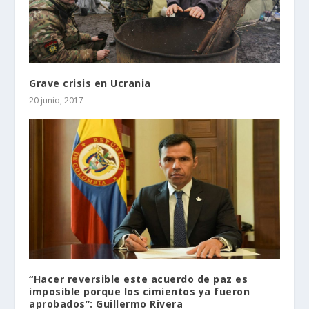
Grave crisis en Ucrania
20 junio, 2017
“Hacer reversible este acuerdo de paz es
imposible porque los cimientos ya fueron
aprobados”: Guillermo Rivera