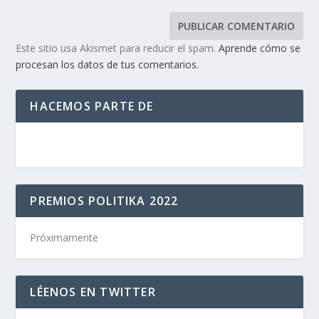
Este sitio usa Akismet para reducir el spam.
Aprende cómo se
procesan los datos de tus comentarios.
HACEMOS PARTE DE
PREMIOS POLITIKA 2022
Próximamente
LÉENOS EN TWITTER