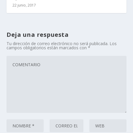
22 junio, 2017
Deja una respuesta
Tu dirección de correo electrónico no será publicada.
Los
campos obligatorios están marcados con
*