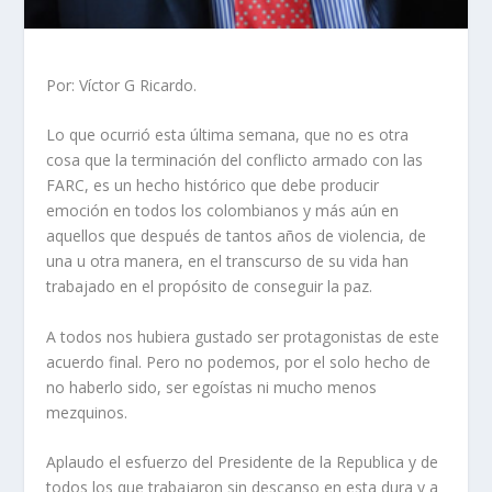
Por: Víctor G Ricardo.
Lo que ocurrió esta última semana, que no es otra
cosa que la terminación del conflicto armado con las
FARC, es un hecho histórico que debe producir
emoción en todos los colombianos y más aún en
aquellos que después de tantos años de violencia, de
una u otra manera, en el transcurso de su vida han
trabajado en el propósito de conseguir la paz.
A todos nos hubiera gustado ser protagonistas de este
acuerdo final. Pero no podemos, por el solo hecho de
no haberlo sido, ser egoístas ni mucho menos
mezquinos.
Aplaudo el esfuerzo del Presidente de la Republica y de
todos los que trabajaron sin descanso en esta dura y a