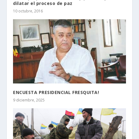
dilatar el proceso de paz
10 octubre, 2016
ENCUESTA PRESIDENCIAL FRESQUITA!
9 diciembre, 2025