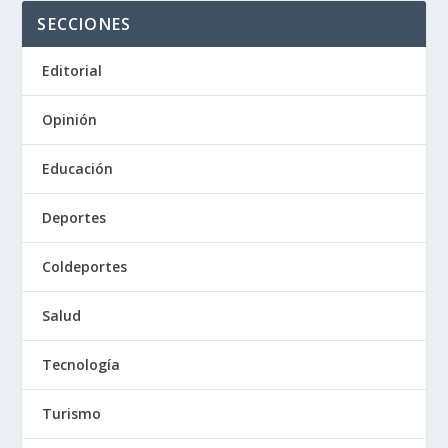
SECCIONES
Editorial
Opinión
Educación
Deportes
Coldeportes
Salud
Tecnología
Turismo