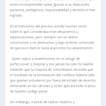
veces incomprensible tarea; gracias a su dedicación,
paciencia, inteligencia, responsabilidad y decisión lo han
logrado.
En el transcurso del proceso escribí muchas veces
sobre lo que consideraba eran desaciertos y
equivocaciones, pero siempre con un ánimo
constructivo y no destructivo y bajo la firme convicción
de que poco bien le hacía al proceso los unanimismos
. Quien aspira a unanimismos no es amigo de
perfeccionar o mejorar y ese jamás ha sido mi talante.
Entiendo que la mayoría de colombianos desearía que
el resultado de la terminación del conflicto hubiera sido
que quienes estuvieron por fuera del estado de derecho
terminaran en las cárceles y se les aplicara todo el peso
de nuestro código penal.
Sin embargo, a pesar de tantos muertos y