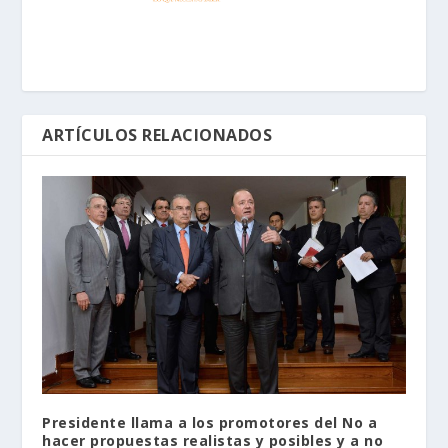
ARTÍCULOS RELACIONADOS
Presidente llama a los promotores del No a
hacer propuestas realistas y posibles y a no