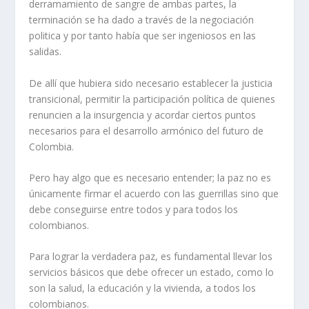
derramamiento de sangre de ambas partes, la
terminación se ha dado a través de la negociación
politica y por tanto había que ser ingeniosos en las
salidas.
De allí que hubiera sido necesario establecer la justicia
transicional, permitir la participación política de quienes
renuncien a la insurgencia y acordar ciertos puntos
necesarios para el desarrollo armónico del futuro de
Colombia.
Pero hay algo que es necesario entender; la paz no es
únicamente firmar el acuerdo con las guerrillas sino que
debe conseguirse entre todos y para todos los
colombianos.
Para lograr la verdadera paz, es fundamental llevar los
servicios básicos que debe ofrecer un estado, como lo
son la salud, la educación y la vivienda, a todos los
colombianos.