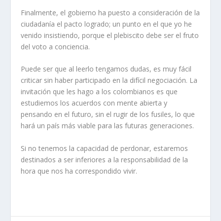
Finalmente, el gobierno ha puesto a consideración de la
ciudadanía el pacto logrado; un punto en el que yo he
venido insistiendo, porque el plebiscito debe ser el fruto
del voto a conciencia.
Puede ser que al leerlo tengamos dudas, es muy fácil
criticar sin haber participado en la difícil negociación. La
invitación que les hago a los colombianos es que
estudiemos los acuerdos con mente abierta y
pensando en el futuro, sin el rugir de los fusiles, lo que
hará un país más viable para las futuras generaciones.
Si no tenemos la capacidad de perdonar, estaremos
destinados a ser inferiores a la responsabilidad de la
hora que nos ha correspondido vivir.