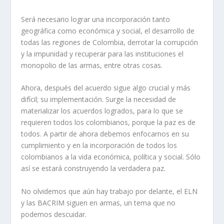
Será necesario lograr una incorporación tanto
geográfica como económica y social, el desarrollo de
todas las regiones de Colombia, derrotar la corrupción
y la impunidad y recuperar para las instituciones el
monopolio de las armas, entre otras cosas.
Ahora, después del acuerdo sigue algo crucial y más
difícil; su implementación. Surge la necesidad de
materializar los acuerdos logrados, para lo que se
requieren todos los colombianos, porque la paz es de
todos. A partir de ahora debemos enfocarnos en su
cumplimiento y en la incorporación de todos los
colombianos a la vida económica, política y social. Sólo
así se estará construyendo la verdadera paz.
No olvidemos que aún hay trabajo por delante, el ELN
y las BACRIM siguen en armas, un tema que no
podemos descuidar.