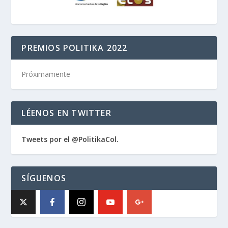
PREMIOS POLITIKA 2022
Próximamente
LÉENOS EN TWITTER
Tweets por el @PolitikaCol.
SÍGUENOS