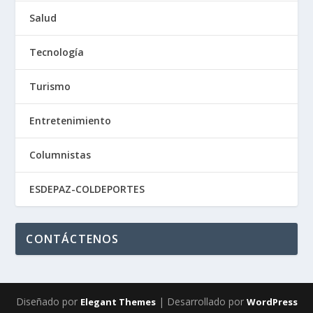
Salud
Tecnología
Turismo
Entretenimiento
Columnistas
ESDEPAZ-COLDEPORTES
CONTÁCTENOS
Diseñado por
| Desarrollado por
Elegant Themes
WordPress