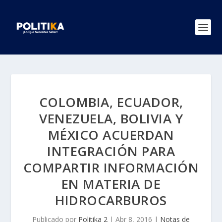
COLOMBIA, ECUADOR,
VENEZUELA, BOLIVIA Y
MÉXICO ACUERDAN
INTEGRACIÓN PARA
COMPARTIR INFORMACIÓN
EN MATERIA DE
HIDROCARBUROS
Publicado por
Politika 2
|
Abr 8, 2016
|
Notas de