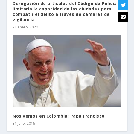
Derogación de artículos del Código de Policía
limitaría la capacidad de las ciudades para
combatir el delito a través de cámaras de
vigilancia
21 enero, 2020
Nos vemos en Colombia: Papa Francisco
31 julio, 2016