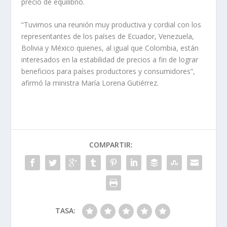
precio de equilibrio.
“Tuvimos una reunión muy productiva y cordial con los
representantes de los países de Ecuador, Venezuela,
Bolivia y México quienes, al igual que Colombia, están
interesados en la estabilidad de precios a fin de lograr
beneficios para países productores y consumidores”,
afirmó la ministra María Lorena Gutiérrez.
COMPARTIR:
TASA: