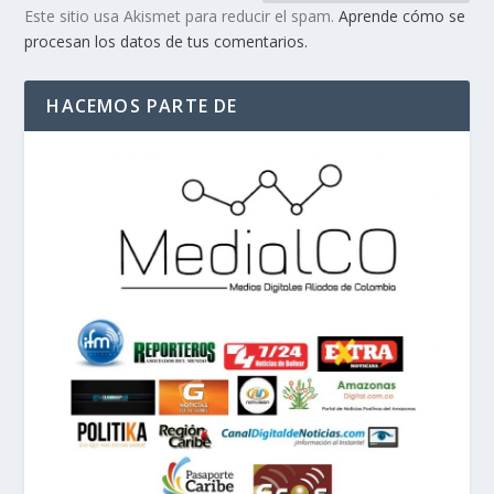
Este sitio usa Akismet para reducir el spam.
Aprende cómo se
procesan los datos de tus comentarios.
HACEMOS PARTE DE