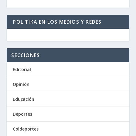
POLITIKA EN LOS MEDIOS Y REDES
SECCIONES
Editorial
Opinión
Educación
Deportes
Coldeportes