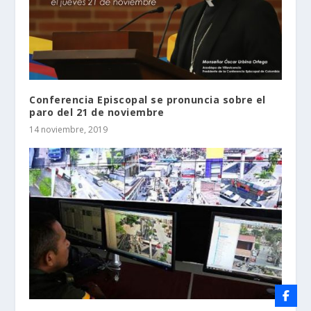
Conferencia Episcopal se pronuncia sobre el
paro del 21 de noviembre
14 noviembre, 2019