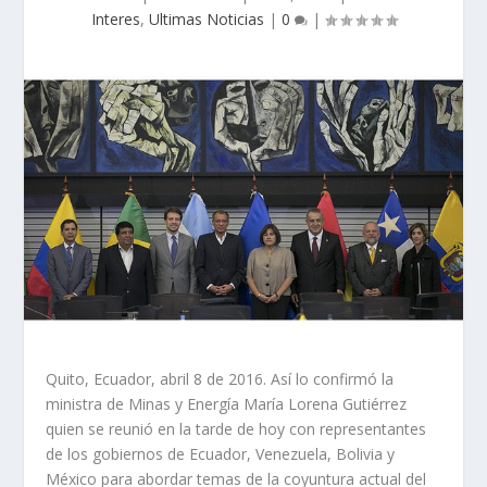
Interes
,
Ultimas Noticias
|
0
|
Quito, Ecuador, abril 8 de 2016. Así lo confirmó la
ministra de Minas y Energía María Lorena Gutiérrez
quien se reunió en la tarde de hoy con representantes
de los gobiernos de Ecuador, Venezuela, Bolivia y
México para abordar temas de la coyuntura actual del