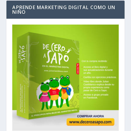
APRENDE MARKETING DIGITAL COMO UN
NIÑO