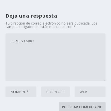
Deja una respuesta
Tu dirección de correo electrónico no será publicada.
Los
campos obligatorios están marcados con
*