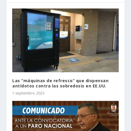
Las “máquinas de refresco” que dispensan
antídotos contra las sobredosis en EE.UU.
1 septiembre, 2023