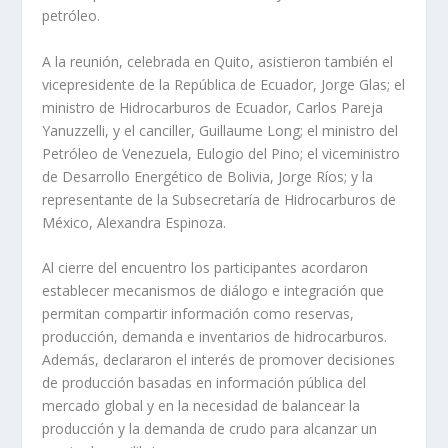
petróleo.
A la reunión, celebrada en Quito, asistieron también el
vicepresidente de la República de Ecuador, Jorge Glas; el
ministro de Hidrocarburos de Ecuador, Carlos Pareja
Yanuzzelli, y el canciller, Guillaume Long; el ministro del
Petróleo de Venezuela, Eulogio del Pino; el viceministro
de Desarrollo Energético de Bolivia, Jorge Ríos; y la
representante de la Subsecretaría de Hidrocarburos de
México, Alexandra Espinoza.
Al cierre del encuentro los participantes acordaron
establecer mecanismos de diálogo e integración que
permitan compartir información como reservas,
producción, demanda e inventarios de hidrocarburos.
Además, declararon el interés de promover decisiones
de producción basadas en información pública del
mercado global y en la necesidad de balancear la
producción y la demanda de crudo para alcanzar un