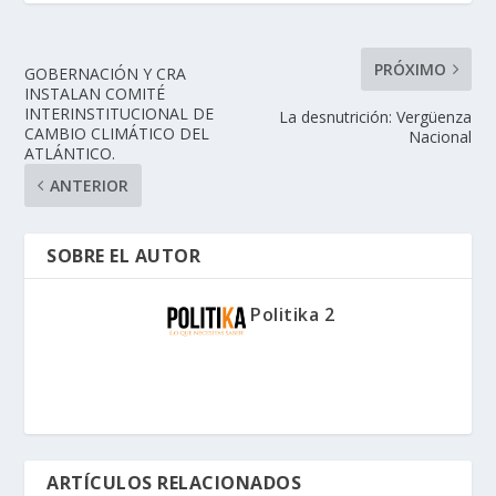
PRÓXIMO
GOBERNACIÓN Y CRA
INSTALAN COMITÉ
INTERINSTITUCIONAL DE
La desnutrición: Vergüenza
CAMBIO CLIMÁTICO DEL
Nacional
ATLÁNTICO.
ANTERIOR
SOBRE EL AUTOR
Politika 2
ARTÍCULOS RELACIONADOS