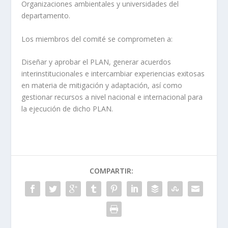
Organizaciones ambientales y universidades del
departamento.
Los miembros del comité se comprometen a:
Diseñar y aprobar el PLAN, generar acuerdos
interinstitucionales e intercambiar experiencias exitosas
en materia de mitigación y adaptación, así como
gestionar recursos a nivel nacional e internacional para
la ejecución de dicho PLAN.
COMPARTIR: