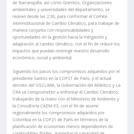
de Barranquilla, así como Gremios, Organizaciones
ambientales y universidades del departamento, se
reúnen desde las 2:30, para conformar el Comité
Interinstitucional de Cambio Climático, para trabajar de
manera conjunta con responsabilidades y
oportunidades en la gestión hacia la mitigación y
adaptación al cambio climático, con el fin de reducir los
impactos que puedan restringir nuestro desarrollo
económico, social y ambiental.
Siguiendo los pasos los compromisos adquiridos por el
presidente Santos en la COP21 de Paris, y el actual
decreto del SISCLIMA, la Gobernación del Atlántico y La
CRA se comprometen a enfrentar el Cambio Climático,
trabajando de la mano con el Ministerio de Ambiente y
la Consultoría CAEM-E3, con el fin de asumir
regionalmente los compromisos adquiridos por
Colombia en la COP21 de París en términos de la
planificación de economías menos dependientes de
combustibles fósiles, aumentar la capacidad de