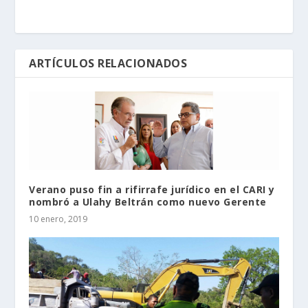
ARTÍCULOS RELACIONADOS
Verano puso fin a rifirrafe jurídico en el CARI y
nombró a Ulahy Beltrán como nuevo Gerente
10 enero, 2019