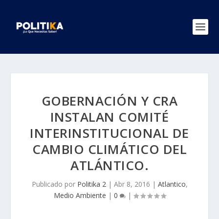
GOBERNACIÓN Y CRA
INSTALAN COMITÉ
INTERINSTITUCIONAL DE
CAMBIO CLIMÁTICO DEL
ATLÁNTICO.
Publicado por
Politika 2
|
Abr 8, 2016
|
Atlantico
,
Medio Ambiente
|
0
|