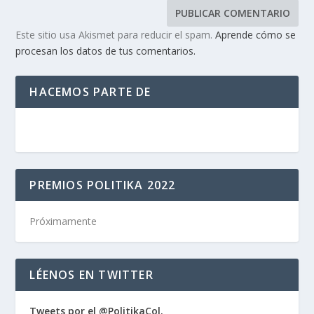
Este sitio usa Akismet para reducir el spam.
Aprende cómo se
procesan los datos de tus comentarios.
HACEMOS PARTE DE
PREMIOS POLITIKA 2022
Próximamente
LÉENOS EN TWITTER
Tweets por el @PolitikaCol.