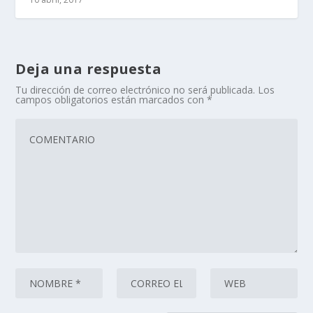
Deja una respuesta
Tu dirección de correo electrónico no será publicada.
Los
campos obligatorios están marcados con
*