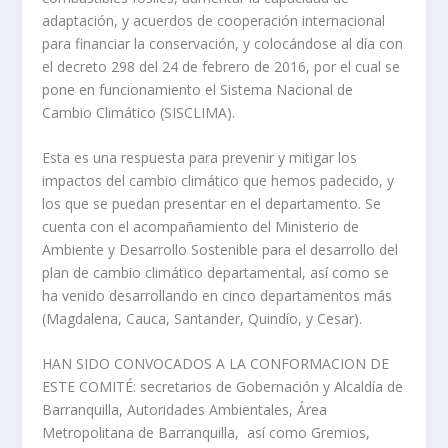
adaptación, y acuerdos de cooperación internacional
para financiar la conservación, y colocándose al día con
el decreto 298 del 24 de febrero de 2016, por el cual se
pone en funcionamiento el Sistema Nacional de
Cambio Climático (SISCLIMA).
Esta es una respuesta para prevenir y mitigar los
impactos del cambio climático que hemos padecido, y
los que se puedan presentar en el departamento. Se
cuenta con el acompañamiento del Ministerio de
Ambiente y Desarrollo Sostenible para el desarrollo del
plan de cambio climático departamental, así como se
ha venido desarrollando en cinco departamentos más
(Magdalena, Cauca, Santander, Quindío, y Cesar).
HAN SIDO CONVOCADOS A LA CONFORMACION DE
ESTE COMITÉ: secretarios de Gobernación y Alcaldía de
Barranquilla, Autoridades Ambientales, Área
Metropolitana de Barranquilla, así como Gremios,