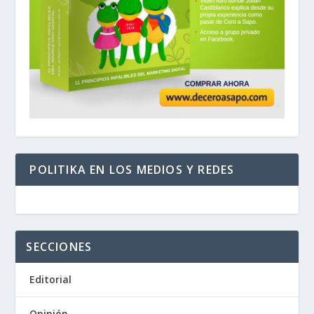
POLITIKA EN LOS MEDIOS Y REDES
SECCIONES
Editorial
Opinión