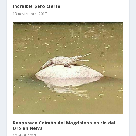
Increíble pero Cierto
13 noviembre, 2017
Reaparece Caimán del Magdalena en río del
Oro en Neiva
10 abril, 2017