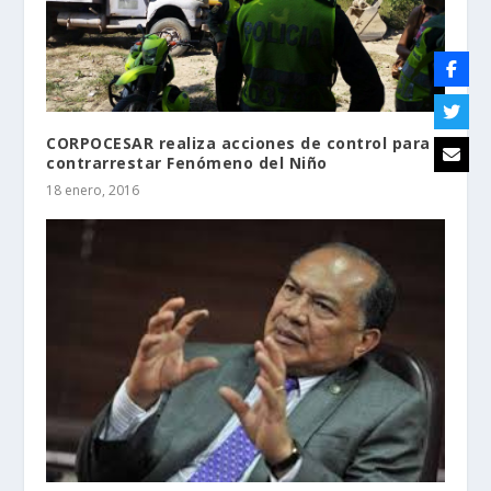
CORPOCESAR realiza acciones de control para
contrarrestar Fenómeno del Niño
18 enero, 2016