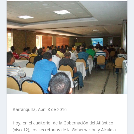
Barranquilla, Abril 8 de 2016
Hoy, en el auditorio de la Gobernación del Atlántico
(piso 12), los secretarios de la Gobernación y Alcaldía