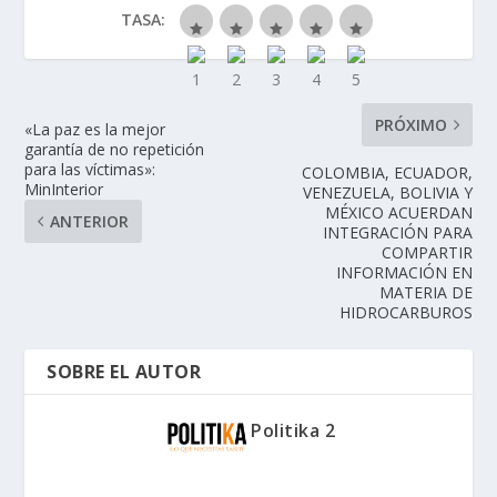
TASA:
PRÓXIMO
«La paz es la mejor
garantía de no repetición
para las víctimas»:
COLOMBIA, ECUADOR,
MinInterior
VENEZUELA, BOLIVIA Y
MÉXICO ACUERDAN
ANTERIOR
INTEGRACIÓN PARA
COMPARTIR
INFORMACIÓN EN
MATERIA DE
HIDROCARBUROS
SOBRE EL AUTOR
Politika 2