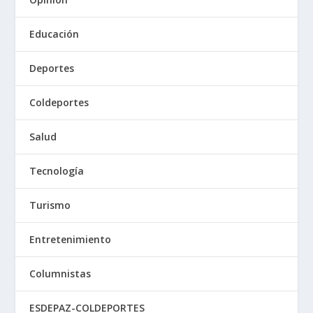
Educación
Deportes
Coldeportes
Salud
Tecnología
Turismo
Entretenimiento
Columnistas
ESDEPAZ-COLDEPORTES