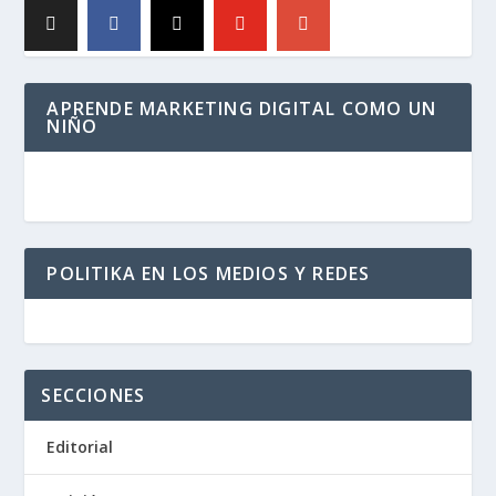
APRENDE MARKETING DIGITAL COMO UN
NIÑO
POLITIKA EN LOS MEDIOS Y REDES
SECCIONES
Editorial