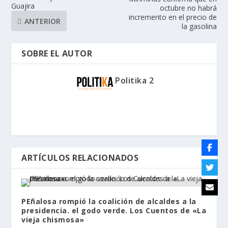
Guajira
octubre no habrá
incremento en el precio de
ANTERIOR
la gasolina
SOBRE EL AUTOR
Politika 2
ARTÍCULOS RELACIONADOS
PEñalosa rompió la coalición de alcaldes a la
presidencia. el godo verde. Los Cuentos de «La
vieja chismosa»