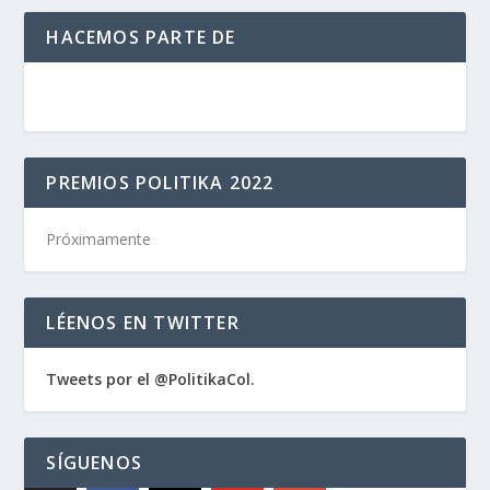
HACEMOS PARTE DE
PREMIOS POLITIKA 2022
Próximamente
LÉENOS EN TWITTER
Tweets por el @PolitikaCol.
SÍGUENOS