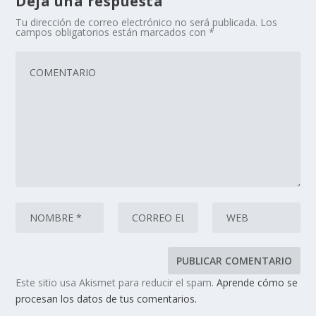
Deja una respuesta
Tu dirección de correo electrónico no será publicada.
Los
campos obligatorios están marcados con
*
Este sitio usa Akismet para reducir el spam.
Aprende cómo se
procesan los datos de tus comentarios.