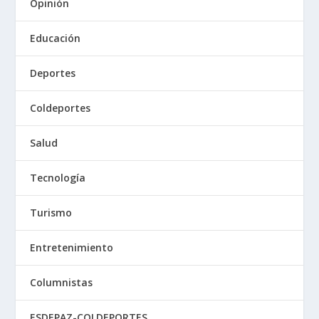
Opinión
Educación
Deportes
Coldeportes
Salud
Tecnología
Turismo
Entretenimiento
Columnistas
ESDEPAZ-COLDEPORTES