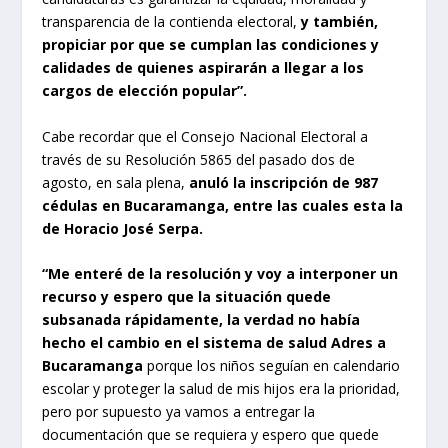
transparencia de la contienda electoral,
y también,
propiciar por que se cumplan las condiciones y
calidades de quienes aspirarán a llegar a los
cargos de elección popular”.
Cabe recordar que el Consejo Nacional Electoral a
través de su Resolución 5865 del pasado dos de
agosto, en sala plena,
anuló la inscripción de 987
cédulas en Bucaramanga, entre las cuales esta la
de Horacio José Serpa.
“Me enteré de la resolución y voy a interponer un
recurso y espero que la situación quede
subsanada rápidamente, la verdad no había
hecho el cambio en el sistema de salud Adres a
Bucaramanga
porque los niños seguían en calendario
escolar y proteger la salud de mis hijos era la prioridad,
pero por supuesto ya vamos a entregar la
documentación que se requiera y espero que quede