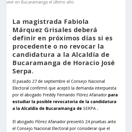
La magistrada Fabiola
Márquez Grisales deberá
definir en próximos días si es
procedente o no revocar la
candidatura a la Alcaldía de
Bucaramanga de Horacio José
Serpa.
El pasado 27 de septiembre el Consejo Nacional
Electoral confirmó que aceptó la demanda interpuesta
por el abogado Freddy Fernando Flórez Afanador
para
estudiar la posible revocatoria de la candidatura
a la Alcaldía de Bucaramanga de
SERPA
.
El abogado Flórez Afanador presentó 24 pruebas ante
el Consejo Nacional Electoral por considerar que el