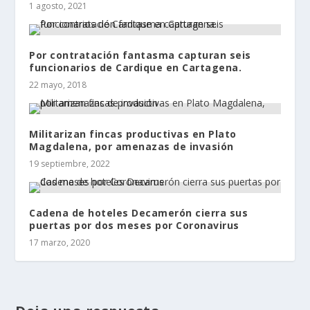
1 agosto, 2021
Por contratación fantasma capturan seis
funcionarios de Cardique en Cartagena.
22 mayo, 2018
Militarizan fincas productivas en Plato
Magdalena, por amenazas de invasión
19 septiembre, 2022
Cadena de hoteles Decamerón cierra sus
puertas por dos meses por Coronavirus
17 marzo, 2020