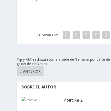
COMPARTIR:
Flip y AMI rechazan toma a sede de ‘Semana’ por parte de
grupo de indígenas
ANTERIOR
SOBRE EL AUTOR
Politika 2