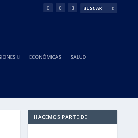
GIONES
ECONÓMICAS
SALUD
HACEMOS PARTE DE
y