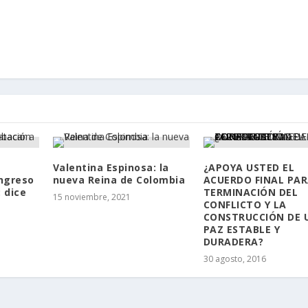
Valentina Espinosa: la
¿APOYA USTED EL
ngreso
nueva Reina de Colombia
ACUERDO FINAL PAR
: dice
TERMINACIÓN DEL
15 noviembre, 2021
CONFLICTO Y LA
CONSTRUCCIÓN DE 
PAZ ESTABLE Y
DURADERA?
30 agosto, 2016