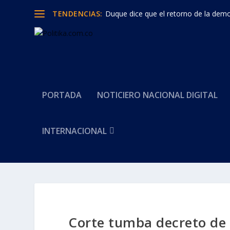
TENDENCIAS:
Duque dice que el retorno de la democ
PORTADA
NOTICIERO NACIONAL DIGITAL
INTERNACIONAL
Corte tumba decreto de