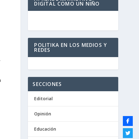
DIGITAL COMO UN NIÑO
POLITIKA EN LOS MEDIOS Y
REDES
2
n
SECCIONES
Editorial
Opinión
Educación