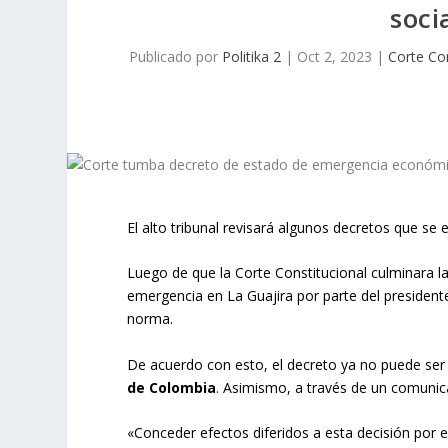
soci
Publicado por
Politika 2
|
Oct 2, 2023
|
Corte Con
El alto tribunal revisará algunos decretos que se
Luego de que la Corte Constitucional culminara la
emergencia en La Guajira por parte del presiden
norma.
De acuerdo con esto, el decreto ya no puede ser 
de Colombia
. Asimismo, a través de un comunica
«Conceder efectos diferidos a esta decisión por 