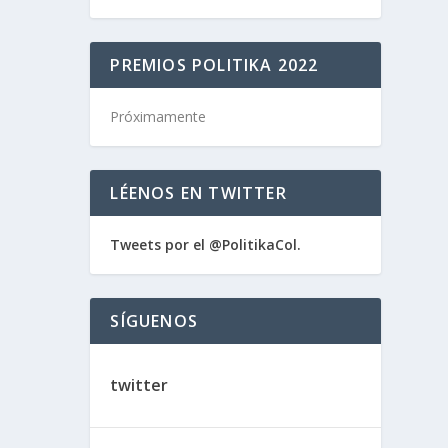
PREMIOS POLITIKA 2022
Próximamente
LÉENOS EN TWITTER
Tweets por el @PolitikaCol.
SÍGUENOS
twitter