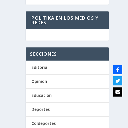
POLITIKA EN LOS MEDIOS Y
REDES
SECCIONES
Editorial
Opinión
Educación
Deportes
Coldeportes