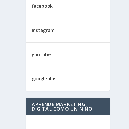
facebook
instagram
youtube
googleplus
APRENDE MARKETING
DIGITAL COMO UN NIÑO