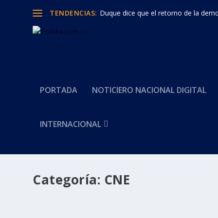
TENDENCIAS:
Duque dice que el retorno de la democ
PORTADA
NOTICIERO NACIONAL DIGITAL
INTERNACIONAL
Categoría:
CNE