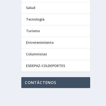
Salud
Tecnología
Turismo
Entretenimiento
Columnistas
ESDEPAZ-COLDEPORTES
CONTÁCTENOS