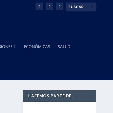
GIONES
ECONÓMICAS
SALUD
HACEMOS PARTE DE