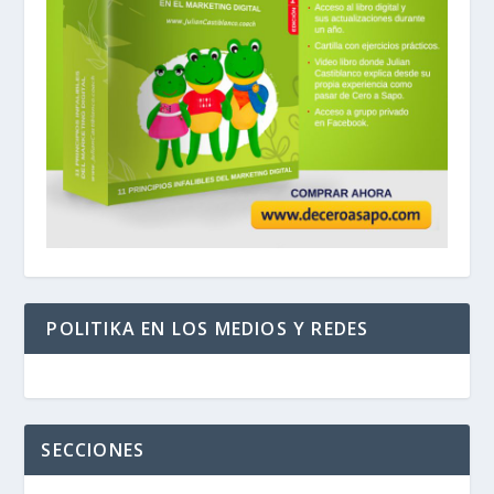
POLITIKA EN LOS MEDIOS Y REDES
SECCIONES