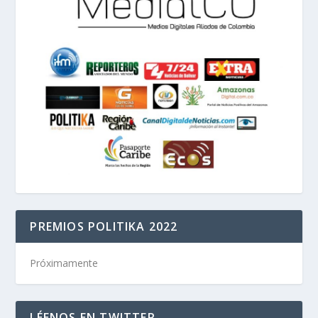
PREMIOS POLITIKA 2022
Próximamente
LÉENOS EN TWITTER