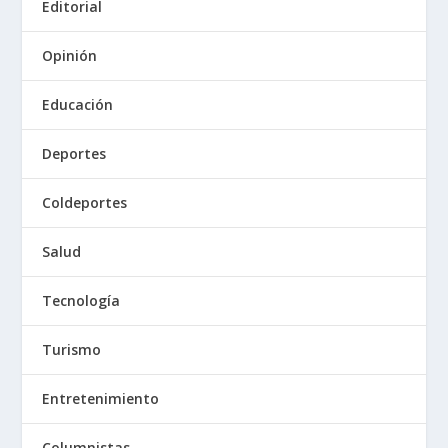
Editorial
Opinión
Educación
Deportes
Coldeportes
Salud
Tecnología
Turismo
Entretenimiento
Columnistas