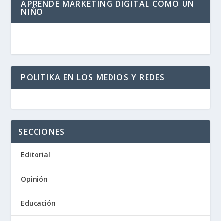
APRENDE MARKETING DIGITAL COMO UN
NIÑO
POLITIKA EN LOS MEDIOS Y REDES
SECCIONES
Editorial
Opinión
Educación