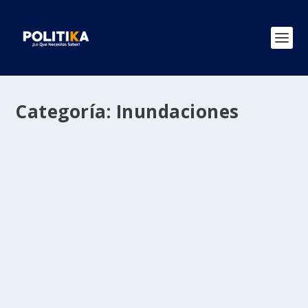
Categoría:
Inundaciones