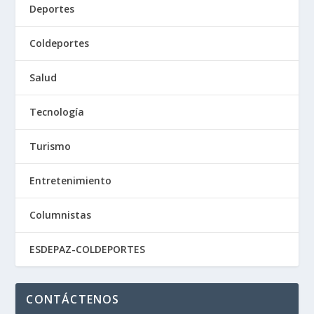
Deportes
Coldeportes
Salud
Tecnología
Turismo
Entretenimiento
Columnistas
ESDEPAZ-COLDEPORTES
CONTÁCTENOS