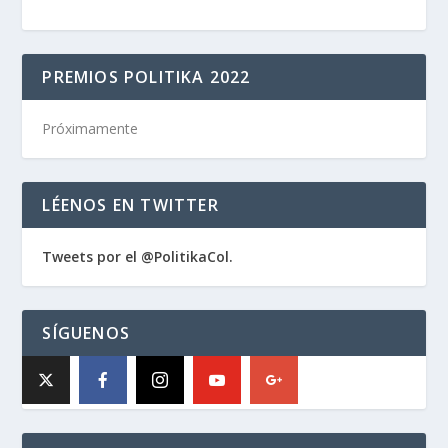
PREMIOS POLITIKA 2022
Próximamente
LÉENOS EN TWITTER
Tweets por el @PolitikaCol.
SÍGUENOS