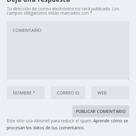
Tu dirección de correo electrónico no será publicada.
Los
campos obligatorios están marcados con
*
Este sitio usa Akismet para reducir el spam.
Aprende cómo se
procesan los datos de tus comentarios.