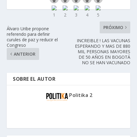
PRÓXIMO
Álvaro Uribe propone
referendo para definir
curules de paz y reducir el
INCREIBLE ! LAS VACUNAS
Congreso
ESPERANDO Y MAS DE 880
MIL PERSONAS MAYORES
ANTERIOR
DE 50 AÑOS EN BOGOTÁ
NO SE HAN VACUNADO
SOBRE EL AUTOR
Politika 2