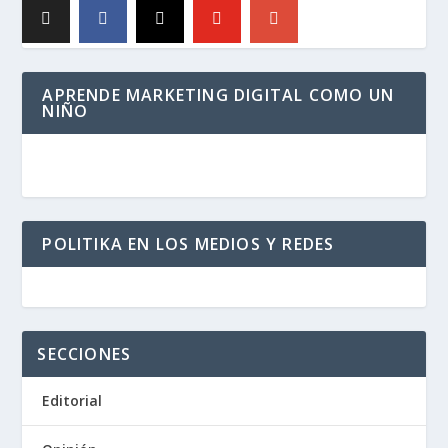
APRENDE MARKETING DIGITAL COMO UN
NIÑO
POLITIKA EN LOS MEDIOS Y REDES
SECCIONES
Editorial