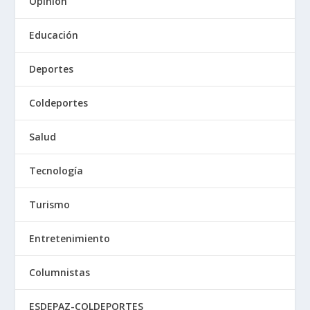
Opinión
Educación
Deportes
Coldeportes
Salud
Tecnología
Turismo
Entretenimiento
Columnistas
ESDEPAZ-COLDEPORTES