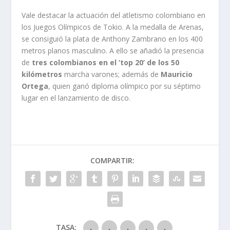
Vale destacar la actuación del atletismo colombiano en
los Juegos Olímpicos de Tokio. A la medalla de Arenas,
se consiguió la plata de Anthony Zambrano en los 400
metros planos masculino. A ello se añadió la presencia
de
tres colombianos en el ‘top 20’ de los 50
kilómetros
marcha varones; además de
Mauricio
Ortega
, quien ganó diploma olímpico por su séptimo
lugar en el lanzamiento de disco.
COMPARTIR:
TASA: