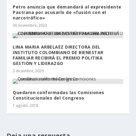
Petro anuncia que demandará al expresidente
Pastrana por acusarlo de «fusión con el
narcotráfico»
30 noviembre, 2023
LINA MARIA ARBELAEZ DIRECTORA DEL
INSTITUTO COLOMBIANO DE BIENESTAR
FAMILIAR RECIBIRÁ EL PREMIO POLITIKA
GESTIÓN Y LIDERAZGO
2 diciembre, 2020
Quedaron conformadas las Comisiones
Constitucionales del Congreso
1 agosto, 2018
Deja una respuesta