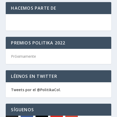
HACEMOS PARTE DE
PREMIOS POLITIKA 2022
Próximamente
LÉENOS EN TWITTER
Tweets por el @PolitikaCol.
SÍGUENOS