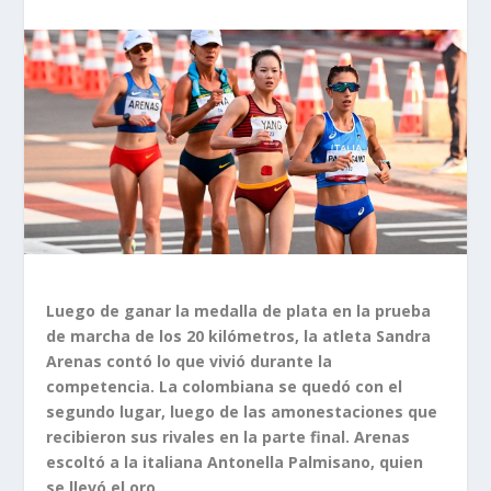
Luego de ganar la medalla de plata en la prueba
de marcha de los 20 kilómetros, la atleta Sandra
Arenas contó lo que vivió durante la
competencia. La colombiana se quedó con el
segundo lugar, luego de las amonestaciones que
recibieron sus rivales en la parte final. Arenas
escoltó a la italiana Antonella Palmisano, quien
se llevó el oro
.