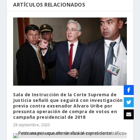
ARTÍCULOS RELACIONADOS
Sala de Instrucción de la Corte Suprema de
Justicia señaló que seguirá con investigación
previa contra exsenador Alvaro Uribe por
presunta operación de compra de votos en
campaña presidencial de 2018
28 septiembre, 2020