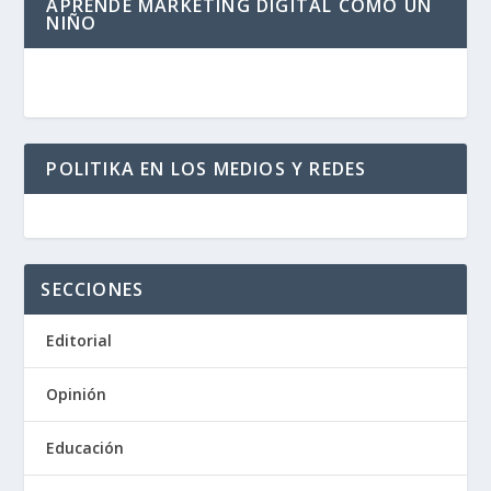
APRENDE MARKETING DIGITAL COMO UN
NIÑO
POLITIKA EN LOS MEDIOS Y REDES
SECCIONES
Editorial
Opinión
Educación