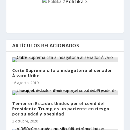
Politika 2
ARTÍCULOS RELACIONADOS
Corte Suprema cita a indagatoria al senador
Álvaro Uribe
16 agosto, 2019
Temor en Estados Unidos por el covid del
Presidente Trump,es un paciente en riesgo
por su edad y obesidad
2 octubre, 2020