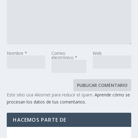
Nombre
*
Correo
Web
electrónico
*
Este sitio usa Akismet para reducir el spam.
Aprende cómo se
procesan los datos de tus comentarios.
HACEMOS PARTE DE