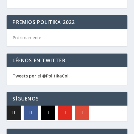
PREMIOS POLITIKA 2022
Próximamente
LÉENOS EN TWITTER
Tweets por el @PolitikaCol.
SÍGUENOS