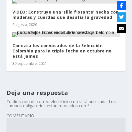
VIDEO: Construye una ‘silla flotante’ hecha con
maderas y cuerdas que desafía la gravedad
2 agosto, 2020
Conozca los convocados de la Selección
Colombia para la triple fecha en octubre no
está James
30 septiembre, 2021
Deja una respuesta
Tu dirección de correo electrónico no será publicada.
Los
campos obligatorios están marcados con
*
COMENTARIO