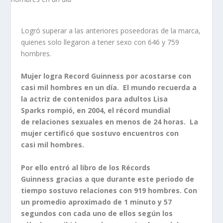
Logró superar a las anteriores poseedoras de la marca,
quienes solo llegaron a tener sexo con 646 y 759
hombres.
Mujer logra Record Guinness por acostarse con
casi mil hombres en un día. El mundo recuerda a
la actriz de contenidos para adultos Lisa
Sparks rompió, en 2004, el récord mundial
de relaciones sexuales en menos de 24 horas. La
mujer certificó que sostuvo encuentros con
casi mil hombres.
Por ello entró al libro de los Récords
Guinness gracias a que durante este periodo de
tiempo sostuvo relaciones con 919 hombres. Con
un promedio aproximado de 1 minuto y 57
segundos con cada uno de ellos según los