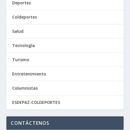
Deportes
Coldeportes
Salud
Tecnología
Turismo
Entretenimiento
Columnistas
ESDEPAZ-COLDEPORTES
CONTÁCTENOS