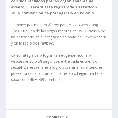
cálculos recibidos por los organizadores del
evento. El récord está registrado en Eroticon
2004, convención de pornografía en Polonia
También participa en vídeos para el sitio web Bang
Bros. Fue una de las organizadoras de KSEX Radio y se
ha destacado en el programa de radio de Howard Stern
y en la radio de
Playboy.
La estrategia para lograr tan exigente reto, era
descansar solo 58 segundos entre cada encuentro
sexual. De esta manera logró superar a las anteriores
poseedoras de la marca, quienes solo llegaron a tener
sexo con 646 y 759 hombres.
COMPARTIR: