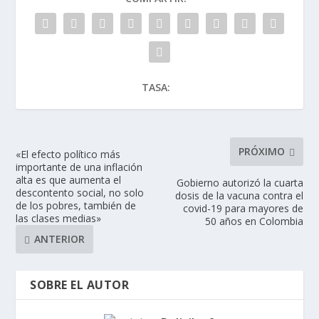
TASA:
PRÓXIMO
«El efecto político más
importante de una inflación
alta es que aumenta el
Gobierno autorizó la cuarta
descontento social, no solo
dosis de la vacuna contra el
de los pobres, también de
covid-19 para mayores de
las clases medias»
50 años en Colombia
ANTERIOR
SOBRE EL AUTOR