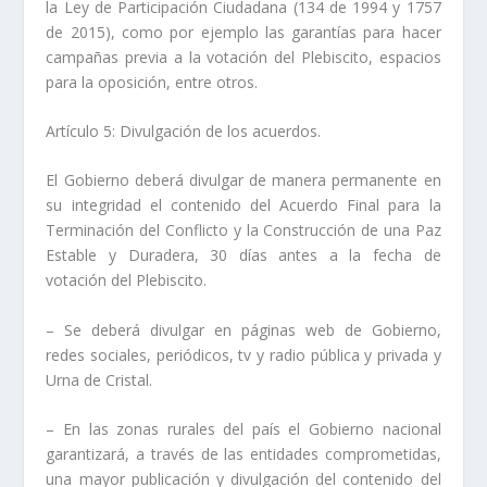
la Ley de Participación Ciudadana (134 de 1994 y 1757
de 2015), como por ejemplo las garantías para hacer
campañas previa a la votación del Plebiscito, espacios
para la oposición, entre otros.
Artículo 5: Divulgación de los acuerdos.
El Gobierno deberá divulgar de manera permanente en
su integridad el contenido del Acuerdo Final para la
Terminación del Conflicto y la Construcción de una Paz
Estable y Duradera, 30 días antes a la fecha de
votación del Plebiscito.
– Se deberá divulgar en páginas web de Gobierno,
redes sociales, periódicos, tv y radio pública y privada y
Urna de Cristal.
– En las zonas rurales del país el Gobierno nacional
garantizará, a través de las entidades comprometidas,
una mayor publicación y divulgación del contenido del