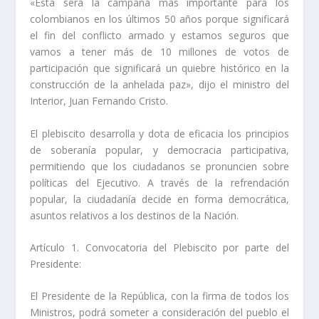
«Esta será la campaña más importante para los
colombianos en los últimos 50 años porque significará
el fin del conflicto armado y estamos seguros que
vamos a tener más de 10 millones de votos de
participación que significará un quiebre histórico en la
construcción de la anhelada paz», dijo el ministro del
Interior, Juan Fernando Cristo.
El plebiscito desarrolla y dota de eficacia los principios
de soberanía popular, y democracia participativa,
permitiendo que los ciudadanos se pronuncien sobre
políticas del Ejecutivo. A través de la refrendación
popular, la ciudadanía decide en forma democrática,
asuntos relativos a los destinos de la Nación.
Artículo 1. Convocatoria del Plebiscito por parte del
Presidente:
El Presidente de la República, con la firma de todos los
Ministros, podrá someter a consideración del pueblo el