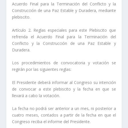
Acuerdo Final para la Terminación del Conflicto y la
Construcción de una Paz Estable y Duradera, mediante
plebiscito.
Artículo 2. Reglas especiales para este Plebiscito que
refrenda el Acuerdo Final para la Terminación del
Conflicto y la Construcción de una Paz Estable y
Duradera.
Los procedimientos de convocatoria y votación se
regirán por las siguientes reglas:
El Presidente deberá informar al Congreso su intención
de convocar a este plebiscito y la fecha en que se
llevará a cabo la votación.
La fecha no podrá ser anterior a un mes, ni posterior a
cuatro meses, contados a partir de la fecha en que el
Congreso reciba el informe del Presidente.