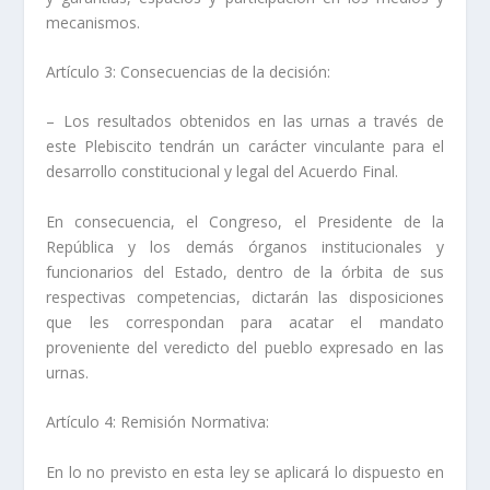
mecanismos.
Artículo 3: Consecuencias de la decisión:
– Los resultados obtenidos en las urnas a través de
este Plebiscito tendrán un carácter vinculante para el
desarrollo constitucional y legal del Acuerdo Final.
En consecuencia, el Congreso, el Presidente de la
República y los demás órganos institucionales y
funcionarios del Estado, dentro de la órbita de sus
respectivas competencias, dictarán las disposiciones
que les correspondan para acatar el mandato
proveniente del veredicto del pueblo expresado en las
urnas.
Artículo 4: Remisión Normativa:
En lo no previsto en esta ley se aplicará lo dispuesto en