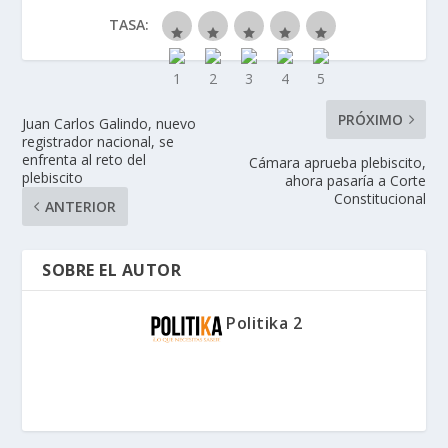
TASA:
PRÓXIMO
Juan Carlos Galindo, nuevo
registrador nacional, se
enfrenta al reto del
Cámara aprueba plebiscito,
plebiscito
ahora pasaría a Corte
Constitucional
ANTERIOR
SOBRE EL AUTOR
Politika 2