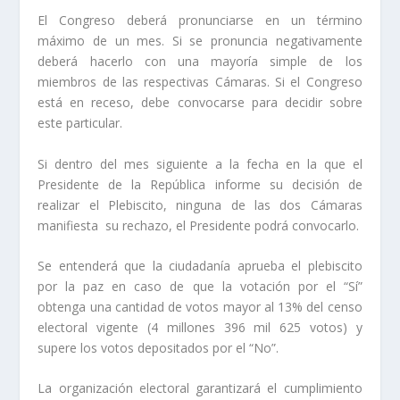
El Congreso deberá pronunciarse en un término
máximo de un mes. Si se pronuncia negativamente
deberá hacerlo con una mayoría simple de los
miembros de las respectivas Cámaras. Si el Congreso
está en receso, debe convocarse para decidir sobre
este particular.
Si dentro del mes siguiente a la fecha en la que el
Presidente de la República informe su decisión de
realizar el Plebiscito, ninguna de las dos Cámaras
manifiesta su rechazo, el Presidente podrá convocarlo.
Se entenderá que la ciudadanía aprueba el plebiscito
por la paz en caso de que la votación por el “Sí”
obtenga una cantidad de votos mayor al 13% del censo
electoral vigente (4 millones 396 mil 625 votos) y
supere los votos depositados por el “No”.
La organización electoral garantizará el cumplimiento