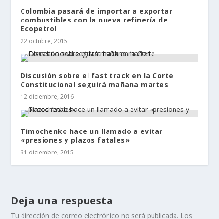
Colombia pasará de importar a exportar
combustibles con la nueva refinería de
Ecopetrol
22 octubre, 2015
Discusión sobre el fast track en la Corte
Constitucional seguirá mañana martes
12 diciembre, 2016
Timochenko hace un llamado a evitar
«presiones y plazos fatales»
31 diciembre, 2015
Deja una respuesta
Tu dirección de correo electrónico no será publicada.
Los