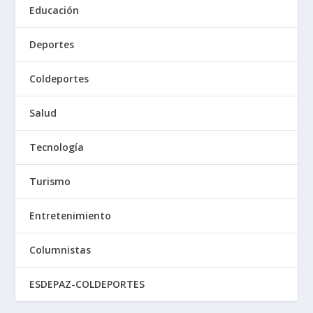
Educación
Deportes
Coldeportes
Salud
Tecnología
Turismo
Entretenimiento
Columnistas
ESDEPAZ-COLDEPORTES