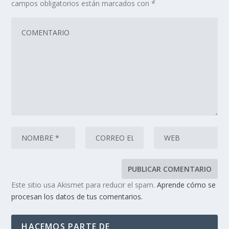
campos obligatorios están marcados con
*
Este sitio usa Akismet para reducir el spam.
Aprende cómo se
procesan los datos de tus comentarios.
HACEMOS PARTE DE