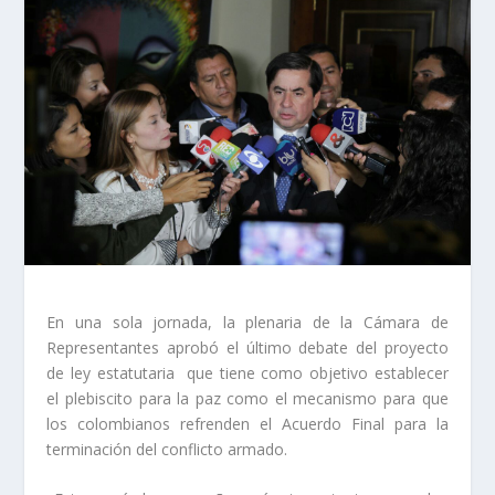
En una sola jornada, la plenaria de la Cámara de
Representantes aprobó el último debate del proyecto
de ley estatutaria que tiene como objetivo establecer
el plebiscito para la paz como el mecanismo para que
los colombianos refrenden el Acuerdo Final para la
terminación del conflicto armado.