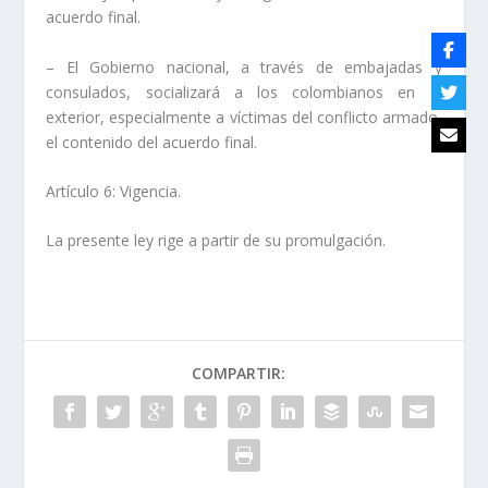
acuerdo final.
– El Gobierno nacional, a través de embajadas y
consulados, socializará a los colombianos en el
exterior, especialmente a víctimas del conflicto armado,
el contenido del acuerdo final.
Artículo 6: Vigencia.
La presente ley rige a partir de su promulgación.
COMPARTIR: