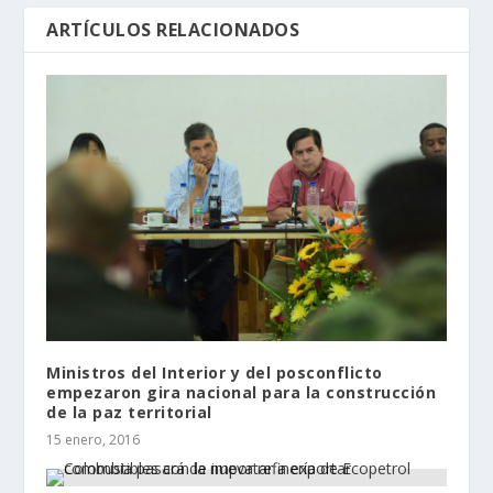
ARTÍCULOS RELACIONADOS
Ministros del Interior y del posconflicto
empezaron gira nacional para la construcción
de la paz territorial
15 enero, 2016