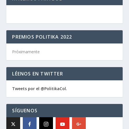
PREMIOS POLITIKA 2022
Próximamente
LÉENOS EN TWITTER
Tweets por el @PolitikaCol.
SÍGUENOS