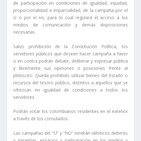
de participación en condiciones de igualdad, equidad,
proporcionalidad e imparcialidad, de la campaña por el
sí o por el no, para lo cual regulará el acceso a los
medios de comunicación y demás disposiciones
necesarias.
Salvo prohibición de la Constitución Política, los
servidores públicos que deseen hacer campaña a favor
o en contra podrán debatir, deliberar y expresar pública
y libremente sus opiniones o posiciones frente al
plebiscito. Queda prohibido utilizar bienes del Estado o
recursos del tesoro público, distintos a aquellos que se
ofrezcan en igualdad de condiciones a todos los
servidores.
Podrán votar los colombianos residentes en el exterior
a través de los consulados.
Las campañas del “SÍ” y “NO” tendrán idénticos deberes
y garantías, espacios y participación en los medios y