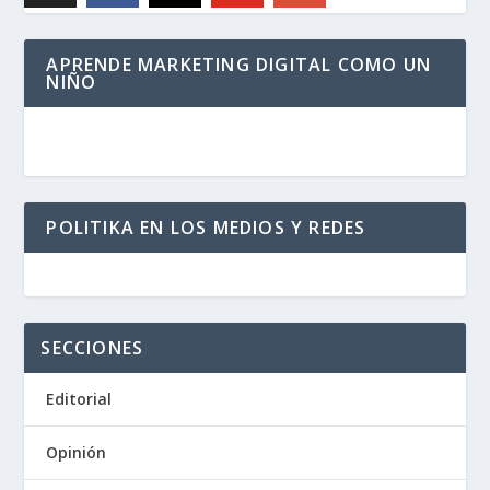
APRENDE MARKETING DIGITAL COMO UN
NIÑO
POLITIKA EN LOS MEDIOS Y REDES
SECCIONES
Editorial
Opinión