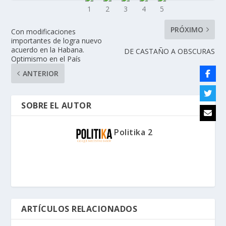
PRÓXIMO
Con modificaciones
importantes de logra nuevo
acuerdo en la Habana.
DE CASTAÑO A OBSCURAS
Optimismo en el País
ANTERIOR
SOBRE EL AUTOR
Politika 2
ARTÍCULOS RELACIONADOS