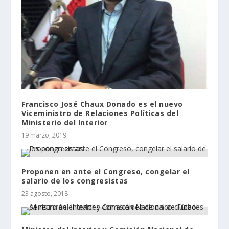
Francisco José Chaux Donado es el nuevo
Viceministro de Relaciones Políticas del
Ministerio del Interior
19 marzo, 2019
Proponen en ante el Congreso, congelar el
salario de los congresistas
23 agosto, 2018