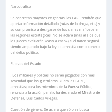
Narcotráfico
Se concretan mayores exigencias: las FARC tendrán que
aportar información detallada (rutas de la droga, etc.) y
su compromiso a desligarse de los clanes mafiosos en
las regiones estratégicas. No se aclara (más allá de que
los jueces evaluarán «caso a caso») si el narco seguirá
siendo amparado bajo la ley de amnistía como conexo
del delito político.
Fuerzas del Estado
. Los militares y policías no serán juzgados con más
severidad que los guerrilleros. «Para las FARC,
amnistías; para los miembros de la Fuerza Pública,
renuncia a la acción penal», ha declarado el Ministro de
Defensa, Luis Carlos Villegas.
Cuestión de género. Se aclara que sólo se busca