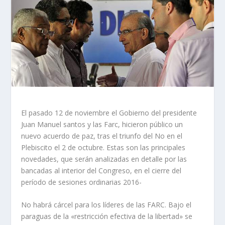
El pasado 12 de noviembre el Gobierno del presidente
Juan Manuel santos y las Farc, hicieron público un
nuevo acuerdo de paz, tras el triunfo del No en el
Plebiscito el 2 de octubre. Estas son las principales
novedades, que serán analizadas en detalle por las
bancadas al interior del Congreso, en el cierre del
período de sesiones ordinarias 2016-
No habrá cárcel para los líderes de las FARC. Bajo el
paraguas de la «restricción efectiva de la libertad» se