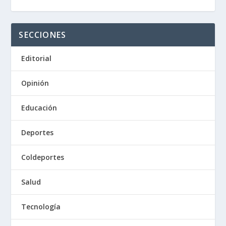
SECCIONES
Editorial
Opinión
Educación
Deportes
Coldeportes
Salud
Tecnología