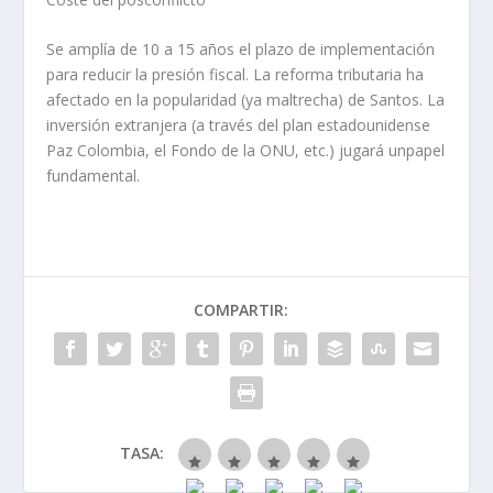
Se amplía de 10 a 15 años el plazo de implementación
para reducir la presión fiscal. La reforma tributaria ha
afectado en la popularidad (ya maltrecha) de Santos. La
inversión extranjera (a través del plan estadounidense
Paz Colombia, el Fondo de la ONU, etc.) jugará unpapel
fundamental.
COMPARTIR:
TASA: