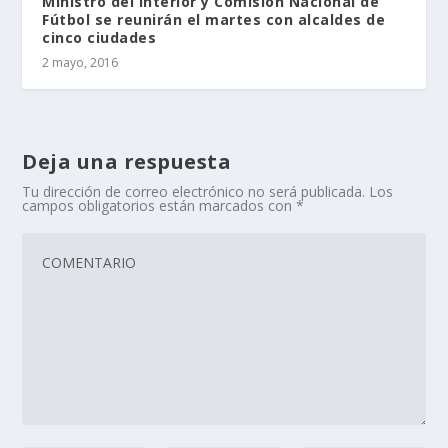
Ministro del Interior y Comisión Nacional de
Fútbol se reunirán el martes con alcaldes de
cinco ciudades
2 mayo, 2016
Deja una respuesta
Tu dirección de correo electrónico no será publicada.
Los
campos obligatorios están marcados con
*