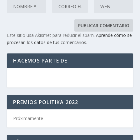
Este sitio usa Akismet para reducir el spam.
Aprende cómo se
procesan los datos de tus comentarios.
HACEMOS PARTE DE
PREMIOS POLITIKA 2022
Próximamente