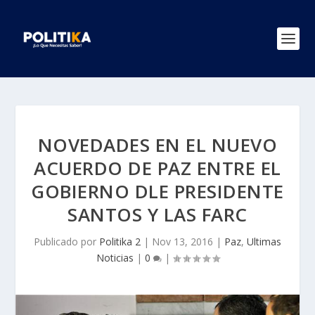
NOVEDADES EN EL NUEVO
ACUERDO DE PAZ ENTRE EL
GOBIERNO DLE PRESIDENTE
SANTOS Y LAS FARC
Publicado por
Politika 2
|
Nov 13, 2016
|
Paz
,
Ultimas
Noticias
|
0
|