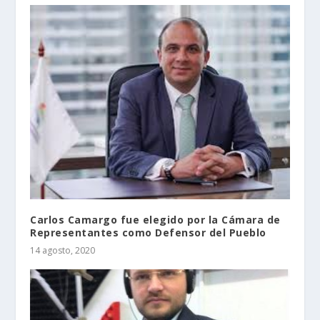
Carlos Camargo fue elegido por la Cámara de
Representantes como Defensor del Pueblo
14 agosto, 2020