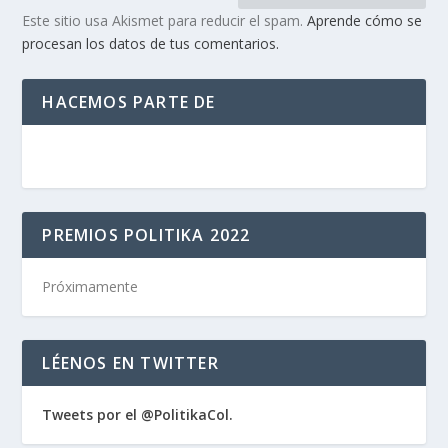
Este sitio usa Akismet para reducir el spam.
Aprende cómo se
procesan los datos de tus comentarios.
HACEMOS PARTE DE
PREMIOS POLITIKA 2022
Próximamente
LÉENOS EN TWITTER
Tweets por el @PolitikaCol.