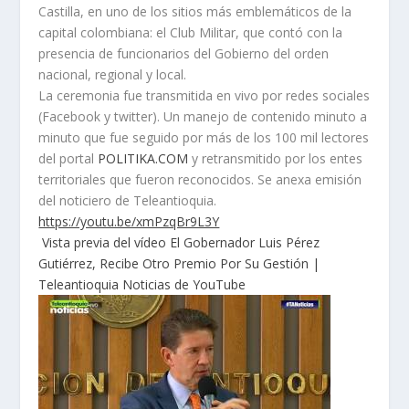
Castilla, en uno de los sitios más emblemáticos de la
capital colombiana: el Club Militar, que contó con la
presencia de funcionarios del Gobierno del orden
nacional, regional y local.
La ceremonia fue transmitida en vivo por redes sociales
(Facebook y twitter). Un manejo de contenido minuto a
minuto que fue seguido por más de los 100 mil lectores
del portal
POLITIKA.COM
y retransmitido por los entes
territoriales que fueron reconocidos. Se anexa emisión
del noticiero de Teleantioquia.
https://youtu.be/xmPzqBr9L3Y
Vista previa del vídeo El Gobernador Luis Pérez
Gutiérrez, Recibe Otro Premio Por Su Gestión |
Teleantioquia Noticias de YouTube