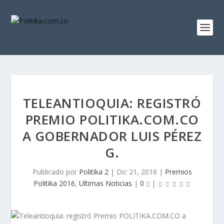
TELEANTIOQUIA: REGISTRÓ
PREMIO POLITIKA.COM.CO
A GOBERNADOR LUIS PÉREZ
G.
Publicado por
Politika 2
|
Dic 21, 2016
|
Premios
Politika 2016
,
Ultimas Noticias
|
0
|