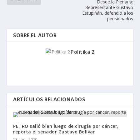
Desde la Plenaria:
Representante Gustavo
Estupiñán, defendió a los
pensionados
SOBRE EL AUTOR
Politika 2
ARTÍCULOS RELACIONADOS
PETRO salió bien luego de cirugía por cáncer,
reporta el senador Gustavo Bolívar
13 abril, 2020