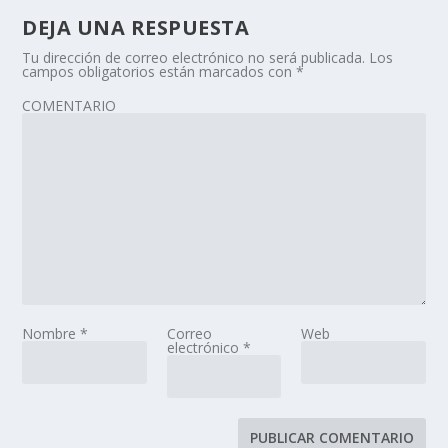
DEJA UNA RESPUESTA
Tu dirección de correo electrónico no será publicada.
Los
campos obligatorios están marcados con
*
COMENTARIO
Nombre
*
Correo
Web
electrónico
*