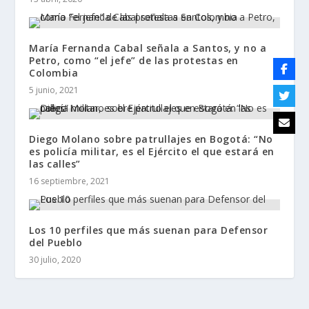
María Fernanda Cabal señala a Santos, y no a
Petro, como “el jefe” de las protestas en
Colombia
5 junio, 2021
Diego Molano sobre patrullajes en Bogotá: “No
es policía militar, es el Ejército el que estará en
las calles”
16 septiembre, 2021
Los 10 perfiles que más suenan para Defensor
del Pueblo
30 julio, 2020