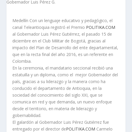
Medellín Con un lenguaje educativo y pedagógico, el
canal Teleantioquia registró el Premio
POLITIKA.COM
al Gobernador Luis Pérez Gutiérrez, el pasado 15 de
diciembre en el Club Militar de Bogotá, gracias al
impacto del Plan de Desarrollo del ente departamental,
que en la recta final del año 2016, es un referente en
Colombia.
En la ceremonia, el mandatario seccional recibió una
estatuilla y un diploma, como el mejor Gobernador del
país, gracias a su liderazgo y la manera como ha
conducido el departamento de Antioquia, en la
sociedad del conocimiento del siglo XXI, que se
comunica en red y que demanda, un nuevo enfoque
desde el territorio, en materia de liderazgo y
gobernabilidad.
El galardón al Gobernador Luis Pérez Gutiérrez fue
entregado por el director de
POLITIKA.COM
Carmelo