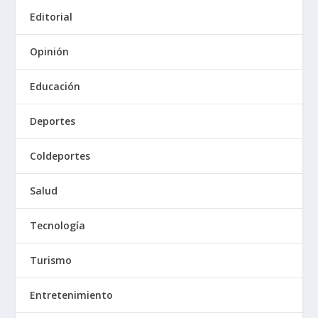
Editorial
Opinión
Educación
Deportes
Coldeportes
Salud
Tecnología
Turismo
Entretenimiento