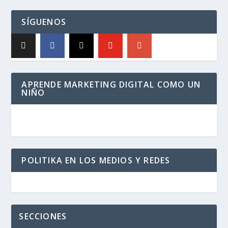
SÍGUENOS
APRENDE MARKETING DIGITAL COMO UN
NIÑO
POLITIKA EN LOS MEDIOS Y REDES
SECCIONES