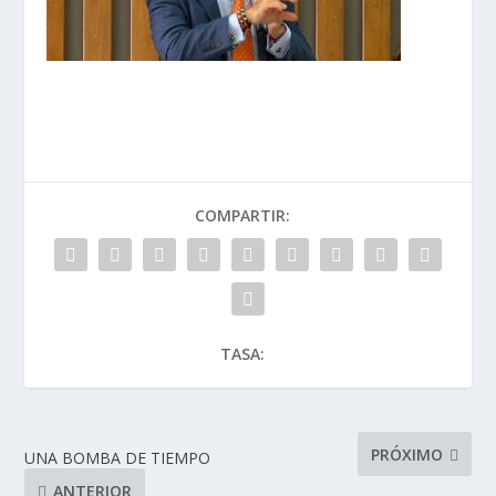
COMPARTIR:
TASA:
PRÓXIMO
UNA BOMBA DE TIEMPO
ANTERIOR