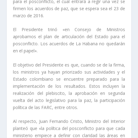
para el posconflicto, el cual entrará a regir una vez se
firmen los acuerdos de paz, que se espera sea el 23 de
marzo de 2016.
El Presidente trinó «en Consejo de Ministros
aprobamos el plan de articulación del Estado para el
posconflicto. Los acuerdos de La Habana no quedarán
en el papel».
El objetivo del Presidente es que, cuando se de la firma,
los ministros ya hayan priorizado sus actividades y el
Estado colombiano se encuentre preparado para la
implementación de los resultados. Estos incluyen la
realización del plebiscito, la aprobación en segunda
vuelta del acto legislativo para la paz, la participación
política de las FARC, entre otros.
Al respecto, Juan Fernando Cristo, Ministro del Interior
planteó que «la política del posconflicto para que cada
ministerio empiece a definir con claridad las áreas en