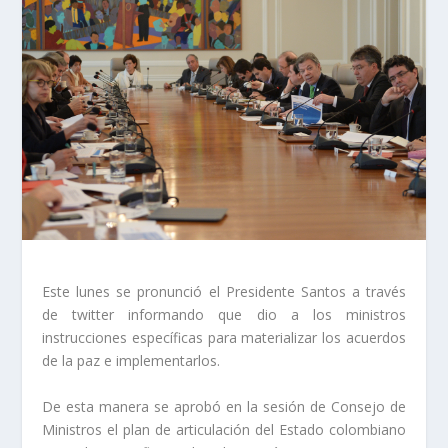
Este lunes se pronunció el Presidente Santos a través
de twitter informando que dio a los ministros
instrucciones específicas para materializar los acuerdos
de la paz e implementarlos.
De esta manera se aprobó en la sesión de Consejo de
Ministros el plan de articulación del Estado colombiano