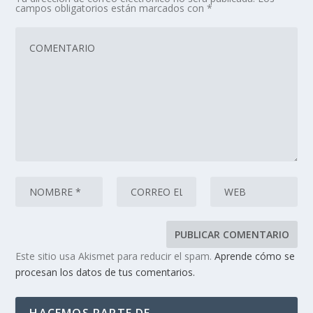
campos obligatorios están marcados con
*
Este sitio usa Akismet para reducir el spam.
Aprende cómo se
procesan los datos de tus comentarios.