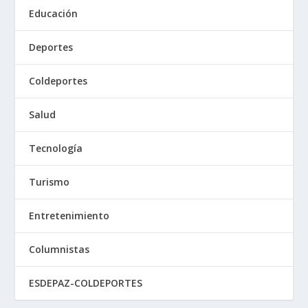
Educación
Deportes
Coldeportes
Salud
Tecnología
Turismo
Entretenimiento
Columnistas
ESDEPAZ-COLDEPORTES