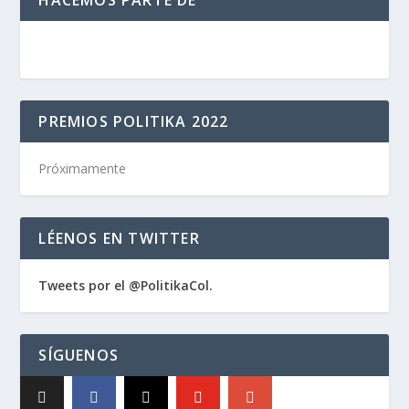
HACEMOS PARTE DE
PREMIOS POLITIKA 2022
Próximamente
LÉENOS EN TWITTER
Tweets por el @PolitikaCol.
SÍGUENOS