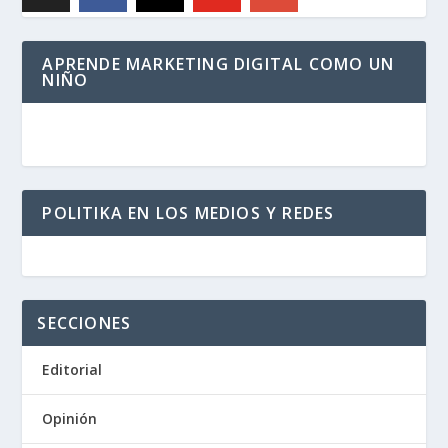
APRENDE MARKETING DIGITAL COMO UN
NIÑO
POLITIKA EN LOS MEDIOS Y REDES
SECCIONES
Editorial
Opinión