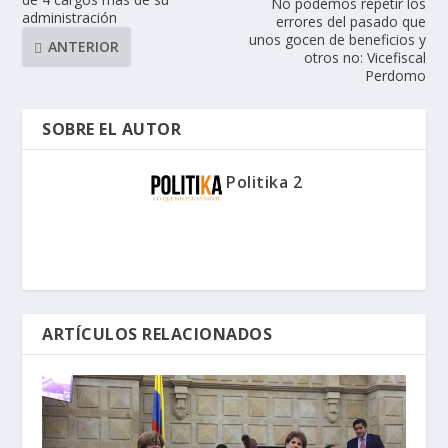
No podemos repetir los
administración
errores del pasado que
unos gocen de beneficios y
ANTERIOR
otros no: Vicefiscal
Perdomo
SOBRE EL AUTOR
Politika 2
ARTÍCULOS RELACIONADOS