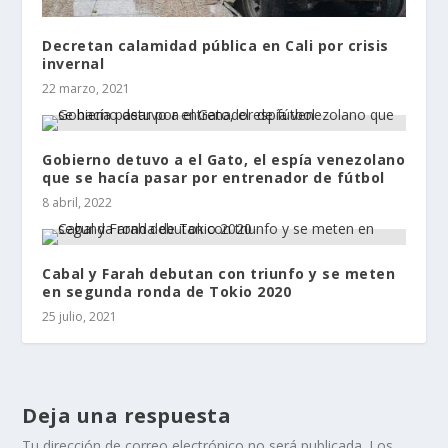
Decretan calamidad pública en Cali por crisis
invernal
22 marzo, 2021
Gobierno detuvo a el Gato, el espía venezolano
que se hacía pasar por entrenador de fútbol
8 abril, 2022
Cabal y Farah debutan con triunfo y se meten
en segunda ronda de Tokio 2020
25 julio, 2021
Deja una respuesta
Tu dirección de correo electrónico no será publicada.
Los