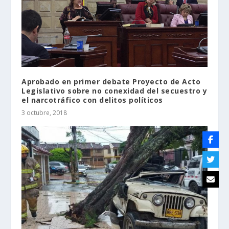
Aprobado en primer debate Proyecto de Acto
Legislativo sobre no conexidad del secuestro y
el narcotráfico con delitos políticos
3 octubre, 2018