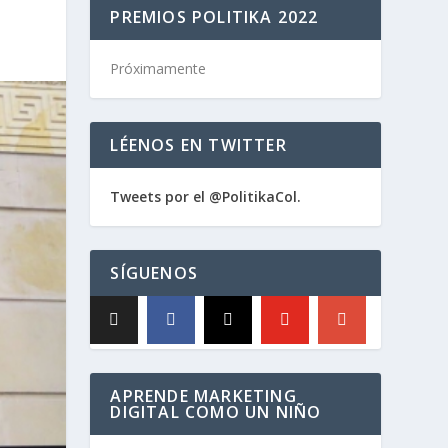
PREMIOS POLITIKA 2022
Próximamente
LÉENOS EN TWITTER
Tweets por el @PolitikaCol.
SÍGUENOS
APRENDE MARKETING
DIGITAL COMO UN NIÑO