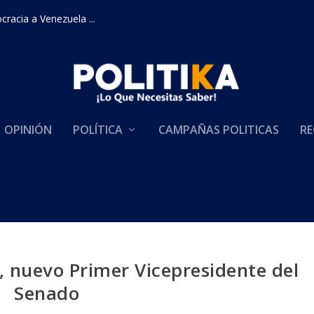
racia a Venezuela ...
OPINIÓN
POLÍTICA
CAMPAÑAS POLITICAS
RE
, nuevo Primer Vicepresidente del
Senado