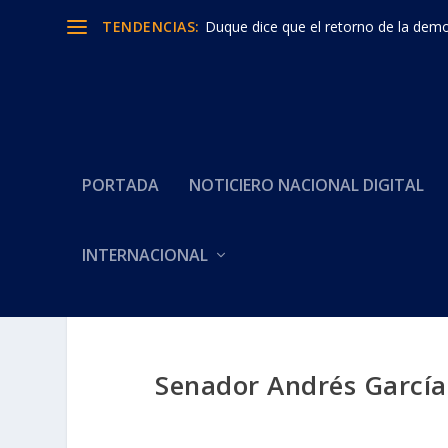
TENDENCIAS:
Duque dice que el retorno de la democ
PORTADA
NOTICIERO NACIONAL DIGITAL
INTERNACIONAL
Senador Andrés García