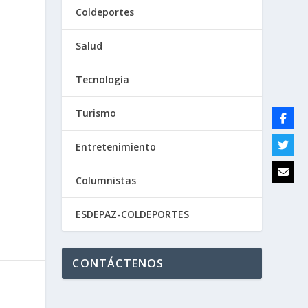
Coldeportes
Salud
Tecnología
Turismo
Entretenimiento
Columnistas
ESDEPAZ-COLDEPORTES
CONTÁCTENOS