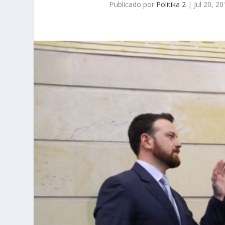
Publicado por
Politika 2
|
Jul 20, 2