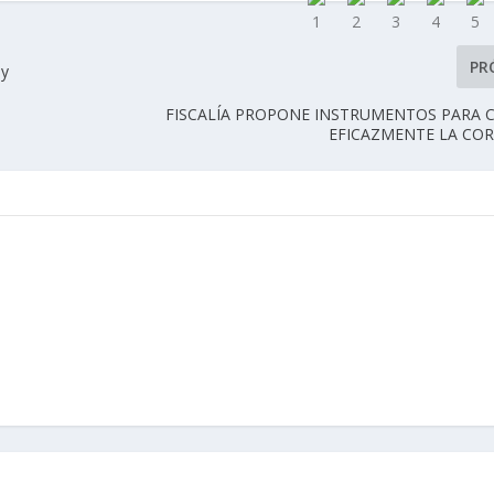
PR
 y
FISCALÍA PROPONE INSTRUMENTOS PARA 
EFICAZMENTE LA COR