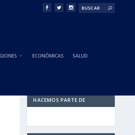
GIONES
ECONÓMICAS
SALUD
HACEMOS PARTE DE