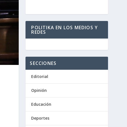
POLITIKA EN LOS MEDIOS Y
REDES
SECCIONES
Editorial
Opinión
Educación
Deportes