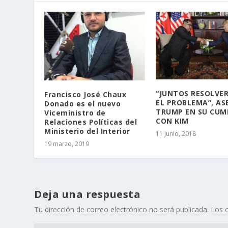
“JUNTOS RESOLVE
Francisco José Chaux
EL PROBLEMA”, A
Donado es el nuevo
TRUMP EN SU CUM
Viceministro de
CON KIM
Relaciones Políticas del
Ministerio del Interior
11 junio, 2018
19 marzo, 2019
Deja una respuesta
Tu dirección de correo electrónico no será publicada.
Los 