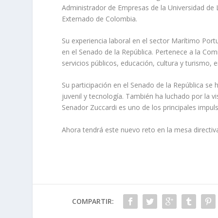
Administrador de Empresas de la Universidad de 
Externado de Colombia.
Su experiencia laboral en el sector Marítimo Portu
en el Senado de la República. Pertenece a la Co
servicios públicos, educación, cultura y turismo, e
Su participación en el Senado de la República se
juvenil y tecnología. También ha luchado por la v
Senador Zuccardi es uno de los principales impulso
Ahora tendrá este nuevo reto en la mesa directiv
COMPARTIR: