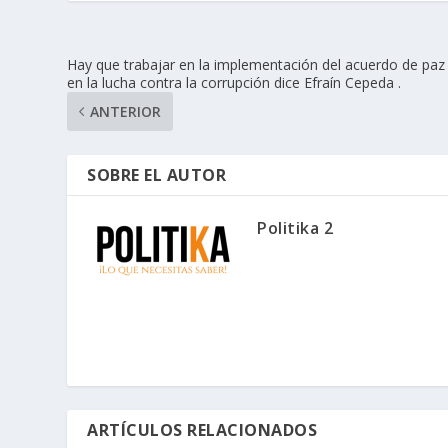
Hay que trabajar en la implementación del acuerdo de paz
en la lucha contra la corrupción dice Efraín Cepeda .
ANTERIOR
SOBRE EL AUTOR
Politika 2
ARTÍCULOS RELACIONADOS