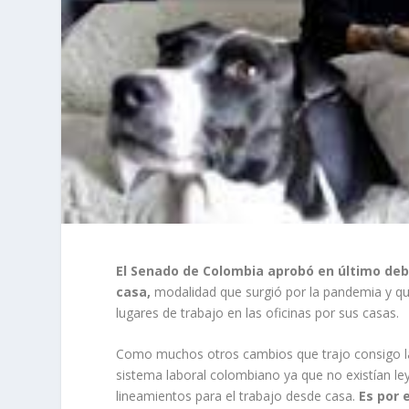
El Senado de Colombia aprobó en último deb
casa,
modalidad que surgió por la pandemia y que
lugares de trabajo en las oficinas por sus casas.
Como muchos otros cambios que trajo consigo la
sistema laboral colombiano ya que no existían le
lineamientos para el trabajo desde casa.
Es por 