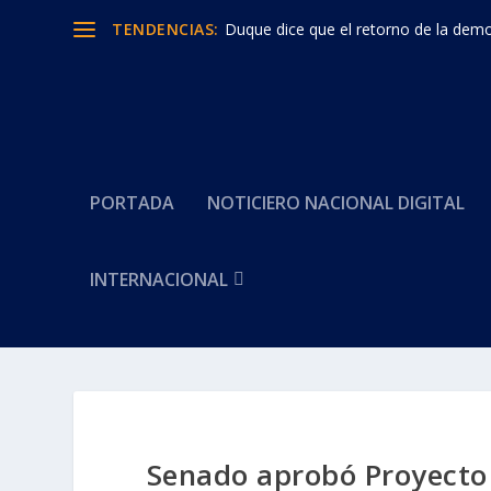
TENDENCIAS:
Duque dice que el retorno de la democ
PORTADA
NOTICIERO NACIONAL DIGITAL
INTERNACIONAL
Senado aprobó Proyect