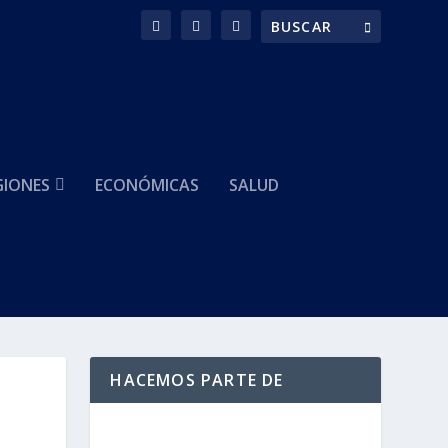
GIONES
ECONÓMICAS
SALUD
HACEMOS PARTE DE
a