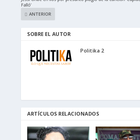
Falló’
ANTERIOR
SOBRE EL AUTOR
Politika 2
ARTÍCULOS RELACIONADOS