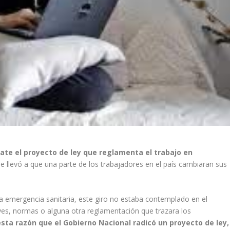
ate el proyecto de ley que reglamenta el trabajo en
 llevó a que una parte de los trabajadores en el país cambiaran sus
 emergencia sanitaria, este giro no estaba contemplado en el
yes, normas o alguna otra reglamentación que trazara los
esta razón que el Gobierno Nacional radicó un proyecto de ley,