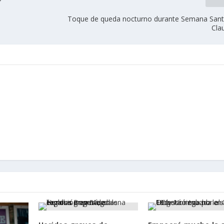
Toque de queda nocturno durante Semana Sant
Cla