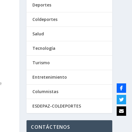
Deportes
ó
Coldeportes
Salud
Tecnología
Turismo
Entretenimiento
e
Columnistas
ESDEPAZ-COLDEPORTES
CONTÁCTENOS