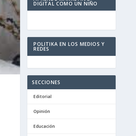
DIGITAL COMO UN NIÑO
POLITIKA EN LOS MEDIOS Y
REDES
SECCIONES
Editorial
Opinión
Educación