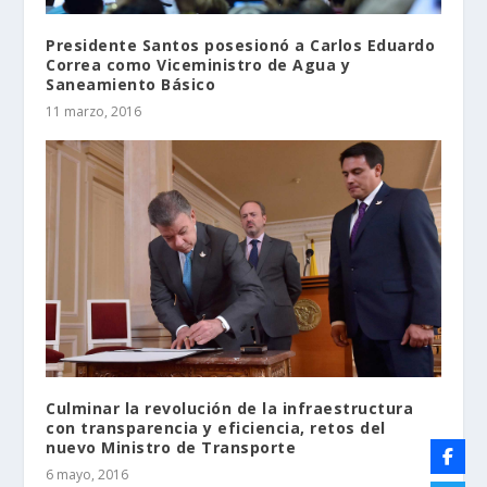
Presidente Santos posesionó a Carlos Eduardo
Correa como Viceministro de Agua y
Saneamiento Básico
11 marzo, 2016
Culminar la revolución de la infraestructura
con transparencia y eficiencia, retos del
nuevo Ministro de Transporte
6 mayo, 2016