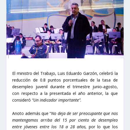
El ministro del Trabajo, Luis Eduardo Garzón, celebró la
reducción de 0.8 puntos porcentuales de la tasa de
desempleo juvenil durante el trimestre junio-agosto,
con respecto a la presentada el año anterior, la que
consideró
“Un indicador importante”.
Anoto además que “
No deja de ser preocupante que nos
mantengamos arriba del 15 por ciento de desempleo
entre jóvenes entre los 18 a 28 años,
por lo que los