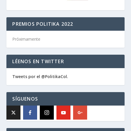
PREMIOS POLITIKA 2022
Próximamente
LÉENOS EN TWITTER
Tweets por el @PolitikaCol.
SÍGUENOS