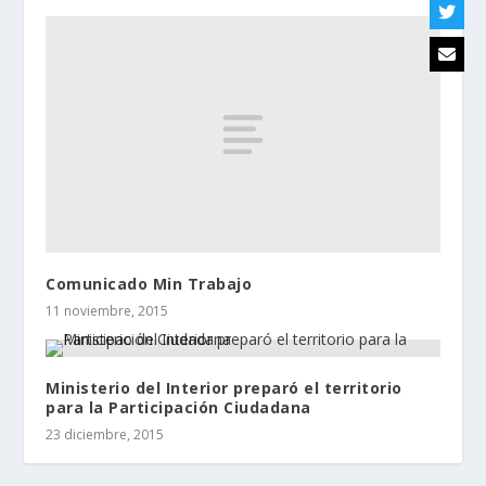
Comunicado Min Trabajo
11 noviembre, 2015
Ministerio del Interior preparó el territorio
para la Participación Ciudadana
23 diciembre, 2015