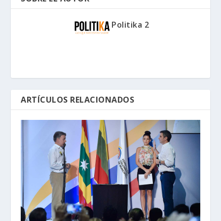
Politika 2
ARTÍCULOS RELACIONADOS