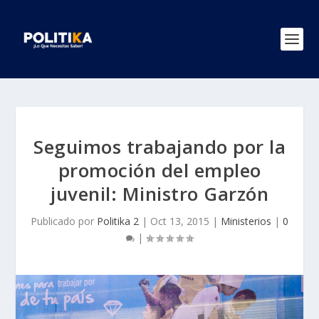
Seguimos trabajando por la
promoción del empleo
juvenil: Ministro Garzón
Publicado por
Politika 2
|
Oct 13, 2015
|
Ministerios
|
0
|