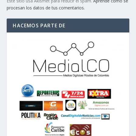
Este sitio usa Akismet para reducir el spam.
Aprende cómo se
procesan los datos de tus comentarios.
HACEMOS PARTE DE