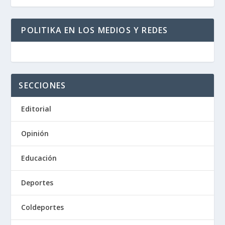
POLITIKA EN LOS MEDIOS Y REDES
SECCIONES
Editorial
Opinión
Educación
Deportes
Coldeportes