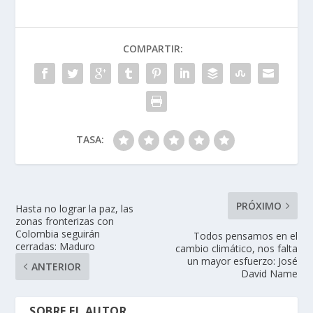
COMPARTIR:
TASA:
PRÓXIMO
Hasta no lograr la paz, las
zonas fronterizas con
Colombia seguirán
Todos pensamos en el
cerradas: Maduro
cambio climático, nos falta
un mayor esfuerzo: José
ANTERIOR
David Name
SOBRE EL AUTOR