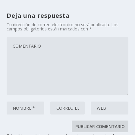
Deja una respuesta
Tu dirección de correo electrónico no será publicada.
Los
campos obligatorios están marcados con
*