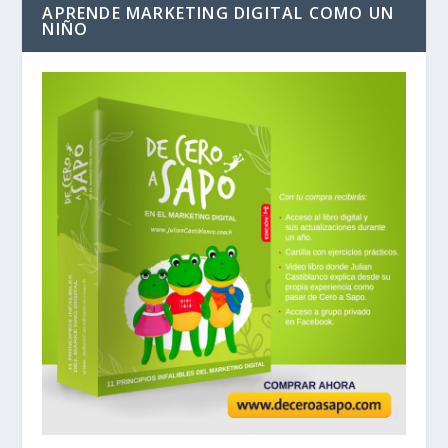
APRENDE MARKETING DIGITAL COMO UN
NIÑO