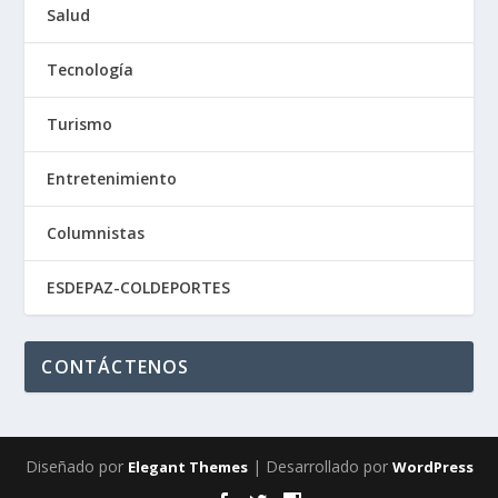
Salud
Tecnología
Turismo
Entretenimiento
Columnistas
ESDEPAZ-COLDEPORTES
CONTÁCTENOS
Diseñado por
| Desarrollado por
Elegant Themes
WordPress