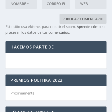
Este sitio usa Akismet para reducir el spam.
Aprende cómo se
procesan los datos de tus comentarios.
HACEMOS PARTE DE
PREMIOS POLITIKA 2022
Próximamente