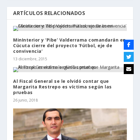
ARTÍCULOS RELACIONADOS
MinInterior y ‘Pibe’ Valderrama comandarán en
Cúcuta cierre del proyecto ‘Fútbol, eje de
convivencia’
13 diciembre, 2015
Al Fiscal General se le olvidó contar que
Margarita Restrepo es víctima según las
pruebas
26 junio, 2018