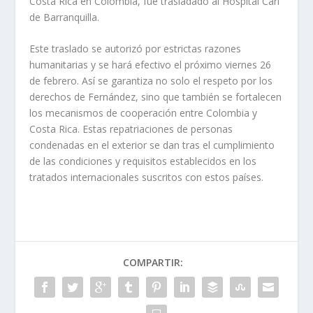
Costa Rica en Colombia, fue trasladado al Hospital Cari
de Barranquilla.
Este traslado se autorizó por estrictas razones
humanitarias y se hará efectivo el próximo viernes 26
de febrero. Así se garantiza no solo el respeto por los
derechos de Fernández, sino que también se fortalecen
los mecanismos de cooperación entre Colombia y
Costa Rica. Estas repatriaciones de personas
condenadas en el exterior se dan tras el cumplimiento
de las condiciones y requisitos establecidos en los
tratados internacionales suscritos con estos países.
COMPARTIR: