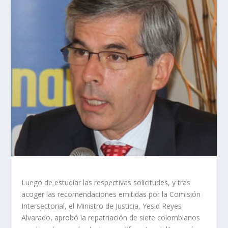
Luego de estudiar las respectivas solicitudes, y tras
acoger las recomendaciones emitidas por la Comisión
Intersectorial, el Ministro de Justicia, Yesid Reyes
Alvarado, aprobó la repatriación de siete colombianos