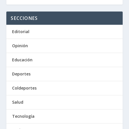
SECCIONES
Editorial
Opinión
Educación
Deportes
Coldeportes
Salud
Tecnología