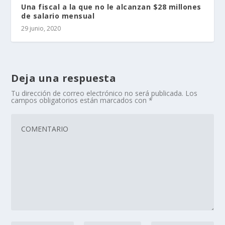
Una fiscal a la que no le alcanzan $28 millones
de salario mensual
29 junio, 2020
Deja una respuesta
Tu dirección de correo electrónico no será publicada.
Los
campos obligatorios están marcados con
*