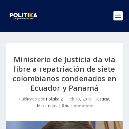
Ministerio de Justicia da vía
libre a repatriación de siete
colombianos condenados en
Ecuador y Panamá
Publicado por
Politika 2
|
Feb 19, 2016
|
Justicia
,
Ministerios
|
0
|