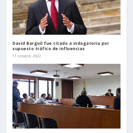
David Barguil fue citado a indagatoria por
supuesto tráfico de influencias
11 octubre, 2022