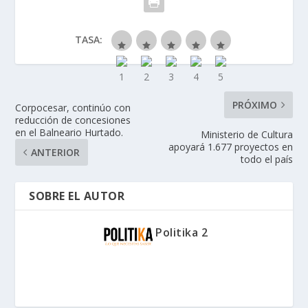
TASA:
PRÓXIMO
Corpocesar, continúo con
reducción de concesiones
en el Balneario Hurtado.
Ministerio de Cultura
apoyará 1.677 proyectos en
ANTERIOR
todo el país
SOBRE EL AUTOR
Politika 2