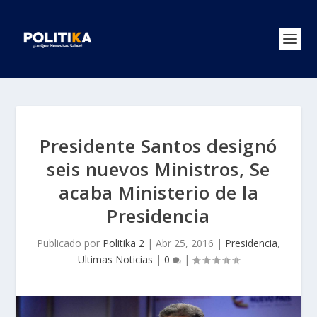
Presidente Santos designó
seis nuevos Ministros, Se
acaba Ministerio de la
Presidencia
Publicado por
Politika 2
|
Abr 25, 2016
|
Presidencia
,
Ultimas Noticias
|
0
|