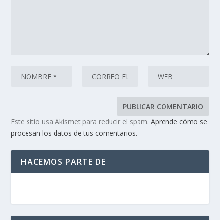
Este sitio usa Akismet para reducir el spam.
Aprende cómo se
procesan los datos de tus comentarios.
HACEMOS PARTE DE