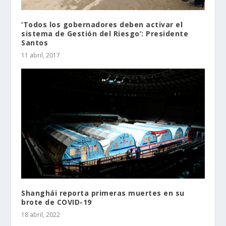
‘Todos los gobernadores deben activar el
sistema de Gestión del Riesgo’: Presidente
Santos
11 abril, 2017
Shanghái reporta primeras muertes en su
brote de COVID-19
18 abril, 2022