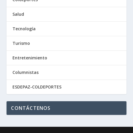
Salud
Tecnología
Turismo
Entretenimiento
Columnistas
ESDEPAZ-COLDEPORTES
CONTÁCTENOS