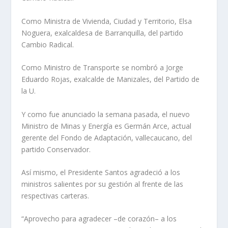
Como Ministra de Vivienda, Ciudad y Territorio, Elsa
Noguera, exalcaldesa de Barranquilla, del partido
Cambio Radical.
Como Ministro de Transporte se nombró a Jorge
Eduardo Rojas, exalcalde de Manizales, del Partido de
la U.
Y como fue anunciado la semana pasada, el nuevo
Ministro de Minas y Energía es Germán Arce, actual
gerente del Fondo de Adaptación, vallecaucano, del
partido Conservador.
Así mismo, el Presidente Santos agradeció a los
ministros salientes por su gestión al frente de las
respectivas carteras.
“Aprovecho para agradecer –de corazón– a los