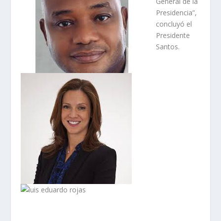
General de la
Presidencia”,
concluyó el
Presidente
Santos.