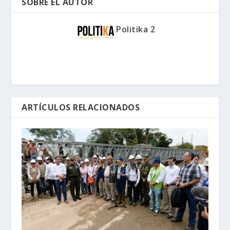
SOBRE EL AUTOR
Politika 2
ARTÍCULOS RELACIONADOS