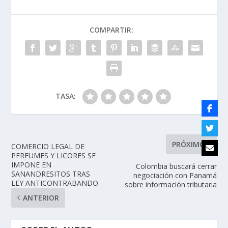
COMPARTIR:
TASA:
PRÓXIMO
COMERCIO LEGAL DE
PERFUMES Y LICORES SE
IMPONE EN
Colombia buscará cerrar
SANANDRESITOS TRAS
negociación con Panamá
LEY ANTICONTRABANDO
sobre información tributaria
ANTERIOR