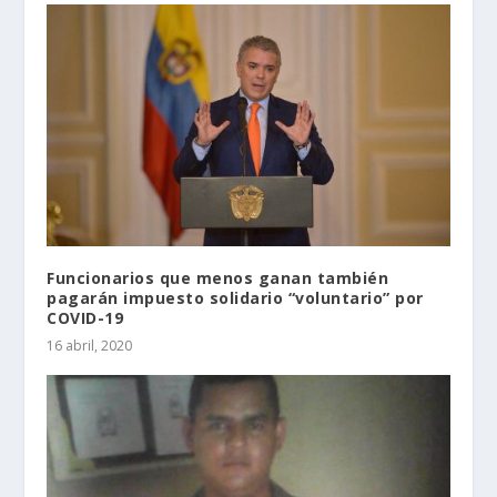
Funcionarios que menos ganan también
pagarán impuesto solidario “voluntario” por
COVID-19
16 abril, 2020