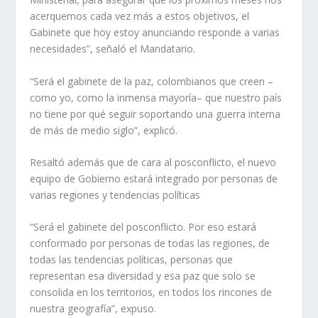
acerquemos cada vez más a estos objetivos, el
Gabinete que hoy estoy anunciando responde a varias
necesidades”, señaló el Mandatario.
“Será el gabinete de la paz, colombianos que creen –
como yo, como la inmensa mayoría– que nuestro país
no tiene por qué seguir soportando una guerra interna
de más de medio siglo”, explicó.
Resaltó además que de cara al posconflicto, el nuevo
equipo de Gobierno estará integrado por personas de
varias regiones y tendencias políticas
“Será el gabinete del posconflicto. Por eso estará
conformado por personas de todas las regiones, de
todas las tendencias políticas, personas que
representan esa diversidad y esa paz que solo se
consolida en los territorios, en todos los rincones de
nuestra geografía”, expuso.