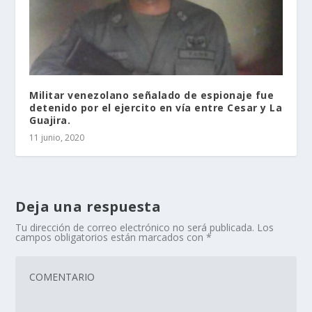
Militar venezolano señalado de espionaje fue
detenido por el ejercito en vía entre Cesar y La
Guajira.
11 junio, 2020
Deja una respuesta
Tu dirección de correo electrónico no será publicada.
Los
campos obligatorios están marcados con
*