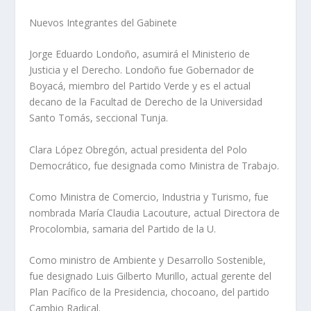
Nuevos Integrantes del Gabinete
Jorge Eduardo Londoño, asumirá el Ministerio de
Justicia y el Derecho. Londoño fue Gobernador de
Boyacá, miembro del Partido Verde y es el actual
decano de la Facultad de Derecho de la Universidad
Santo Tomás, seccional Tunja.
Clara López Obregón, actual presidenta del Polo
Democrático, fue designada como Ministra de Trabajo.
Como Ministra de Comercio, Industria y Turismo, fue
nombrada María Claudia Lacouture, actual Directora de
Procolombia, samaria del Partido de la U.
Como ministro de Ambiente y Desarrollo Sostenible,
fue designado Luis Gilberto Murillo, actual gerente del
Plan Pacífico de la Presidencia, chocoano, del partido
Cambio Radical.