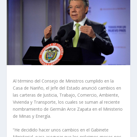
Al término del Consejo de Ministros cumplido en la
Casa de Nariño, el Jefe del Estado anunció cambios en
las carteras de Justicia, Trabajo, Comercio, Ambiente,
Vivienda y Transporte, los cuales se suman al reciente
nombramiento de Germán Arce Zapata en el Ministerio
de Minas y Energía.
“He decidido hacer unos cambios en el Gabinete
Ministerial, para asegurar que los próximos meses nos