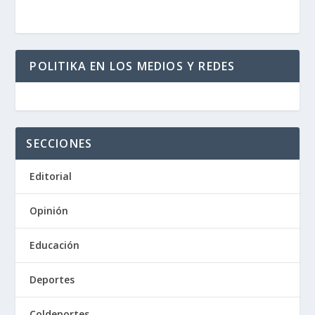
POLITIKA EN LOS MEDIOS Y REDES
SECCIONES
Editorial
Opinión
Educación
Deportes
Coldeportes