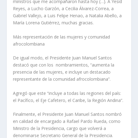
ministros que me acompañaron hasta hoy (…). A Yesid
Reyes, a Lucho Garzón, a Cecilia Álvarez-Correa, a
Gabriel Vallejo, a Luis Felipe Henao, a Natalia Abello, a
María Lorena Gutiérrez, muchas gracias.
Más representación de las mujeres y comunidad
afrocolombiana
De igual modo, el Presidente Juan Manuel Santos
destacó que con los nombramientos, “aumenta la
presencia de las mujeres, e incluye un destacado
representante de la comunidad afrocolombiana”.
Agregó que este “incluye a todas las regiones del país:
el Pacífico, el Eje Cafetero, el Caribe, la Región Andina”.
Finalmente, el Presidente Juan Manuel Santos nombró
en calidad de encargado a Rafael Pardo Rueda, como
Ministro de la Presidencia, cargo que volverá a
denominarse Secretario General de la Presidencia.