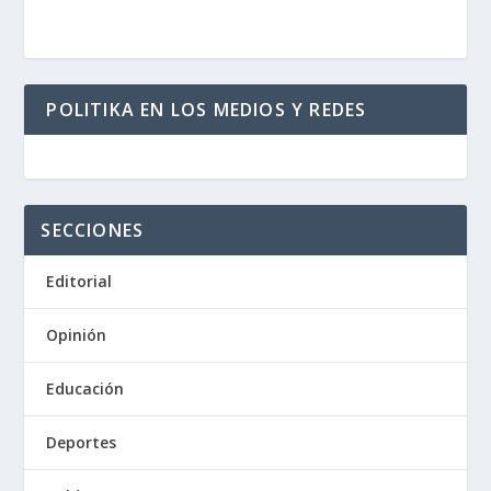
POLITIKA EN LOS MEDIOS Y REDES
SECCIONES
Editorial
Opinión
Educación
Deportes