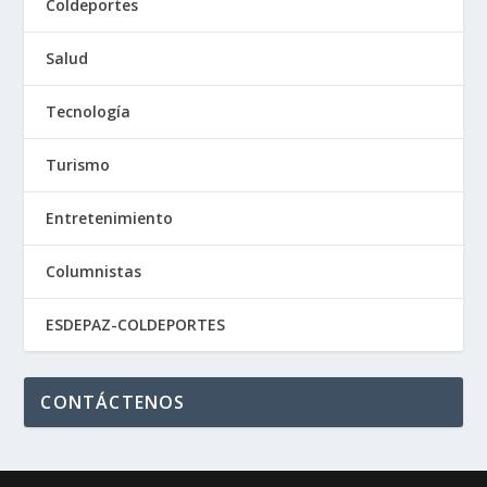
Coldeportes
Salud
Tecnología
Turismo
Entretenimiento
Columnistas
ESDEPAZ-COLDEPORTES
CONTÁCTENOS