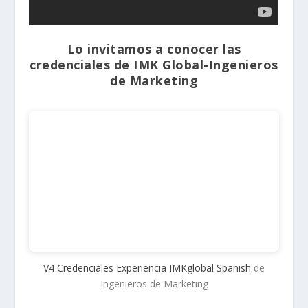
Lo invitamos a conocer las
credenciales de
IMK Global-Ingenieros
de Marketing
V4 Credenciales Experiencia IMKglobal Spanish
de
Ingenieros de Marketing