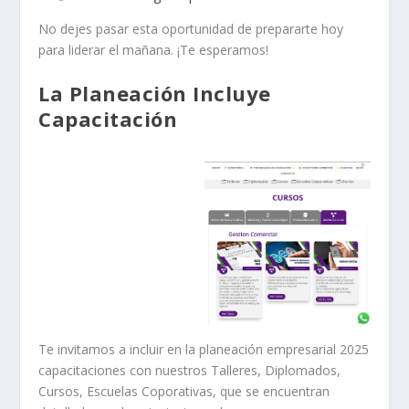
No dejes pasar esta oportunidad de prepararte hoy
para liderar el mañana. ¡Te esperamos!
La Planeación Incluye
Capacitación
Te invitamos a incluir en la planeación empresarial 2025
capacitaciones con nuestros Talleres, Diplomados,
Cursos, Escuelas Coporativas, que se encuentran