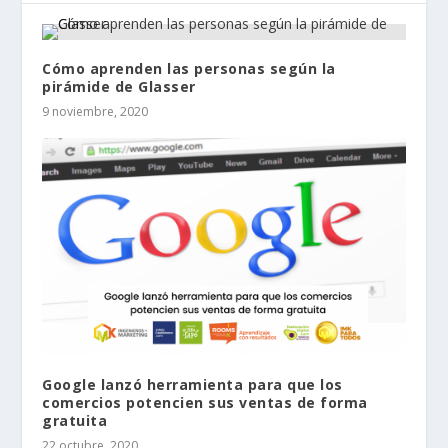
Cómo aprenden las personas según la
pirámide de Glasser
9 noviembre, 2020
Google lanzó herramienta para que los
comercios potencien sus ventas de forma
gratuita
22 octubre, 2020