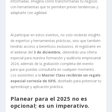
informadas. Imagina cómo transformarías tu negocio
con herramientas que te permiten prever tendencias y
adaptarte con agilidad.
Al participar en estos eventos, no solo recibirás insights
de expertos y herramientas prácticas, sino que también
tendrás acceso a beneficios exclusivos. Al registrarte en
el webinar del
3 de diciembre
, obtendrás una oferta
especial para nuestra formación y auditoría empresarial
2024, además de la grabación completa del evento
para que puedas consultarla en cualquier momento.
Los asistentes a la
Master Class recibirán un regalo
especial cortesía de ISFIS
, diseñado para potenciar tu
aprendizaje y aplicación práctica.
Planear para el 2025 no es
opcional; es un imperativo.