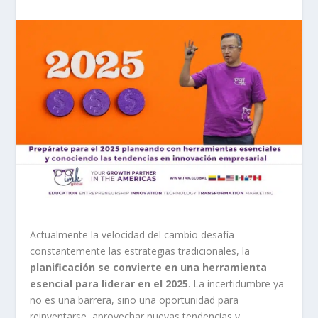
Actualmente la velocidad del cambio desafía
constantemente las estrategias tradicionales, la
planificación se convierte en una herramienta
esencial para liderar en el 2025
. La incertidumbre ya
no es una barrera, sino una oportunidad para
reinventarse, aprovechar nuevas tendencias y