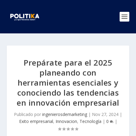
Prepárate para el 2025
planeando con
herramientas esenciales y
conociendo las tendencias
en innovación empresarial
Publicado por
ingenierosdemarketing
|
Nov 27, 2024
|
Exito empresarial
,
Innovacion
,
Tecnología
|
0
|