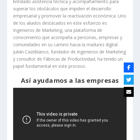
brindado asistencia técnica y acompañamiento para
superar los obstáculos que impiden el desarrollo
empresarial y promover la reactivación económica. Uno
de los aliados destacados en este esfuerzo es
Ingenieros de Marketing, una plataforma de
conocimiento que acompaña a personas, empresas y
comunidades en su camino hacia la madurez digital.
Julián Castiblanco, fundador de Ingenieros de Marketing
y consultor de Fábricas de Productividad, ha tenido un
papel fundamental en este proceso.
Así ayudamos a las empresas