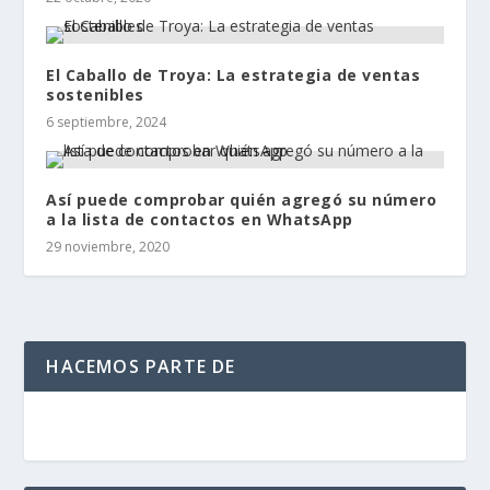
El Caballo de Troya: La estrategia de ventas
sostenibles
6 septiembre, 2024
Así puede comprobar quién agregó su número
a la lista de contactos en WhatsApp
29 noviembre, 2020
HACEMOS PARTE DE