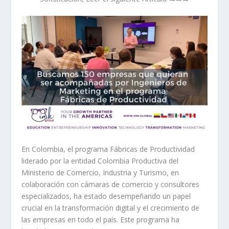
En Colombia, el programa Fábricas de Productividad
liderado por la entidad Colombia Productiva del
Ministerio de Comercio, Industria y Turismo, en
colaboración con cámaras de comercio y consultores
especializados, ha estado desempeñando un papel
crucial en la transformación digital y el crecimiento de
las empresas en todo el país. Este programa ha