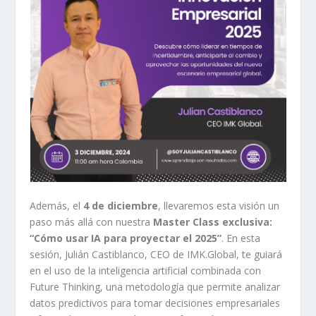
Además, el
4 de diciembre
, llevaremos esta visión un
paso más allá con nuestra
Master Class exclusiva:
“Cómo usar IA para proyectar el 2025”
. En esta
sesión, Julián Castiblanco, CEO de IMK.Global, te guiará
en el uso de la inteligencia artificial combinada con
Future Thinking, una metodología que permite analizar
datos predictivos para tomar decisiones empresariales