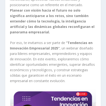
posicionarse como un referente en el mercado.
Planear con visión hacia el futuro no solo
significa anticiparse a los retos, sino también
entender cómo la tecnología, la inteligencia
artificial y las dinámicas globales reconfiguran el
panorama empresarial.
Por eso, te invitamos a ser parte de
“Tendencias en
Innovación Empresarial 2025”
, un webinar diseñado
para líderes empresariales, emprendedores y equipos
de innovación. En este evento, exploraremos cómo
identificar oportunidades emergentes, superar desafíos
económicos y tecnológicos, y construir estrategias
sólidas que garanticen el éxito en un escenario
empresarial en constante evolución.