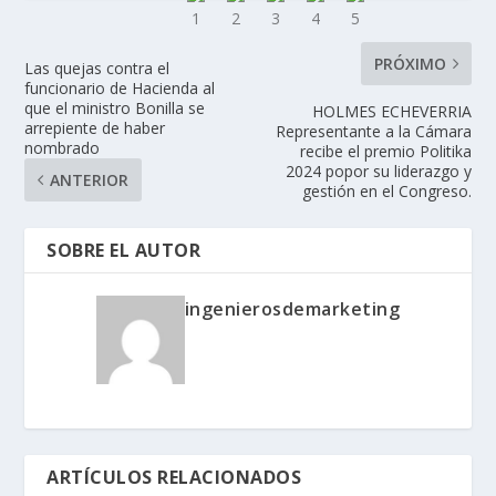
PRÓXIMO
Las quejas contra el
funcionario de Hacienda al
que el ministro Bonilla se
HOLMES ECHEVERRIA
arrepiente de haber
Representante a la Cámara
nombrado
recibe el premio Politika
2024 popor su liderazgo y
ANTERIOR
gestión en el Congreso.
SOBRE EL AUTOR
ingenierosdemarketing
ARTÍCULOS RELACIONADOS