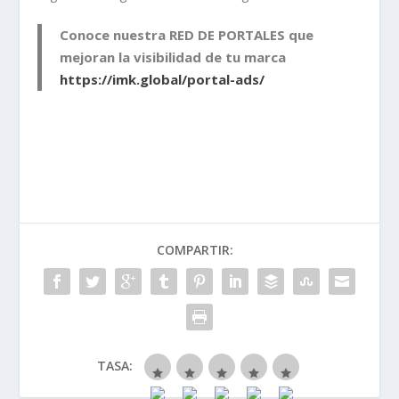
Conoce nuestra RED DE PORTALES que
mejoran la visibilidad de tu marca
https://imk.global/portal-ads/
COMPARTIR:
TASA: