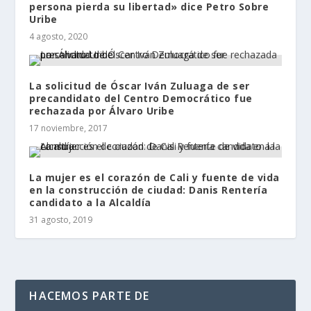
persona pierda su libertad» dice Petro Sobre
Uribe
4 agosto, 2020
La solicitud de Óscar Iván Zuluaga de ser
precandidato del Centro Democrático fue
rechazada por Álvaro Uribe
17 noviembre, 2017
La mujer es el corazón de Cali y fuente de vida
en la construcción de ciudad: Danis Rentería
candidato a la Alcaldía
31 agosto, 2019
HACEMOS PARTE DE