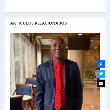
ARTÍCULOS RELACIONADOS