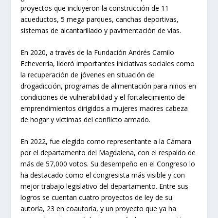
proyectos que incluyeron la construcción de 11
acueductos, 5 mega parques, canchas deportivas,
sistemas de alcantarillado y pavimentación de vías.
En 2020, a través de la Fundación Andrés Camilo
Echeverría, lideró importantes iniciativas sociales como
la recuperación de jóvenes en situación de
drogadicción, programas de alimentación para niños en
condiciones de vulnerabilidad y el fortalecimiento de
emprendimientos dirigidos a mujeres madres cabeza
de hogar y víctimas del conflicto armado.
En 2022, fue elegido como representante a la Cámara
por el departamento del Magdalena, con el respaldo de
más de 57,000 votos. Su desempeño en el Congreso lo
ha destacado como el congresista más visible y con
mejor trabajo legislativo del departamento. Entre sus
logros se cuentan cuatro proyectos de ley de su
autoría, 23 en coautoría, y un proyecto que ya ha