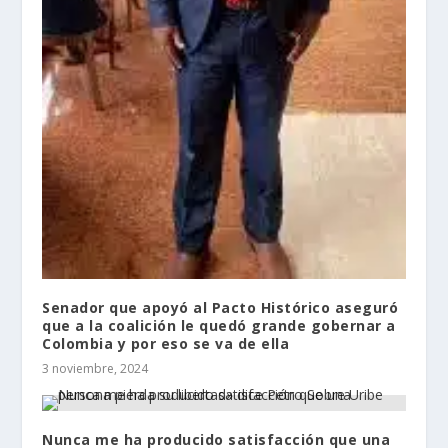
Senador que apoyó al Pacto Histórico aseguró
que a la coalición le quedó grande gobernar a
Colombia y por eso se va de ella
3 noviembre, 2024
Nunca me ha producido satisfacción que una