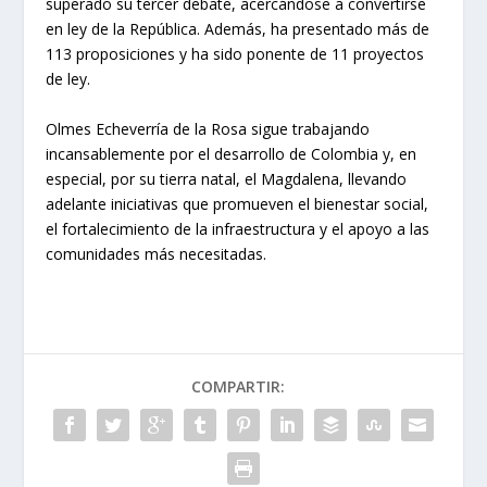
superado su tercer debate, acercándose a convertirse
en ley de la República. Además, ha presentado más de
113 proposiciones y ha sido ponente de 11 proyectos
de ley.
Olmes Echeverría de la Rosa sigue trabajando
incansablemente por el desarrollo de Colombia y, en
especial, por su tierra natal, el Magdalena, llevando
adelante iniciativas que promueven el bienestar social,
el fortalecimiento de la infraestructura y el apoyo a las
comunidades más necesitadas.
COMPARTIR: