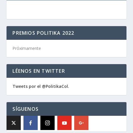
PREMIOS POLITIKA 2022
Próximamente
LÉENOS EN TWITTER
Tweets por el @PolitikaCol.
SÍGUENOS