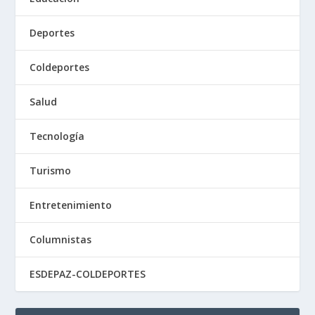
Deportes
Coldeportes
Salud
Tecnología
Turismo
Entretenimiento
Columnistas
ESDEPAZ-COLDEPORTES