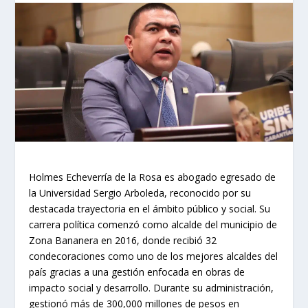
Holmes Echeverría de la Rosa es abogado egresado de
la Universidad Sergio Arboleda, reconocido por su
destacada trayectoria en el ámbito público y social. Su
carrera política comenzó como alcalde del municipio de
Zona Bananera en 2016, donde recibió 32
condecoraciones como uno de los mejores alcaldes del
país gracias a una gestión enfocada en obras de
impacto social y desarrollo. Durante su administración,
gestionó más de 300,000 millones de pesos en