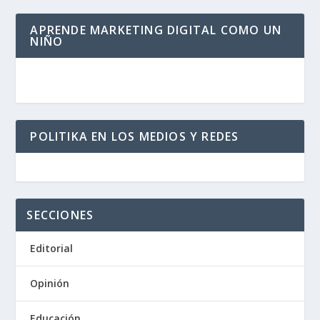
APRENDE MARKETING DIGITAL COMO UN
NIÑO
POLITIKA EN LOS MEDIOS Y REDES
SECCIONES
Editorial
Opinión
Educación