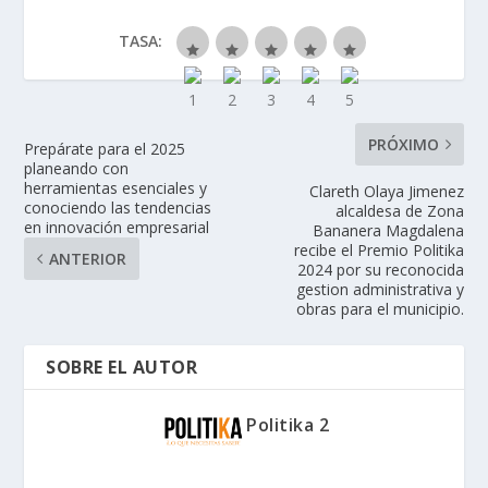
TASA:
PRÓXIMO
Prepárate para el 2025
planeando con
herramientas esenciales y
Clareth Olaya Jimenez
conociendo las tendencias
alcaldesa de Zona
en innovación empresarial
Bananera Magdalena
recibe el Premio Politika
ANTERIOR
2024 por su reconocida
gestion administrativa y
obras para el municipio.
SOBRE EL AUTOR
Politika 2