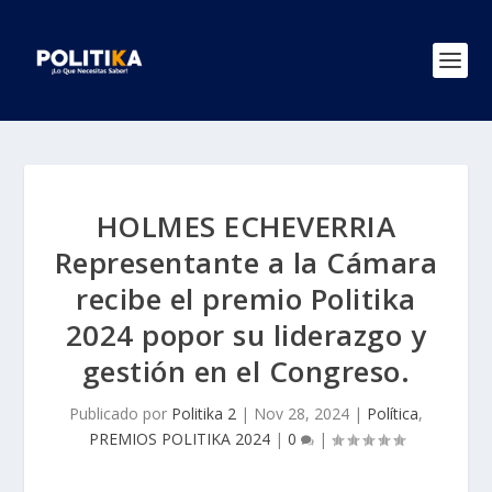
HOLMES ECHEVERRIA
Representante a la Cámara
recibe el premio Politika
2024 popor su liderazgo y
gestión en el Congreso.
Publicado por
Politika 2
|
Nov 28, 2024
|
Política
,
PREMIOS POLITIKA 2024
|
0
|