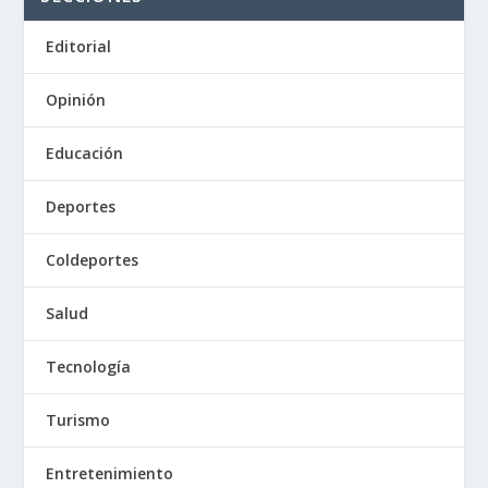
Editorial
Opinión
Educación
Deportes
Coldeportes
Salud
Tecnología
Turismo
Entretenimiento