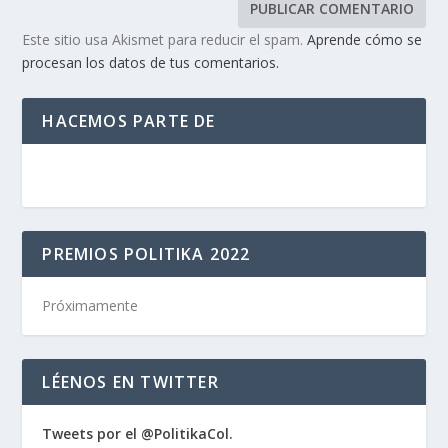
Este sitio usa Akismet para reducir el spam.
Aprende cómo se
procesan los datos de tus comentarios.
HACEMOS PARTE DE
PREMIOS POLITIKA 2022
Próximamente
LÉENOS EN TWITTER
Tweets por el @PolitikaCol.