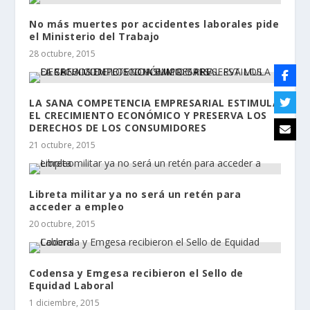
No más muertes por accidentes laborales pide
el Ministerio del Trabajo
28 octubre, 2015
LA SANA COMPETENCIA EMPRESARIAL ESTIMULA
EL CRECIMIENTO ECONÓMICO Y PRESERVA LOS
DERECHOS DE LOS CONSUMIDORES
21 octubre, 2015
Libreta militar ya no será un retén para
acceder a empleo
20 octubre, 2015
Codensa y Emgesa recibieron el Sello de
Equidad Laboral
1 diciembre, 2015