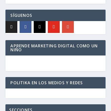
SÍGUENOS
APRENDE MARKETING DIGITAL COMO UN
NIÑO
POLITIKA EN LOS MEDIOS Y REDES
SECCIONES