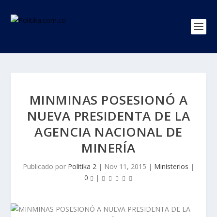
MINMINAS POSESIONÓ A
NUEVA PRESIDENTA DE LA
AGENCIA NACIONAL DE
MINERÍA
Publicado por
Politika 2
|
Nov 11, 2015
|
Ministerios
|
0
|