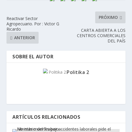
PRÓXIMO
Reactivar Sector
Agropecuario. Por : Victor G
Ricardo
CARTA ABIERTA A LOS
CENTROS COMERCIALES
ANTERIOR
DEL PAÍS
SOBRE EL AUTOR
Politika 2
ARTÍCULOS RELACIONADOS