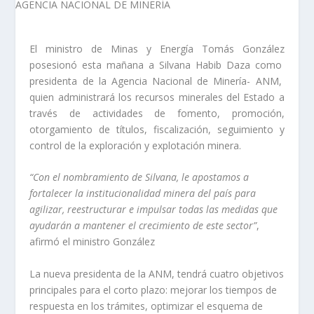
El ministro de Minas y Energía Tomás González
posesionó esta mañana a Silvana Habib Daza como
presidenta de la Agencia Nacional de Minería- ANM,
quien administrará los recursos minerales del Estado a
través de actividades de fomento, promoción,
otorgamiento de títulos, fiscalización, seguimiento y
control de la exploración y explotación minera.
“Con el nombramiento de Silvana, le apostamos a
fortalecer la institucionalidad minera del país para
agilizar, reestructurar e impulsar todas las medidas que
ayudarán a mantener el crecimiento de este sector”
,
afirmó el ministro González
La nueva presidenta de la ANM, tendrá cuatro objetivos
principales para el corto plazo: mejorar los tiempos de
respuesta en los trámites, optimizar el esquema de