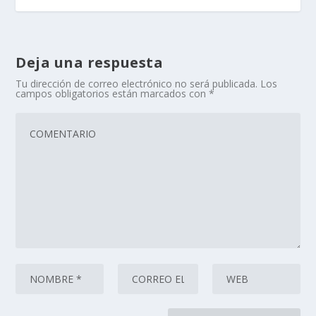
Deja una respuesta
Tu dirección de correo electrónico no será publicada.
Los
campos obligatorios están marcados con
*