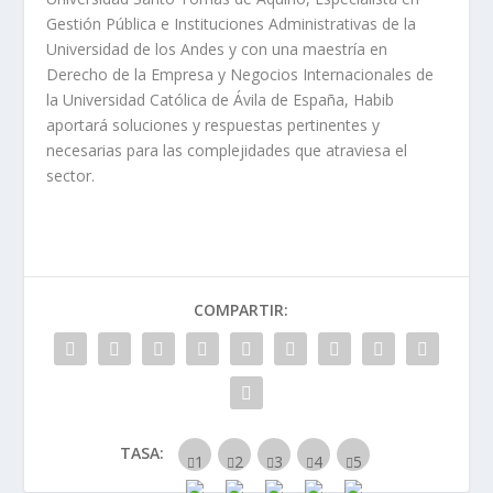
Gestión Pública e Instituciones Administrativas de la
Universidad de los Andes y con una maestría en
Derecho de la Empresa y Negocios Internacionales de
la Universidad Católica de Ávila de España, Habib
aportará soluciones y respuestas pertinentes y
necesarias para las complejidades que atraviesa el
sector.
COMPARTIR:
TASA: