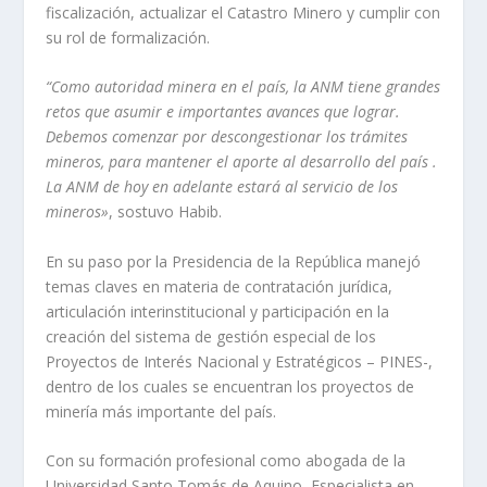
fiscalización, actualizar el Catastro Minero y cumplir con
su rol de formalización.
“Como autoridad minera en el país, la ANM tiene grandes
retos que asumir e importantes avances que lograr.
Debemos comenzar por descongestionar los trámites
mineros, para mantener el aporte al desarrollo del país .
La ANM de hoy en adelante estará al servicio de los
mineros»
, sostuvo Habib.
En su paso por la Presidencia de la República manejó
temas claves en materia de contratación jurídica,
articulación interinstitucional y participación en la
creación del sistema de gestión especial de los
Proyectos de Interés Nacional y Estratégicos – PINES-,
dentro de los cuales se encuentran los proyectos de
minería más importante del país.
Con su formación profesional como abogada de la
Universidad Santo Tomás de Aquino, Especialista en