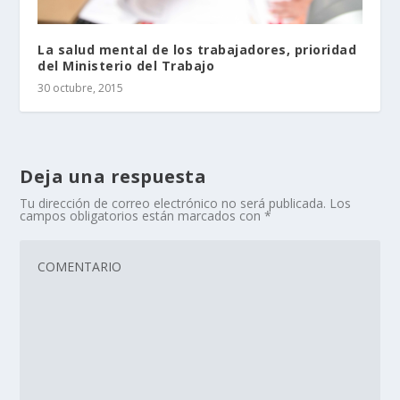
La salud mental de los trabajadores, prioridad
del Ministerio del Trabajo
30 octubre, 2015
Deja una respuesta
Tu dirección de correo electrónico no será publicada.
Los
campos obligatorios están marcados con
*