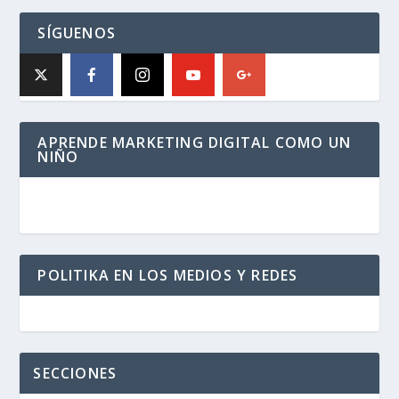
SÍGUENOS
APRENDE MARKETING DIGITAL COMO UN
NIÑO
POLITIKA EN LOS MEDIOS Y REDES
SECCIONES