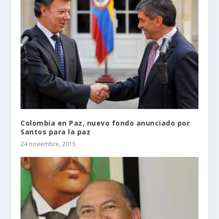
Colombia en Paz, nuevo fondo anunciado por
Santos para la paz
24 noviembre, 2015