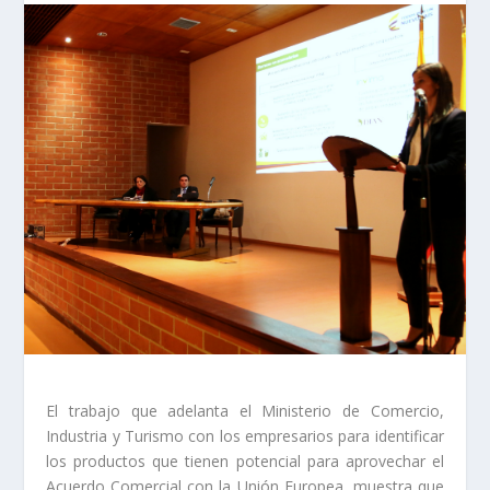
El trabajo que adelanta el Ministerio de Comercio,
Industria y Turismo con los empresarios para identificar
los productos que tienen potencial para aprovechar el
Acuerdo Comercial con la Unión Europea, muestra que