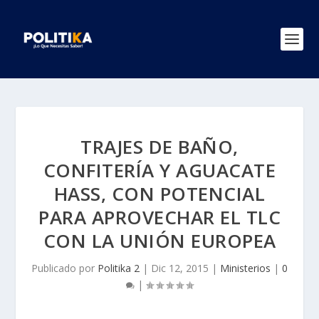
TRAJES DE BAÑO,
CONFITERÍA Y AGUACATE
HASS, CON POTENCIAL
PARA APROVECHAR EL TLC
CON LA UNIÓN EUROPEA
Publicado por
Politika 2
|
Dic 12, 2015
|
Ministerios
|
0
|