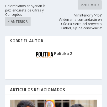
PRÓXIMO
Colombianos apoyarían la
paz: encuesta de Cifras y
Conceptos
MinInterior y ‘Pibe’
Valderrama comandarán en
ANTERIOR
Cúcuta cierre del proyecto
‘Fútbol, eje de convivencia’
SOBRE EL AUTOR
Politika 2
ARTÍCULOS RELACIONADOS