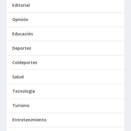
Editorial
Opinión
Educación
Deportes
Coldeportes
Salud
Tecnología
Turismo
Entretenimiento