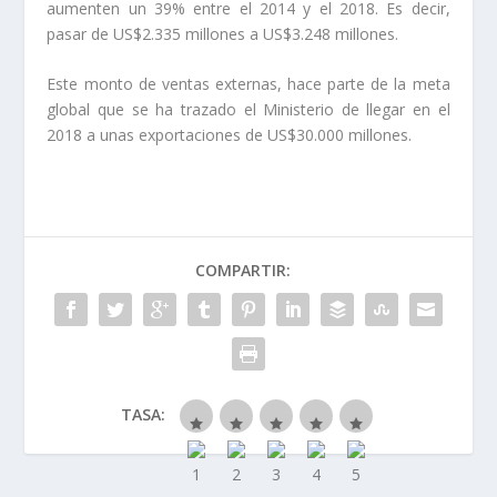
aumenten un 39% entre el 2014 y el 2018. Es decir,
pasar de US$2.335 millones a US$3.248 millones.
Este monto de ventas externas, hace parte de la meta
global que se ha trazado el Ministerio de llegar en el
2018 a unas exportaciones de US$30.000 millones.
COMPARTIR:
TASA: