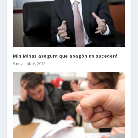
Min Minas asegura que apagón no sucederá
9 noviembre, 2015