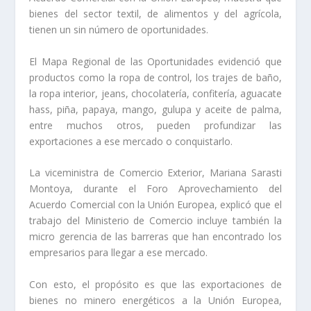
bienes del sector textil, de alimentos y del agrícola,
tienen un sin número de oportunidades.
El Mapa Regional de las Oportunidades evidenció que
productos como la ropa de control, los trajes de baño,
la ropa interior, jeans, chocolatería, confitería, aguacate
hass, piña, papaya, mango, gulupa y aceite de palma,
entre muchos otros, pueden profundizar las
exportaciones a ese mercado o conquistarlo.
La viceministra de Comercio Exterior, Mariana Sarasti
Montoya, durante el Foro Aprovechamiento del
Acuerdo Comercial con la Unión Europea, explicó que el
trabajo del Ministerio de Comercio incluye también la
micro gerencia de las barreras que han encontrado los
empresarios para llegar a ese mercado.
Con esto, el propósito es que las exportaciones de
bienes no minero energéticos a la Unión Europea,