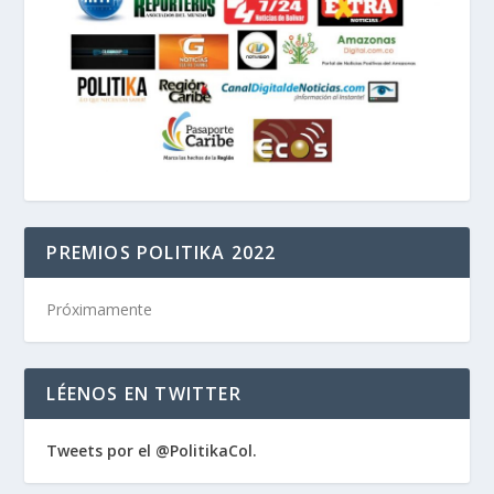
PREMIOS POLITIKA 2022
Próximamente
LÉENOS EN TWITTER
Tweets por el @PolitikaCol.