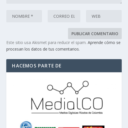
Este sitio usa Akismet para reducir el spam.
Aprende cómo se
procesan los datos de tus comentarios.
HACEMOS PARTE DE