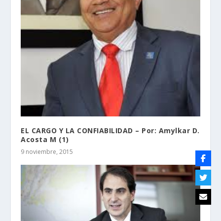
EL CARGO Y LA CONFIABILIDAD – Por: Amylkar D.
Acosta M (1)
9 noviembre, 2015