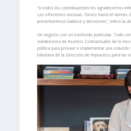
“A todos los contribuyentes les agradecemos in
Les ofrecemos excusas. Dimos hasta el viernes 22
presentaremos balance y decisiones”, indicó la al
Un negocio con un trasfondo particular. Todo co
subdirectora de Asuntos Contractuales de la Secr
pública para proveer e implementar una solución 
tributaria de la Dirección de Impuestos para las 