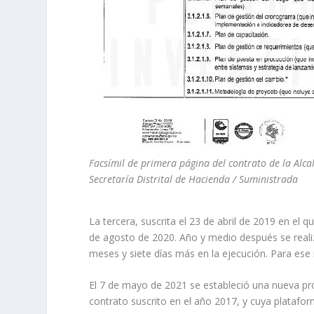
Facsímil de primera página del contrato de la Alcal
Secretaría Distrital de Hacienda / Suministrada
La tercera, suscrita el 23 de abril de 2019 en el
de agosto de 2020. Año y medio después se real
meses y siete días más en la ejecución. Para ese
El 7 de mayo de 2021 se estableció una nueva pró
contrato suscrito en el año 2017, y cuya platafo