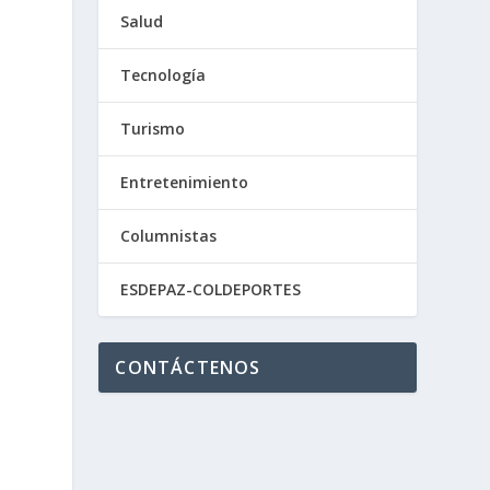
Salud
Tecnología
Turismo
Entretenimiento
Columnistas
ESDEPAZ-COLDEPORTES
CONTÁCTENOS