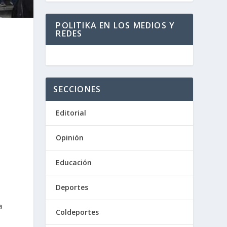
POLITIKA EN LOS MEDIOS Y
REDES
SECCIONES
Editorial
Opinión
Educación
Deportes
a
Coldeportes