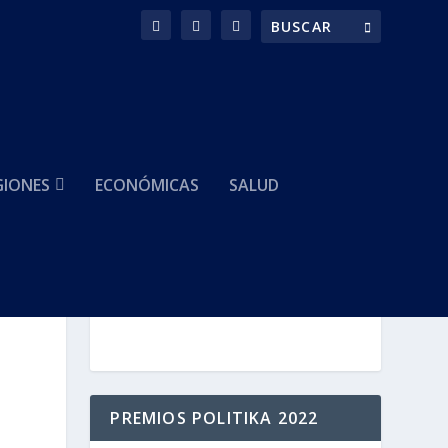
GIONES
ECONÓMICAS
SALUD
HACEMOS PARTE DE
PREMIOS POLITIKA 2022