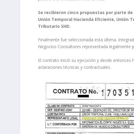
Se recibieron cinco propuestas por parte de
Unión Temporal Hacienda Eficiente, Unión T
Tributario SHD.
Finalmente fue seleccionada esta última. Integrad
Negocios Consultores representada legalmente po
El contrato inició su ejecución y desde entonces
aclaraciones técnicas y contractuales.