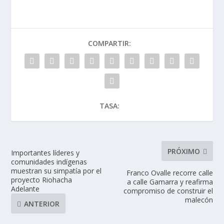
COMPARTIR:
TASA:
PRÓXIMO
Importantes líderes y
comunidades indígenas
muestran su simpatía por el
Franco Ovalle recorre calle
proyecto Riohacha
a calle Gamarra y reafirma
Adelante
compromiso de construir el
malecón
ANTERIOR