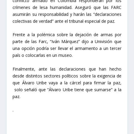
conflicto armado en Colombia responderán por los
crímenes de lesa humanidad. Aseguró que las FARC
asumirán su responsabilidad y harán las “declaraciones
colectivas de verdad” ante el tribunal especial de paz.
Frente a la polémica sobre la dejación de armas por
parte de las Farc, “Iván Márquez” dijo a Univisión que
una opción podría ser llevar el armamento a un tercer
país o colocarlas en un museo.
Finalmente, ante las declaraciones que han hecho
desde distintos sectores políticos sobre la exigencia de
que Álvaro Uribe vaya a la cárcel para firmar la paz,
solo señaló que “Álvaro Uribe tiene que sumarse” a la
paz.
.