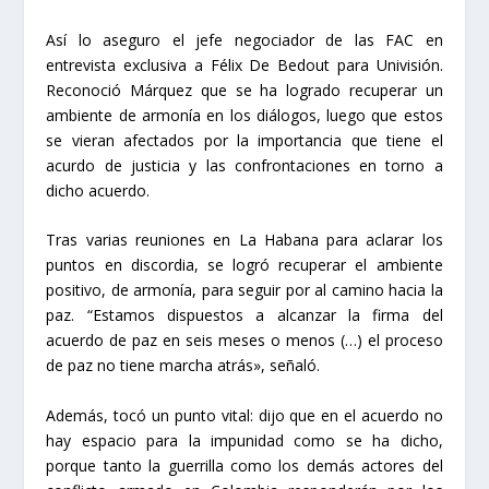
Así lo aseguro el jefe negociador de las FAC en
entrevista exclusiva a Félix De Bedout para Univisión.
Reconoció Márquez que se ha logrado recuperar un
ambiente de armonía en los diálogos, luego que estos
se vieran afectados por la importancia que tiene el
acurdo de justicia y las confrontaciones en torno a
dicho acuerdo.
Tras varias reuniones en La Habana para aclarar los
puntos en discordia, se logró recuperar el ambiente
positivo, de armonía, para seguir por al camino hacia la
paz.
“Estamos dispuestos a alcanzar la firma del
acuerdo de paz en seis meses o menos (…) el proceso
de paz no tiene marcha atrás», señaló.
Además, tocó un punto vital: dijo que en el acuerdo no
hay espacio para la impunidad como se ha dicho,
porque tanto la guerrilla como los demás actores del