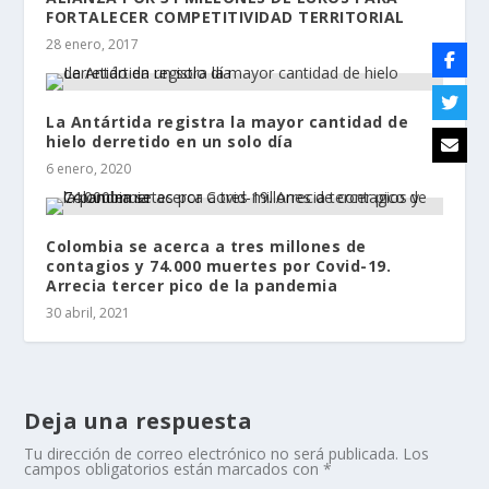
FORTALECER COMPETITIVIDAD TERRITORIAL
28 enero, 2017
La Antártida registra la mayor cantidad de
hielo derretido en un solo día
6 enero, 2020
Colombia se acerca a tres millones de
contagios y 74.000 muertes por Covid-19.
Arrecia tercer pico de la pandemia
30 abril, 2021
Deja una respuesta
Tu dirección de correo electrónico no será publicada.
Los
campos obligatorios están marcados con
*