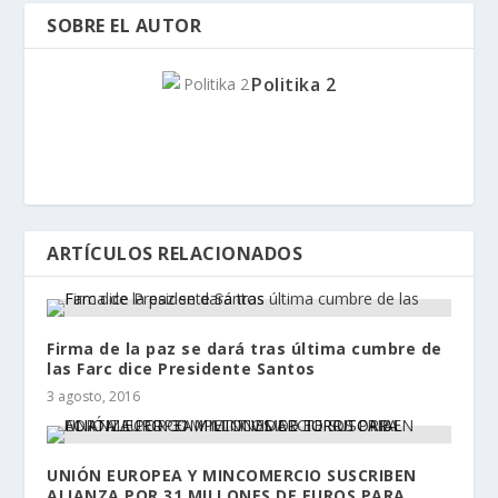
SOBRE EL AUTOR
Politika 2
ARTÍCULOS RELACIONADOS
Firma de la paz se dará tras última cumbre de
las Farc dice Presidente Santos
3 agosto, 2016
UNIÓN EUROPEA Y MINCOMERCIO SUSCRIBEN
ALIANZA POR 31 MILLONES DE EUROS PARA