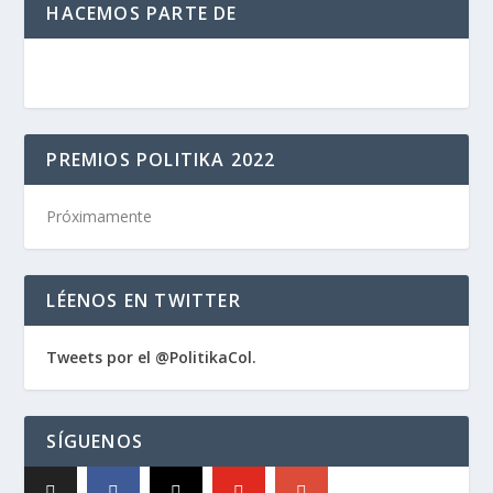
HACEMOS PARTE DE
PREMIOS POLITIKA 2022
Próximamente
LÉENOS EN TWITTER
Tweets por el @PolitikaCol.
SÍGUENOS