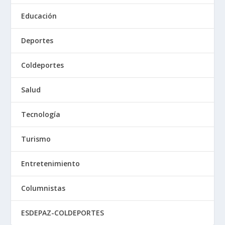
Educación
Deportes
Coldeportes
Salud
Tecnología
Turismo
Entretenimiento
Columnistas
ESDEPAZ-COLDEPORTES