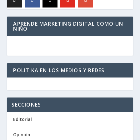
APRENDE MARKETING DIGITAL COMO UN
NIÑO
POLITIKA EN LOS MEDIOS Y REDES
SECCIONES
Editorial
Opinión