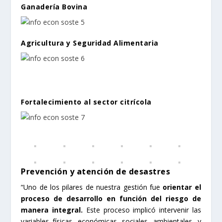
Ganadería Bovina
Agricultura y Seguridad Alimentaria
Fortalecimiento al sector citrícola
Prevención y atención de desastres
“Uno de los pilares de nuestra gestión fue
orientar el
proceso de desarrollo en función del riesgo de
manera integral.
Este proceso implicó intervenir las
variables físicas, económicas, sociales, ambientales, y