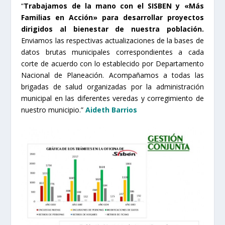
“
Trabajamos de la mano con el SISBEN y «Más
Familias en Acción» para desarrollar proyectos
dirigidos al bienestar de nuestra población.
Enviamos las respectivas actualizaciones de la bases de
datos brutas municipales correspondientes a cada
corte de acuerdo con lo establecido por Departamento
Nacional de Planeación. Acompañamos a todas las
brigadas de salud organizadas por la administración
municipal en las diferentes veredas y corregimiento de
nuestro municipio.”
Aideth Barrios