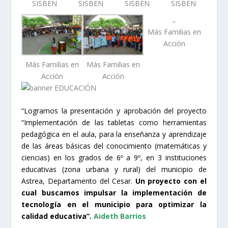
SISBEN
SISBEN
SISBEN
SISBEN
Más Familias en
Acción
Más Familias en
Más Familias en
Acción
Acción
“Logramos la presentación y aprobación del proyecto
“Implementación de las tabletas como herramientas
pedagógica en el aula, para la enseñanza y aprendizaje
de las áreas básicas del conocimiento (matemáticas y
ciencias) en los grados de 6º a 9º, en 3 instituciones
educativas (zona urbana y rural) del municipio de
Astrea, Departamento del Cesar.
Un proyecto con el
cual buscamos impulsar la implementación de
tecnología en el municipio para optimizar la
calidad educativa”.
Aideth Barrios