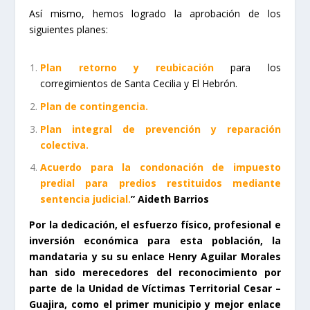
Así mismo, hemos logrado la aprobación de los
siguientes planes:
Plan retorno y reubicación
para los
corregimientos de Santa Cecilia y El Hebrón.
Plan de contingencia.
Plan integral de prevención y reparación
colectiva.
Acuerdo para la condonación de impuesto
predial para predios restituidos mediante
sentencia judicial.
” Aideth Barrios
Por la dedicación, el esfuerzo físico, profesional e
inversión económica para esta población, la
mandataria y su su enlace Henry Aguilar Morales
han sido merecedores del reconocimiento por
parte de la Unidad de Víctimas Territorial Cesar –
Guajira, como el primer municipio y mejor enlace