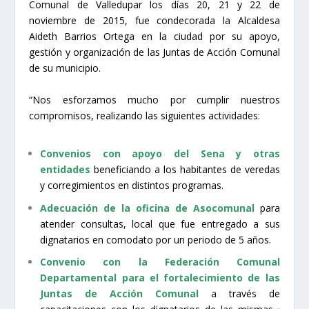
Comunal de Valledupar los días 20, 21 y 22 de
noviembre de 2015, fue condecorada la Alcaldesa
Aideth Barrios Ortega en la ciudad por su apoyo,
gestión y organización de las Juntas de Acción Comunal
de su municipio.
“Nos esforzamos mucho por cumplir nuestros
compromisos, realizando las siguientes actividades:
Convenios con apoyo del Sena y otras
entidades
beneficiando a los habitantes de veredas
y corregimientos en distintos programas.
Adecuación de la oficina de Asocomunal
para
atender consultas, local que fue entregado a sus
dignatarios en comodato por un periodo de 5 años.
Convenio con la Federación Comunal
Departamental para el fortalecimiento de las
Juntas de Acción Comunal
a través de