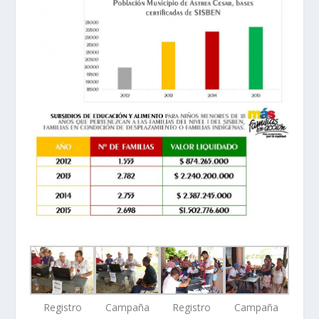
Registro
Campaña
Registro
Campaña