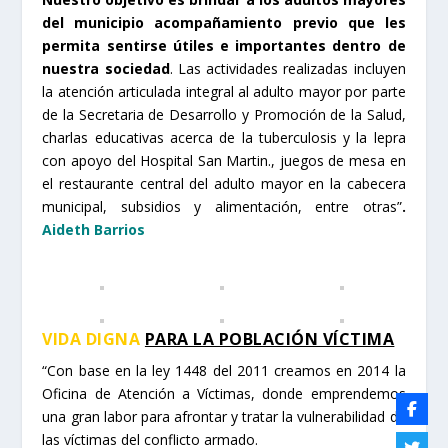
del municipio acompañamiento previo que les
permita sentirse útiles e importantes dentro de
nuestra sociedad
. Las actividades realizadas incluyen
la atención articulada integral al adulto mayor por parte
de la Secretaria de Desarrollo y Promoción de la Salud,
charlas educativas acerca de la tuberculosis y la lepra
con apoyo del Hospital San Martin., juegos de mesa en
el restaurante central del adulto mayor en la cabecera
municipal, subsidios y alimentación, entre otras”
.
Aideth Barrios
VIDA DIGNA
PARA LA POBLACIÓN VÍCTIMA
“Con base en la ley 1448 del 2011 creamos en 2014 la
Oficina de Atención a Víctimas, donde emprendemos
una gran labor para afrontar y tratar la vulnerabilidad de
las víctimas del conflicto armado.