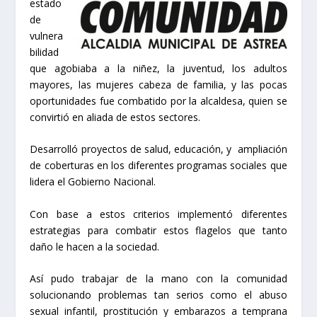
estado
de
vulnera
bilidad
que agobiaba a la niñez, la juventud, los adultos
mayores, las mujeres cabeza de familia, y las pocas
oportunidades fue combatido por la alcaldesa, quien se
convirtió en aliada de estos sectores.
Desarrolló proyectos de salud, educación, y ampliación
de coberturas en los diferentes programas sociales que
lidera el Gobierno Nacional.
Con base a estos criterios implementó diferentes
estrategias para combatir estos flagelos que tanto
daño le hacen a la sociedad.
Así pudo trabajar de la mano con la comunidad
solucionando problemas tan serios como el abuso
sexual infantil, prostitución y embarazos a temprana