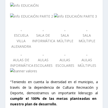
ESCUELA
SALA DE
SALA
SALA
VILLA
INFORMÁTICA
MÚLTIPLE
MÚLTIPLE
ALEXANDRA
AULAS DE
AULAS
AULAS
AULAS
INFORMÁTICA
ESCOLARES
ESCOLARES
MÚLTIPLES
“Teniendo en cuenta la diversidad en el municipio, a
través de la dependencia de Cultura Recreación y
Deporte, demostramos un importante liderazgo al
cumplir el 100% de las metas planteadas en
nuestro plan de desarrollo.