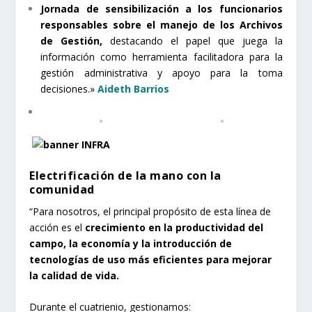
Jornada de sensibilización a los funcionarios
responsables sobre el manejo de los Archivos
de Gestión,
destacando el papel que juega la
información como herramienta facilitadora para la
gestión administrativa y apoyo para la toma
decisiones.»
Aideth Barrios
Electrificación de la mano con la
comunidad
“Para nosotros, el principal propósito de esta línea de
acción es el
crecimiento en la productividad del
campo, la economía y la introducción de
tecnologías de uso más eficientes para mejorar
la calidad de vida.
Durante el cuatrienio, gestionamos: