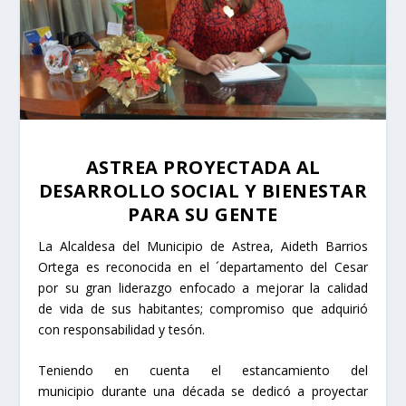
ASTREA PROYECTADA AL
DESARROLLO SOCIAL Y BIENESTAR
PARA SU GENTE
La Alcaldesa del Municipio de Astrea, Aideth Barrios
Ortega es reconocida en el ´departamento del Cesar
por su gran liderazgo enfocado a mejorar la calidad
de vida de sus habitantes; compromiso que adquirió
con responsabilidad y tesón.
Teniendo en cuenta el estancamiento del
municipio durante una década se dedicó a proyectar