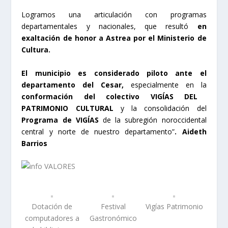
Logramos una articulación con programas
departamentales y nacionales, que resultó
en
exaltación de honor a Astrea por el Ministerio de
Cultura.
El municipio es considerado piloto ante el
departamento del Cesar,
especialmente en la
conformación del colectivo VIGÍAS DEL
PATRIMONIO CULTURAL
y la consolidación del
Programa de VIGÍAS
de la subregión noroccidental
central y norte de nuestro departamento”
. Aideth
Barrios
Dotación de
Festival
Vigías Patrimonio
computadores a
Gastronómico