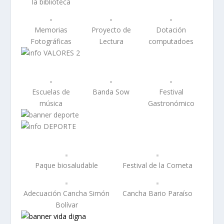
la biblioteca
Memorias
Proyecto de
Dotación
Fotográficas
Lectura
computadoes
Escuelas de
Banda Sow
Festival
música
Gastronómico
Paque biosaludable
Festival de la Cometa
Adecuación Cancha Simón
Cancha Bario Paraíso
Bolívar