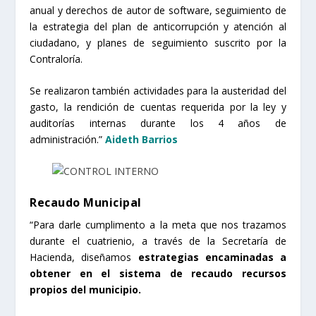
anual y derechos de autor de software, seguimiento de
la estrategia del plan de anticorrupción y atención al
ciudadano, y planes de seguimiento suscrito por la
Contraloría.
Se realizaron también actividades para la austeridad del
gasto, la rendición de cuentas requerida por la ley y
auditorías internas durante los 4 años de
administración.”
Aideth Barrios
Recaudo Municipal
“Para darle cumplimento a la meta que nos trazamos
durante el cuatrienio, a través de la Secretaría de
Hacienda, diseñamos
estrategias encaminadas a
obtener en el sistema de recaudo recursos
propios del municipio.