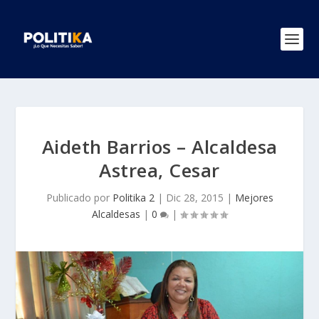
Aideth Barrios – Alcaldesa
Astrea, Cesar
Publicado por
Politika 2
|
Dic 28, 2015
|
Mejores
Alcaldesas
|
0
|