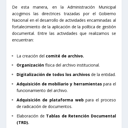
De esta manera, en la Administración Municipal
acogimos las directrices trazadas por el Gobierno
Nacional en el desarrollo de actividades encaminadas al
fortalecimiento de la aplicación de la política de gestión
documental. Entre las actividades que realizamos se
encuentran:
La creación del
comité de archivo.
Organización
física del archivo institucional.
Digitalización de todos los archivos
de la entidad.
Adquisición de mobiliario y herramientas
para el
funcionamiento del archivo.
Adquisición de plataforma web
para el proceso
de radicación de documentos.
Elaboración de
Tablas de Retención Documental
(TRD).