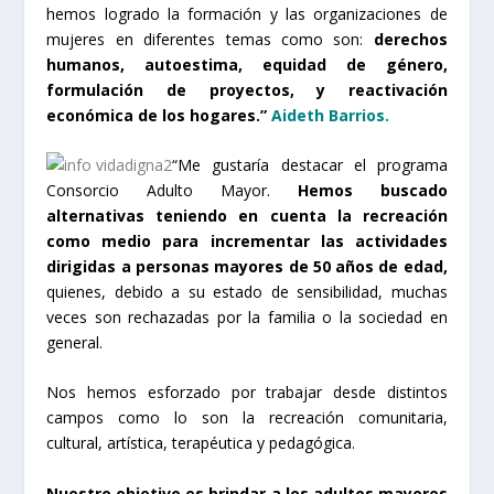
hemos logrado la formación y las organizaciones de
mujeres en diferentes temas como son:
derechos
humanos, autoestima, equidad de género,
formulación de proyectos, y reactivación
económica de los hogares.”
Aideth Barrios.
“Me gustaría destacar el programa
Consorcio Adulto Mayor.
Hemos buscado
alternativas teniendo en cuenta la recreación
como medio para incrementar las actividades
dirigidas a personas mayores de 50 años de edad,
quienes, debido a su estado de sensibilidad, muchas
veces son rechazadas por la familia o la sociedad en
general.
Nos hemos esforzado por trabajar desde distintos
campos como lo son la recreación comunitaria,
cultural, artística, terapéutica y pedagógica.
Nuestro objetivo es brindar a los adultos mayores