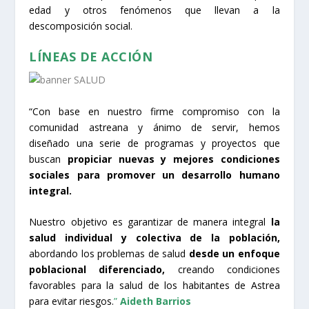
edad y otros fenómenos que llevan a la
descomposición social.
LÍNEAS DE ACCIÓN
“Con base en nuestro firme compromiso con la
comunidad astreana y ánimo de servir, hemos
diseñado una serie de programas y proyectos que
buscan
propiciar nuevas y mejores condiciones
sociales para promover un desarrollo humano
integral.
Nuestro objetivo es garantizar de manera integral
la
salud individual y colectiva de la población,
abordando los problemas de salud
desde un enfoque
poblacional diferenciado,
creando condiciones
favorables para la salud de los habitantes de Astrea
para evitar riesgos.
”
Aideth Barrios