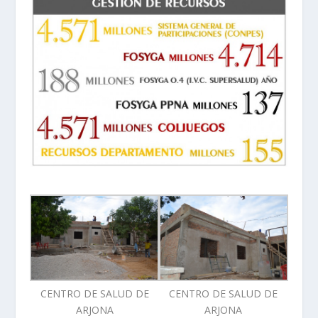
CENTRO DE SALUD DE
CENTRO DE SALUD DE
ARJONA
ARJONA