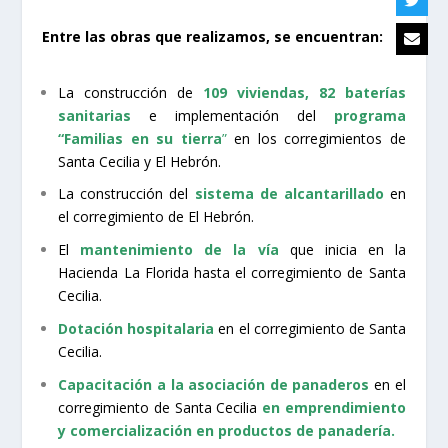
Entre las obras que realizamos, se encuentran:
La construcción de
109 viviendas, 82 baterías
sanitarias
e implementación del
programa
“Familias en su tierra
”
en los corregimientos de
Santa Cecilia y El Hebrón.
La construcción del
sistema de alcantarillado
en
el corregimiento de El Hebrón.
El
mantenimiento de la vía
que inicia en la
Hacienda La Florida hasta el corregimiento de Santa
Cecilia.
Dotación hospitalaria
en el corregimiento de Santa
Cecilia.
Capacitación a la asociación de panaderos
en el
corregimiento de Santa Cecilia
en emprendimiento
y comercialización en productos de panadería.