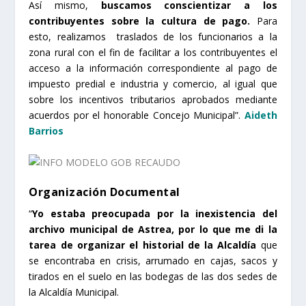
Así mismo,
buscamos conscientizar a los
contribuyentes sobre la cultura de pago.
Para
esto, realizamos traslados de los funcionarios a la
zona rural con el fin de facilitar a los contribuyentes el
acceso a la información correspondiente al pago de
impuesto predial e industria y comercio, al igual que
sobre los incentivos tributarios aprobados mediante
acuerdos por el honorable Concejo Municipal”.
Aideth
Barrios
Organización Documental
“
Yo estaba preocupada por la inexistencia del
archivo municipal de Astrea, por lo que me di la
tarea de organizar el historial de la Alcaldía
que
se encontraba en crisis, arrumado en cajas, sacos y
tirados en el suelo en las bodegas de las dos sedes de
la Alcaldía Municipal.