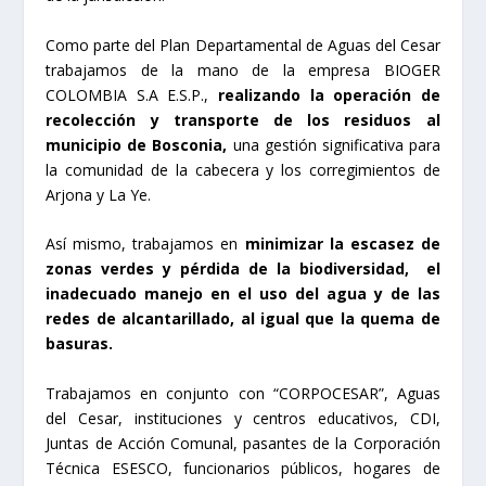
Como parte del Plan Departamental de Aguas del Cesar
trabajamos de la mano de la empresa BIOGER
COLOMBIA S.A E.S.P.,
realizando la operación de
recolección y transporte de los residuos al
municipio de Bosconia,
una gestión significativa para
la comunidad de la cabecera y los corregimientos de
Arjona y La Ye.
Así mismo, trabajamos en
minimizar la escasez de
zonas verdes y pérdida de la biodiversidad, el
inadecuado manejo en el uso del agua y de las
redes de alcantarillado, al igual que la quema de
basuras.
Trabajamos en conjunto con “CORPOCESAR”, Aguas
del Cesar, instituciones y centros educativos, CDI,
Juntas de Acción Comunal, pasantes de la Corporación
Técnica ESESCO, funcionarios públicos, hogares de