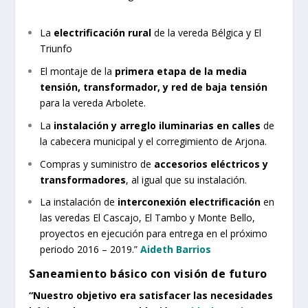
La
electrificación rural
de la vereda Bélgica y El
Triunfo
El montaje de la
primera etapa de la media
tensión, transformador, y red de baja tensión
para la vereda Arbolete.
La
instalación y arreglo iluminarias en calles
de
la cabecera municipal y el corregimiento de Arjona.
Compras y suministro de
accesorios eléctricos y
transformadores
, al igual que su instalación.
La instalación de
interconexión electrificación
en
las veredas El Cascajo, El Tambo y Monte Bello,
proyectos en ejecución para entrega en el próximo
periodo 2016 – 2019.”
Aideth Barrios
Saneamiento básico con visión de futuro
“Nuestro objetivo era satisfacer las necesidades