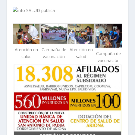
Atención en
Campaña de
Atención en
Campaña de
salud
vacunación
salud
vacunación