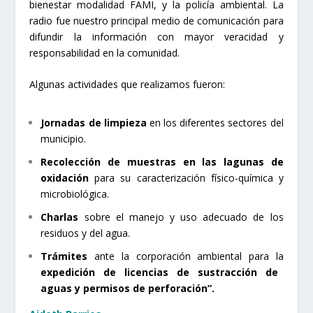
bienestar modalidad FAMI, y la policía ambiental. La
radio fue nuestro principal medio de comunicación para
difundir la información con mayor veracidad y
responsabilidad en la comunidad.
Algunas actividades que realizamos fueron:
Jornadas de limpieza
en los diferentes sectores del
municipio.
Recolección de muestras en las lagunas de
oxidación
para su caracterización físico-química y
microbiológica.
Charlas
sobre el manejo y uso adecuado de los
residuos y del agua.
Trámites
ante la corporación ambiental para la
expedición de licencias de sustracción de
aguas y permisos de perforación”.