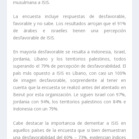
musulmana a ISIS.
La encuesta incluye respuestas de desfavorable,
favorable y no sabe. Los resultados arrojan que el 91%
de árabes e israelíes tienen una percepción
desfavorable de ISIS.
En mayoría desfavorable se resalta a Indonesia, Israel,
Jordania, Líbano y los territorios palestinos, todos
superando el 79% de percepción de desfavorabilidad. El
país más opuesto a ISIS es Líbano, con casi un 100%
de imagen desfavorable, sorprendente al tener en
cuenta que la encuesta se realizó antes del atentado en
Beirut por esta organización. Le siguen Israel con 97%,
Jordania con 94%, los territorios palestinos con 84% e
Indonesia con un 79%.
Cabe destacar la importancia de demeritar a ISIS en
aquellos países de la encuesta que si bien demuestran
una desfavorabilidad del 60% – 73%, evidencian índices