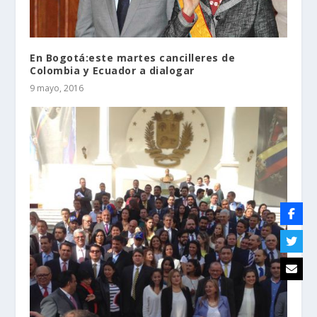
En Bogotá:este martes cancilleres de
Colombia y Ecuador a dialogar
9 mayo, 2016