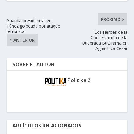
PRÓXIMO
Guardia presidencial en
Túnez golpeada por ataque
terrorista
Los Héroes de la
Conservación de la
ANTERIOR
Quebrada Buturama en
Aguachica Cesar
SOBRE EL AUTOR
Politika 2
ARTÍCULOS RELACIONADOS