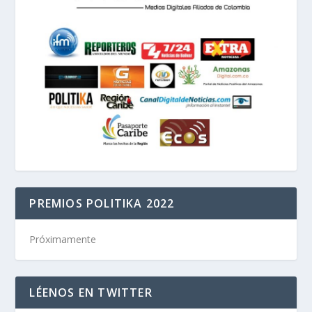
PREMIOS POLITIKA 2022
Próximamente
LÉENOS EN TWITTER