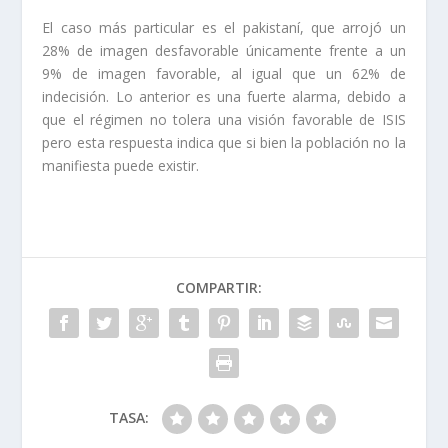
El caso más particular es el pakistaní, que arrojó un
28% de imagen desfavorable únicamente frente a un
9% de imagen favorable, al igual que un 62% de
indecisión. Lo anterior es una fuerte alarma, debido a
que el régimen no tolera una visión favorable de ISIS
pero esta respuesta indica que si bien la población no la
manifiesta puede existir.
COMPARTIR:
TASA: