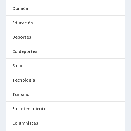
Opinión
Educación
Deportes
Coldeportes
Salud
Tecnología
Turismo
Entretenimiento
Columnistas