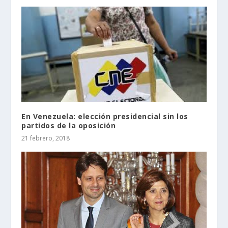
En Venezuela: elección presidencial sin los
partidos de la oposición
21 febrero, 2018