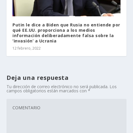
Putin le dice a Biden que Rusia no entiende por
qué EE.UU. proporciona a los medios
información deliberadamente falsa sobre la
‘invasión’ a Ucrania
12 febrero, 2022
Deja una respuesta
Tu dirección de correo electrónico no será publicada.
Los
campos obligatorios están marcados con
*