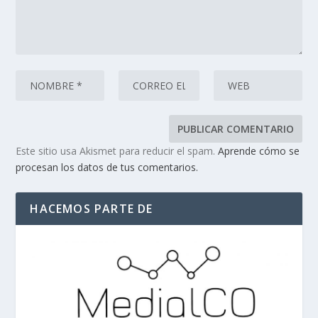
Este sitio usa Akismet para reducir el spam.
Aprende cómo se
procesan los datos de tus comentarios.
HACEMOS PARTE DE