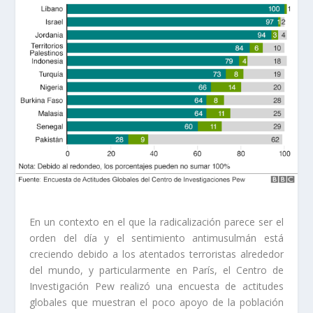
En un contexto en el que la radicalización parece ser el
orden del día y el sentimiento antimusulmán está
creciendo debido a los atentados terroristas alrededor
del mundo, y particularmente en París, el Centro de
Investigación Pew realizó una encuesta de actitudes
globales que muestran el poco apoyo de la población