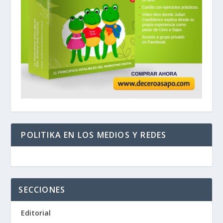
POLITIKA EN LOS MEDIOS Y REDES
SECCIONES
Editorial