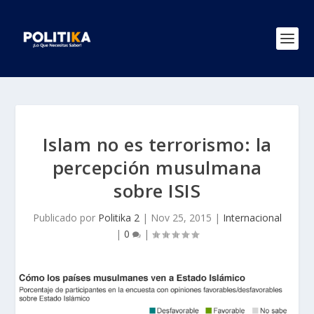
Islam no es terrorismo: la
percepción musulmana
sobre ISIS
Publicado por
Politika 2
|
Nov 25, 2015
|
Internacional
|
0
|