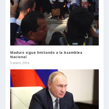
Maduro sigue limitando a la Asamblea
Nacional
5 enero, 2016