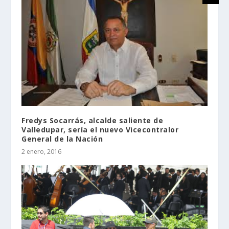
Fredys Socarrás, alcalde saliente de
Valledupar, sería el nuevo Vicecontralor
General de la Nación
2 enero, 2016