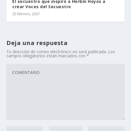
El secuestro que inspiró a Herbín Hoyos a
crear Voces del Secuestro
25 febrero, 2021
Deja una respuesta
Tu dirección de correo electrónico no será publicada.
Los
campos obligatorios están marcados con
*