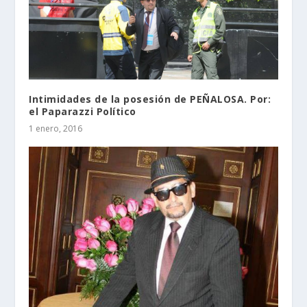
Intimidades de la posesión de PEÑALOSA. Por:
el Paparazzi Político
1 enero, 2016