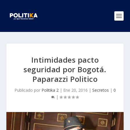
Intimidades pacto
seguridad por Bogotá.
Paparazzi Politico
Publicado por
Politika 2
|
Ene 20, 2016
|
Secretos
|
0
|