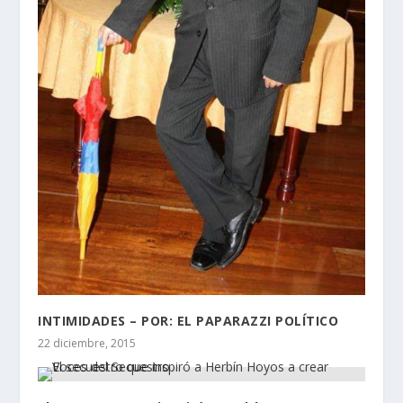
INTIMIDADES – POR: EL PAPARAZZI POLÍTICO
22 diciembre, 2015