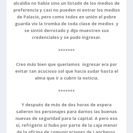
alcaldía no había sino un listado de los medios de
preferencia y casi no pueden ni entrar los medios
de Palacio, pero como todos en unión el pobre
guarda vio la tromba de toda clase de medios y
se sintió derrotado y dijo muestren sus
credenciales y se pudo ingresar.
*******
Creo más bien que queríamos ingresar era por
evitar tan acucioso sol que hacia sudar hasta el
alma que ir a cubrir la noticia.
*******
Y después de más de dos horas de espera
salieron los personajes para darnos las buenas
nuevas de seguridad para la capital. A pero eso
sí, refrigerio sí hubo por parte de la caja menor
de la oficina de comunicaciones de Lancheros.