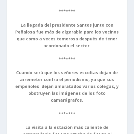
*******
La llegada del presidente Santos junto con
Peñalosa fue más de algarabía para los vecinos
que como a veces temerosa después de tener
acordonado el sector.
*******
Cuando será que los señores escoltas dejan de
arremeter contra el periodismo, ya que sus
empeñoles dejan amoratados varios colegas, y
obstruyen las imágenes de los foto
camarógrafos.
*******
La visita a la estación más caliente de