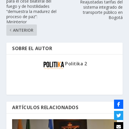
para el cese bilateral del
Reajustadas tarifas del
fuego y de hostilidades
sistema integrado de
“demuestra la madurez del
transporte público en
proceso de paz”:
Bogotá
MinInterior
ANTERIOR
SOBRE EL AUTOR
Politika 2
ARTÍCULOS RELACIONADOS