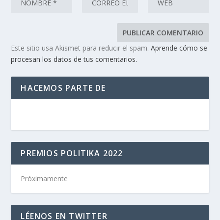
Este sitio usa Akismet para reducir el spam.
Aprende cómo se
procesan los datos de tus comentarios.
HACEMOS PARTE DE
PREMIOS POLITIKA 2022
Próximamente
LÉENOS EN TWITTER