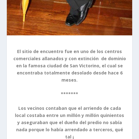
El sitio de encuentro fue en uno de los centros
comerciales allanados y con extinción de dominio
en la famosa ciudad de San Victorino, el cual se
encontraba totalmente desolado desde hace 6
meses.
*******
Los vecinos contaban que el arriendo de cada
local costaba entre un millón y millón quinientos
y aseguraban que el dueño del predio no sabía
nada porque lo había arrendado a terceros, qué
tal ¡