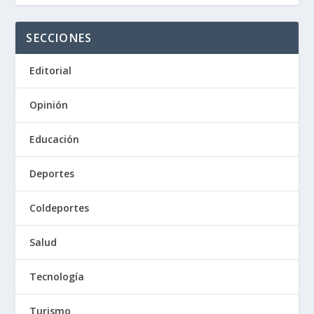
SECCIONES
Editorial
Opinión
Educación
Deportes
Coldeportes
Salud
Tecnología
Turismo