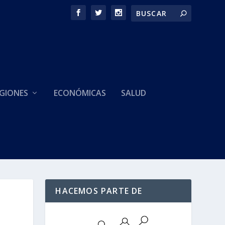
GIONES
ECONÓMICAS
SALUD
HACEMOS PARTE DE