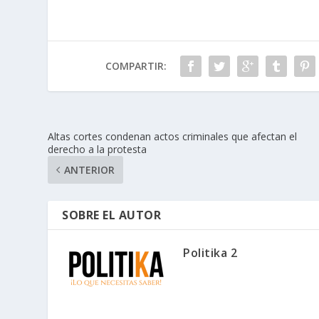
COMPARTIR:
Altas cortes condenan actos criminales que afectan el
derecho a la protesta
ANTERIOR
SOBRE EL AUTOR
Politika 2