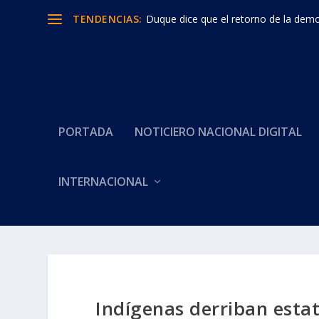
TENDENCIAS:
Duque dice que el retorno de la democ
PORTADA
NOTICIERO NACIONAL DIGITAL
INTERNACIONAL
Indígenas derriban esta