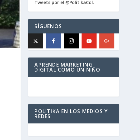
Tweets por el @PolitikaCol.
SÍGUENOS
APRENDE MARKETING
DIGITAL COMO UN NIÑO
POLITIKA EN LOS MEDIOS Y
REDES