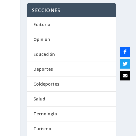
SECCIONES
Editorial
Opinión
Educación
Deportes
Coldeportes
Salud
Tecnología
Turismo