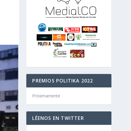
PREMIOS POLITIKA 2022
Próximamente
LÉENOS EN TWITTER