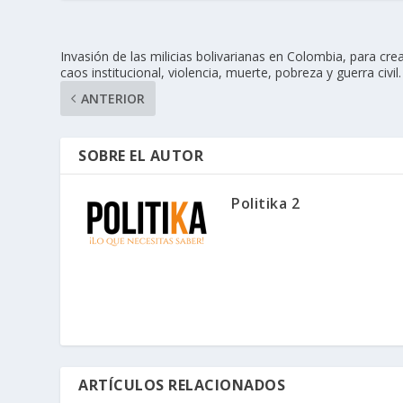
Invasión de las milicias bolivarianas en Colombia, para cre
caos institucional, violencia, muerte, pobreza y guerra civil.
ANTERIOR
SOBRE EL AUTOR
Politika 2
ARTÍCULOS RELACIONADOS