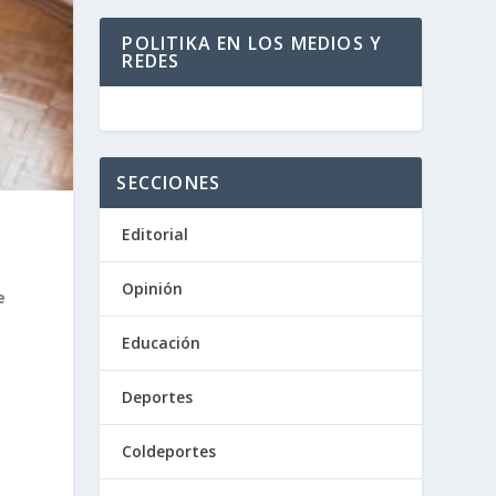
POLITIKA EN LOS MEDIOS Y
REDES
SECCIONES
Editorial
Opinión
e
Educación
Deportes
Coldeportes