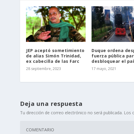
JEP aceptó sometimiento
Duque ordena des
de alias Simón Trinidad,
fuerza pública pa
ex cabecilla de las Farc
desbloquear el pa
28 septiembre, 2023
17 mayo, 2021
Deja una respuesta
Tu dirección de correo electrónico no será publicada.
Los 