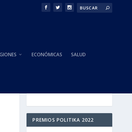
GIONES
ECONÓMICAS
SALUD
HACEMOS PARTE DE
PREMIOS POLITIKA 2022