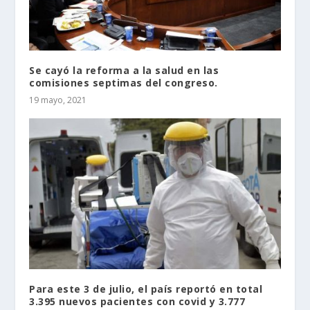
Se cayó la reforma a la salud en las
comisiones septimas del congreso.
19 mayo, 2021
Para este 3 de julio, el país reportó en total
3.395 nuevos pacientes con covid y 3.777