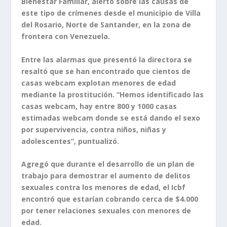
Bienestar Familiar, alertó sobre las causas de
este tipo de crímenes desde el municipio de Villa
del Rosario, Norte de Santander, en la zona de
frontera con Venezuela.
Entre las alarmas que presentó la directora se
resaltó que se han encontrado que cientos de
casas webcam explotan menores de edad
mediante la prostitución. “Hemos identificado las
casas webcam, hay entre 800 y 1000 casas
estimadas webcam donde se está dando el sexo
por supervivencia, contra niños, niñas y
adolescentes”, puntualizó.
Agregó que durante el desarrollo de un plan de
trabajo para demostrar el aumento de delitos
sexuales contra los menores de edad, el Icbf
encontró que estarían cobrando cerca de $4.000
por tener relaciones sexuales con menores de
edad.