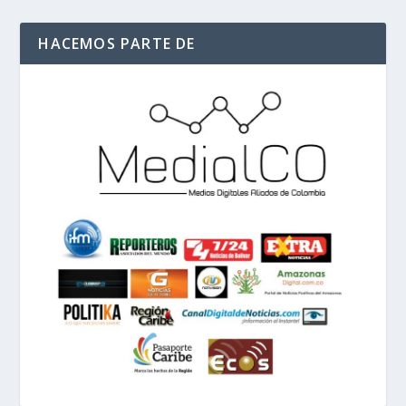
HACEMOS PARTE DE