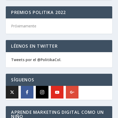
PREMIOS POLITIKA 2022
Próximamente
LÉENOS EN TWITTER
Tweets por el @PolitikaCol.
SÍGUENOS
APRENDE MARKETING DIGITAL COMO UN
NIÑO