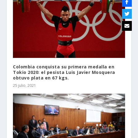
Colombia conquista su primera medalla en
Tokio 2020: el pesista Luis Javier Mosquera
obtuvo plata en 67 kgs.
25 julio, 2021