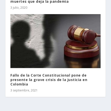
muertes que deja la pandemia
3 julio, 2020
Fallo de la Corte Constitucional pone de
presente la grave crisis de la justicia en
Colombia
3 septiembre, 2021