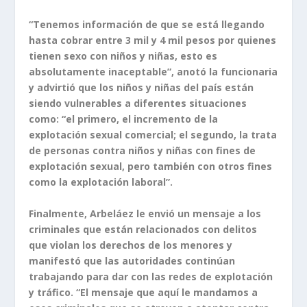
“Tenemos información de que se está llegando
hasta cobrar entre 3 mil y 4 mil pesos por quienes
tienen sexo con niños y niñas, esto es
absolutamente inaceptable”, anotó la funcionaria
y advirtió que los niños y niñas del país están
siendo vulnerables a diferentes situaciones
como: “el primero, el incremento de la
explotación sexual comercial; el segundo, la trata
de personas contra niños y niñas con fines de
explotación sexual, pero también con otros fines
como la explotación laboral”.
Finalmente, Arbeláez le envió un mensaje a los
criminales que están relacionados con delitos
que violan los derechos de los menores y
manifestó que las autoridades continúan
trabajando para dar con las redes de explotación
y tráfico. “El mensaje que aquí le mandamos a