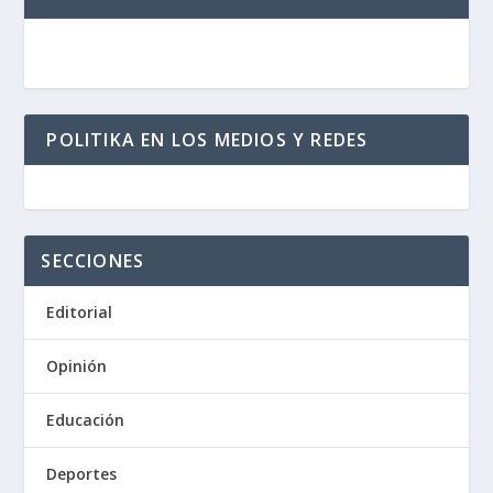
POLITIKA EN LOS MEDIOS Y REDES
SECCIONES
Editorial
Opinión
Educación
Deportes