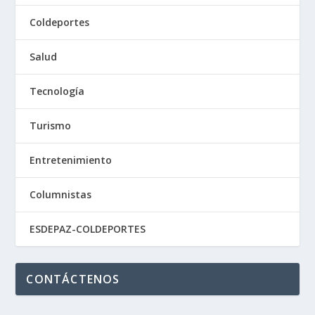
Coldeportes
Salud
Tecnología
Turismo
Entretenimiento
Columnistas
ESDEPAZ-COLDEPORTES
CONTÁCTENOS