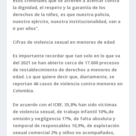
esos criminales que se atreven a atentar contra
la dignidad, el respeto y la garantía de los
derechos de la niñez, es que nuestra policía,
nuestro ejército, nuestra institucionalidad, van a
ir por ellos”.
Cifras de violencia sexual en menores de edad
Es importante recordar que tan solo en lo que va
del 2021 se han abierto cerca de 17.000 procesos
de restablecimiento de derechos a menores de
edad. Lo que quiere decir que, diariamente, se
reportan 46 casos de violencia contra menores en
Colombia.
De acuerdo con el ICBF, 35,8% han sido víctimas
de violencia sexual, de trabajo infantil 10%,de
omisión y negligencia 17%, de falta absoluta y
temporal de responsables 10,9%, de explotación
sexual comercial 2% y niños no acompañados,