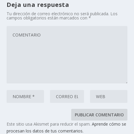
Deja una respuesta
Tu dirección de correo electrónico no será publicada.
Los
campos obligatorios están marcados con
*
Este sitio usa Akismet para reducir el spam.
Aprende cómo se
procesan los datos de tus comentarios.