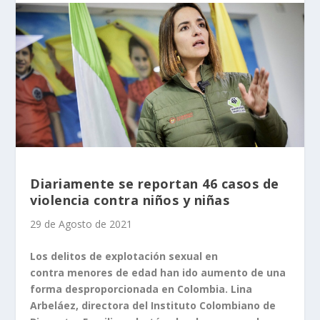
Diariamente se reportan 46 casos de
violencia contra niños y niñas
29 de Agosto de 2021
Los delitos de explotación sexual en
contra menores de edad han ido aumento de una
forma desproporcionada en Colombia. Lina
Arbeláez, directora del Instituto Colombiano de