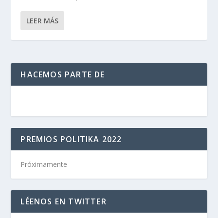
LEER MÁS
HACEMOS PARTE DE
PREMIOS POLITIKA 2022
Próximamente
LÉENOS EN TWITTER