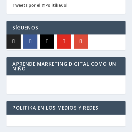
Tweets por el @PolitikaCol.
SÍGUENOS
APRENDE MARKETING DIGITAL COMO UN
NIÑO
POLITIKA EN LOS MEDIOS Y REDES