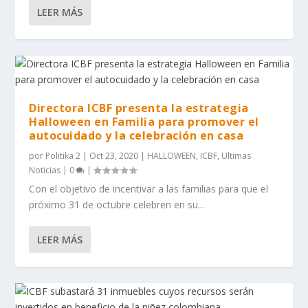
LEER MÁS
Directora ICBF presenta la estrategia
Halloween en Familia para promover el
autocuidado y la celebración en casa
por
Politika 2
|
Oct 23, 2020
|
HALLOWEEN
,
ICBF
,
Ultimas
Noticias
|
0
|
Con el objetivo de incentivar a las familias para que el
próximo 31 de octubre celebren en su...
LEER MÁS