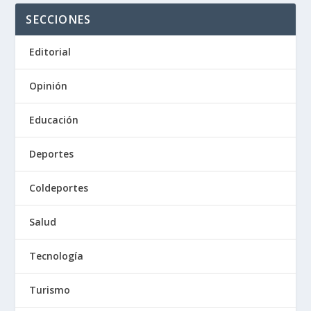
SECCIONES
Editorial
Opinión
Educación
Deportes
Coldeportes
Salud
Tecnología
Turismo