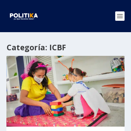
Categoría:
ICBF