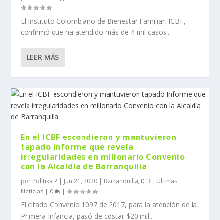
El Instituto Colombiano de Bienestar Familiar, ICBF,
confirmó que ha atendido más de 4 mil casos...
LEER MÁS
En el ICBF escondieron y mantuvieron
tapado Informe que revela
irregularidades en millonario Convenio
con la Alcaldía de Barranquilla
por
Politika 2
|
Jun 21, 2020
|
Barranquilla
,
ICBF
,
Ultimas
Noticias
|
0
|
El citado Convenio 1097 de 2017, para la atención de la
Primera Infancia, pasó de costar $20 mil...