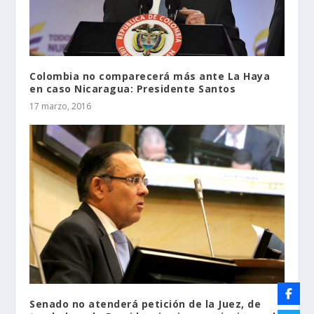
Colombia no comparecerá más ante La Haya
en caso Nicaragua: Presidente Santos
17 marzo, 2016
Senado no atenderá petición de la Juez, de