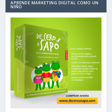
APRENDE MARKETING DIGITAL COMO UN
NIÑO