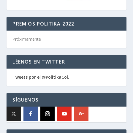
PREMIOS POLITIKA 2022
Próximamente
LÉENOS EN TWITTER
Tweets por el @PolitikaCol.
SÍGUENOS