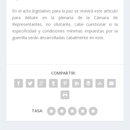
En el acto legislativo para la paz se revivirá este artículo
para debate en la plenaria de la Cámara de
Representantes, no obstante, cabe cuestionar si la
especificidad y condiciones mínimas impuestas por la
guerrilla serán desarrolladas cabalmente en este.
COMPARTIR:
TASA: