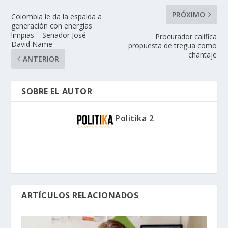
PRÓXIMO
Colombia le da la espalda a
generación con energías
limpias – Senador José
Procurador califica
David Name
propuesta de tregua como
chantaje
ANTERIOR
SOBRE EL AUTOR
Politika 2
ARTÍCULOS RELACIONADOS