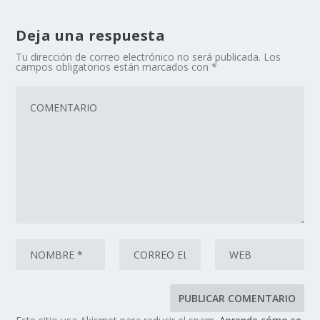
Deja una respuesta
Tu dirección de correo electrónico no será publicada.
Los
campos obligatorios están marcados con
*