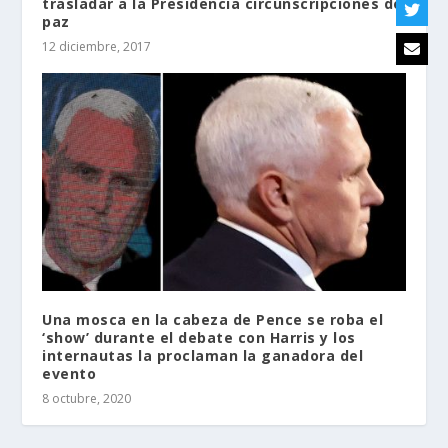
trasladar a la Presidencia circunscripciones de
paz
12 diciembre, 2017
Una mosca en la cabeza de Pence se roba el
‘show’ durante el debate con Harris y los
internautas la proclaman la ganadora del
evento
8 octubre, 2020