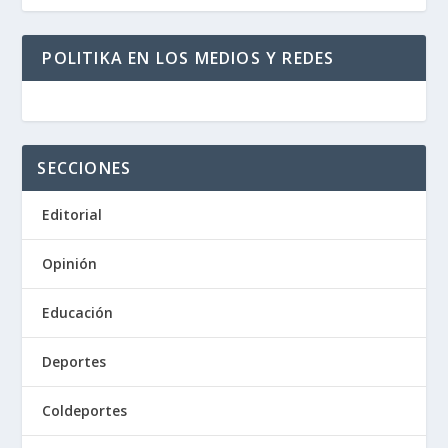
POLITIKA EN LOS MEDIOS Y REDES
SECCIONES
Editorial
Opinión
Educación
Deportes
Coldeportes