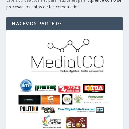
Este sitio usa Akismet para reducir el spam.
Aprende cómo se
procesan los datos de tus comentarios.
HACEMOS PARTE DE