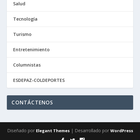
Salud
Tecnología
Turismo
Entretenimiento
Columnistas
ESDEPAZ-COLDEPORTES
CONTÁCTENOS
Diseñado por
| Desarrollado por
Elegant Themes
WordPress