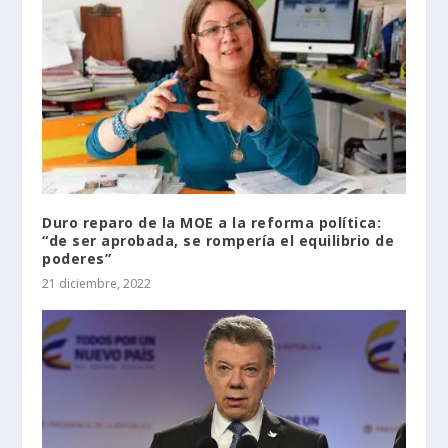
Duro reparo de la MOE a la reforma política:
“de ser aprobada, se rompería el equilibrio de
poderes”
21 diciembre, 2022