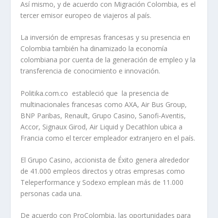
Así mismo, y de acuerdo con Migración Colombia, es el
tercer emisor europeo de viajeros al país.​
La inversión de empresas francesas y su presencia en
Colombia también ha dinamizado la economía
colombiana por cuenta de la generación de empleo y la
transferencia de conocimiento e innovación.
Politika.com.co estableció que la presencia de
multinacionales francesas como AXA, Air Bus Group,
BNP Paribas, Renault, Grupo Casino, Sanofi-Aventis,
Accor, Signaux Girod, Air Liquid y Decathlon ubica a
Francia como el tercer empleador extranjero en el país.
El Grupo Casino, accionista de Éxito genera alrededor
de 41.000 empleos directos y otras empresas como
Teleperformance y Sodexo emplean más de 11.000
personas cada una.
De acuerdo con ProColombia, las oportunidades para