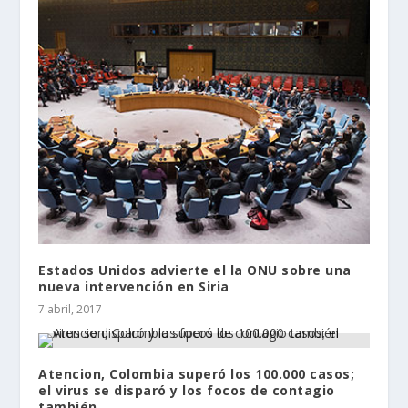
Estados Unidos advierte el la ONU sobre una
nueva intervención en Siria
7 abril, 2017
Atencion, Colombia superó los 100.000 casos;
el virus se disparó y los focos de contagio
también