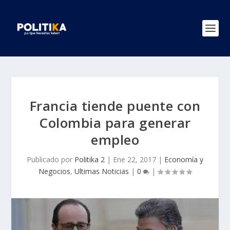
Francia tiende puente con
Colombia para generar
empleo
Publicado por
Politika 2
|
Ene 22, 2017
|
Economía y
Negocios
,
Ultimas Noticias
|
0
|