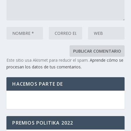
Este sitio usa Akismet para reducir el spam.
Aprende cómo se
procesan los datos de tus comentarios.
HACEMOS PARTE DE
PREMIOS POLITIKA 2022