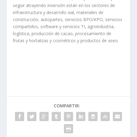
seguir atrayendo inversión están en los sectores de
infraestructura y desarrollo vial, materiales de
construcción, autopartes, servicios BPO/KPO, servicios
compartidos, software y servicios TI, agroindustria,
logística, producción de cacao, procesamiento de
frutas y hortalizas y cosméticos y productos de aseo.
COMPARTIR: