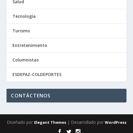
Salud
Tecnología
Turismo
Entretenimiento
Columnistas
ESDEPAZ-COLDEPORTES
CONTÁCTENOS
Diseñado por
| Desarrollado por
Elegant Themes
WordPress