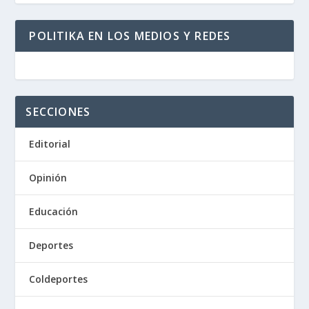
POLITIKA EN LOS MEDIOS Y REDES
SECCIONES
Editorial
Opinión
Educación
Deportes
Coldeportes