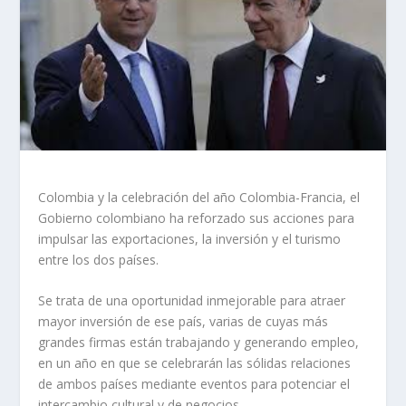
Colombia y la celebración del año Colombia-Francia, el
Gobierno colombiano ha reforzado sus acciones para
impulsar las exportaciones, la inversión y el turismo
entre los dos países.
Se trata de una oportunidad inmejorable para atraer
mayor inversión de ese país, varias de cuyas más
grandes firmas están trabajando y generando empleo,
en un año en que se celebrarán las sólidas relaciones
de ambos países mediante eventos para potenciar el
intercambio cultural y de negocios.