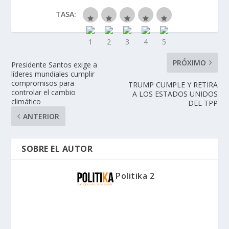
TASA:
PRÓXIMO
Presidente Santos exige a
líderes mundiales cumplir
compromisos para
TRUMP CUMPLE Y RETIRA
controlar el cambio
A LOS ESTADOS UNIDOS
climático
DEL TPP
ANTERIOR
SOBRE EL AUTOR
Politika 2