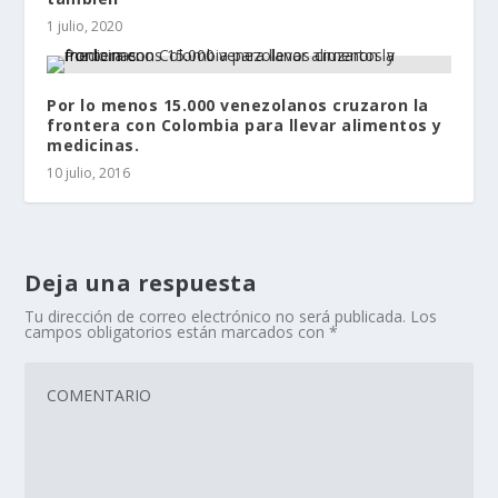
1 julio, 2020
Por lo menos 15.000 venezolanos cruzaron la
frontera con Colombia para llevar alimentos y
medicinas.
10 julio, 2016
Deja una respuesta
Tu dirección de correo electrónico no será publicada.
Los
campos obligatorios están marcados con
*