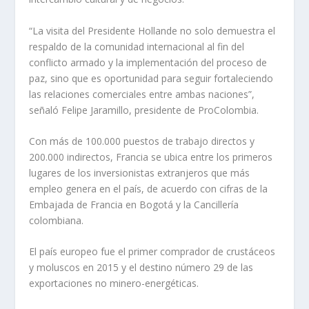
“La visita del Presidente Hollande no solo demuestra el
respaldo de la comunidad internacional al fin del
conflicto armado y la implementación del proceso de
paz, sino que es oportunidad para seguir fortaleciendo
las relaciones comerciales entre ambas naciones”,
señaló Felipe Jaramillo, presidente de ProColombia.
Con más de 100.000 puestos de trabajo directos y
200.000 indirectos, Francia se ubica entre los primeros
lugares de los inversionistas extranjeros que más
empleo genera en el país, de acuerdo con cifras de la
Embajada de Francia en Bogotá y la Cancillería
colombiana.
El país europeo fue el primer comprador de crustáceos
y moluscos en 2015 y el destino número 29 de las
exportaciones no minero-energéticas.