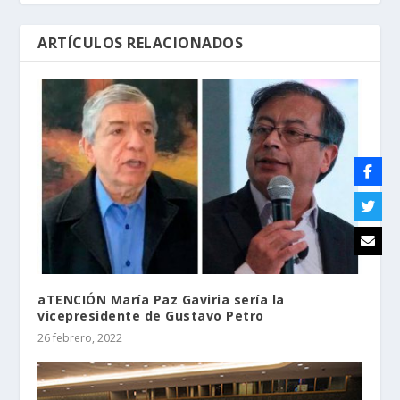
ARTÍCULOS RELACIONADOS
aTENCIÓN María Paz Gaviria sería la
vicepresidente de Gustavo Petro
26 febrero, 2022