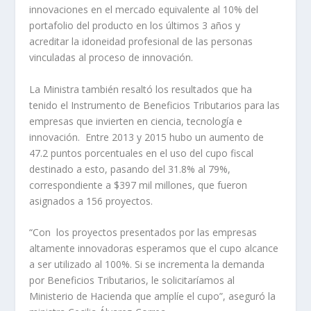
innovaciones en el mercado equivalente al 10% del
portafolio del producto en los últimos 3 años y
acreditar la idoneidad profesional de las personas
vinculadas al proceso de innovación.
La Ministra también resaltó los resultados que ha
tenido el Instrumento de Beneficios Tributarios para las
empresas que invierten en ciencia, tecnología e
innovación. Entre 2013 y 2015 hubo un aumento de
47.2 puntos porcentuales en el uso del cupo fiscal
destinado a esto, pasando del 31.8% al 79%,
correspondiente a $397 mil millones, que fueron
asignados a 156 proyectos.
“Con los proyectos presentados por las empresas
altamente innovadoras esperamos que el cupo alcance
a ser utilizado al 100%. Si se incrementa la demanda
por Beneficios Tributarios, le solicitaríamos al
Ministerio de Hacienda que amplíe el cupo”, aseguró la