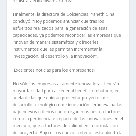
ministra Cecilia Álvarez-Correa.
Finalmente, la directora de Colciencias, Yaneth Giha,
concluyó: “Hoy podemos anunciar que tras los
esfuerzos realizados para la generación de esas
capacidades, ya podemos reconocer las empresas que
innovan de manera sistemática y ofrecerles
instrumentos que les permitan incrementar la
investigación, el desarrollo y la innovación”.
¡Excelentes noticias para los empresarios!
No sólo las empresas altamente innovadoras tendrán
mayor facilidad para acceder al beneficio tributario, en
adelante las que quieran presentar proyectos de
desarrollo tecnológico o de innovación serán evaluadas
bajo nuevos criterios que otorgan más peso a factores
como la pertinencia e impacto de las innovaciones en el
mercado, que a factores de calidad en la formulación
del proyecto. Bajo estos nuevos criterios está abierta la