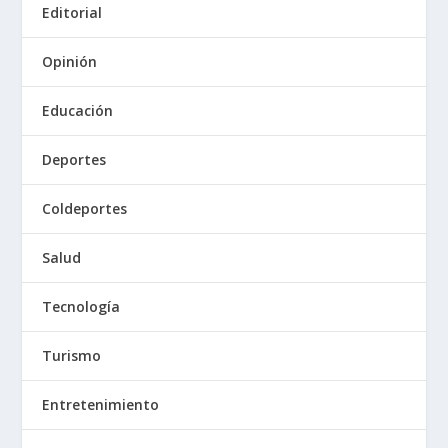
Editorial
Opinión
Educación
Deportes
Coldeportes
Salud
Tecnología
Turismo
Entretenimiento