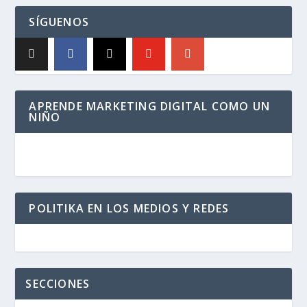
SÍGUENOS
APRENDE MARKETING DIGITAL COMO UN
NIÑO
POLITIKA EN LOS MEDIOS Y REDES
SECCIONES