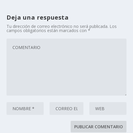
Deja una respuesta
Tu dirección de correo electrónico no será publicada.
Los
campos obligatorios están marcados con
*