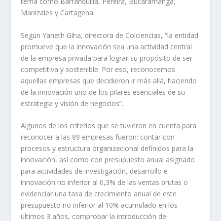
tema como Barranquilla, Pereira, Bucaramanga,
Manizales y Cartagena.
Según Yaneth Giha, directora de Colciencias, “la entidad
promueve que la innovación sea una actividad central
de la empresa privada para lograr su propósito de ser
competitiva y sostenible. Por eso, reconocemos
aquellas empresas que decidieron ir más allá, haciendo
de la innovación uno de los pilares esenciales de su
estrategia y visión de negocios”.
Algunos de los criterios que se tuvieron en cuenta para
reconocer a las 89 empresas fueron: contar con
procesos y estructura organizacional definidos para la
innovación, así como con presupuesto anual asignado
para actividades de investigación, desarrollo e
innovación no inferior al 0,3% de las ventas brutas o
evidenciar una tasa de crecimiento anual de este
presupuesto no inferior al 10% acumulado en los
últimos 3 años, comprobar la introducción de