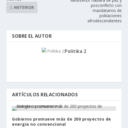
Mininterior hablará de paz y
posconflicto con
ANTERIOR
mandatarios de
poblaciones
afrodescendientes
SOBRE EL AUTOR
Politika 2
ARTÍCULOS RELACIONADOS
Gobierno promueve más de 200 proyectos de
energía no convencional