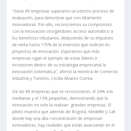
“Estas 89 empresas superaron un estricto proceso de
evaluación, para demostrar que son Altamente
Innovadoras. Por ello, reconocemos su compromiso
con la innovación otorgándoles acceso automático a
los beneficios tributarios, deduciendo de su impuesto
de renta hasta 175% de la inversión que realicen en
proyectos de innovación. Esperamos que más
empresas sigan el ejemplo de estas líderes e
incorporen dentro de su estrategia empresarial la
innovación sistemática”, afirmó la ministra de Comercio
Industria y Turismo, Cecilia Álvarez-Correa.
De las 89 empresas que se reconocieron, el 24% son
medianas y el 13% pequeñas, demostrando que la
innovación no solo la realizan grandes empresas. El
piloto muestra que además de Bogotá, Medellín y Cali
donde hay una alta concentración de empresas
innovadoras, hay ciudades que están avanzando en el