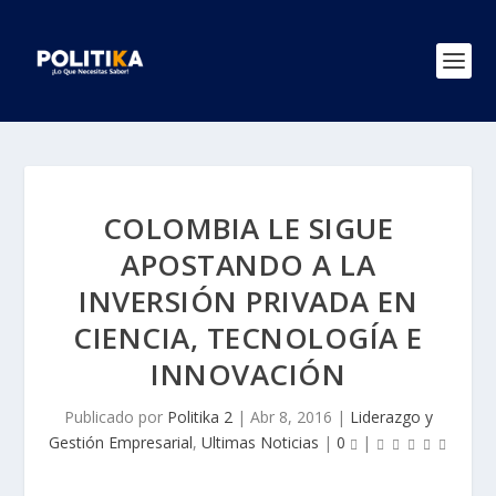
COLOMBIA LE SIGUE
APOSTANDO A LA
INVERSIÓN PRIVADA EN
CIENCIA, TECNOLOGÍA E
INNOVACIÓN
Publicado por
Politika 2
|
Abr 8, 2016
|
Liderazgo y
Gestión Empresarial
,
Ultimas Noticias
|
0
|