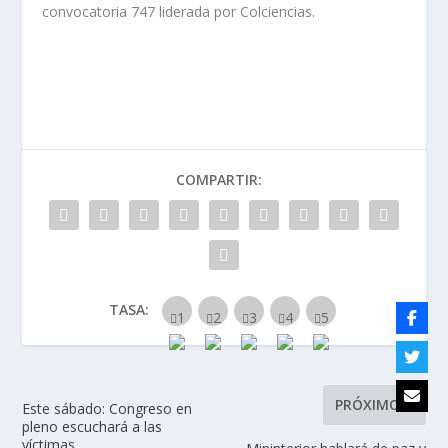
convocatoria 747 liderada por Colciencias.
COMPARTIR:
TASA:
PRÓXIMO
Este sábado: Congreso en
pleno escuchará a las
víctimas