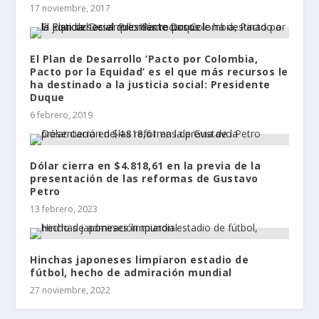
17 noviembre, 2017
El Plan de Desarrollo ‘Pacto por Colombia,
Pacto por la Equidad’ es el que más recursos le
ha destinado a la justicia social: Presidente
Duque
6 febrero, 2019
Dólar cierra en $4.818,61 en la previa de la
presentación de las reformas de Gustavo
Petro
13 febrero, 2023
Hinchas japoneses limpiaron estadio de
fútbol, hecho de admiración mundial
27 noviembre, 2022