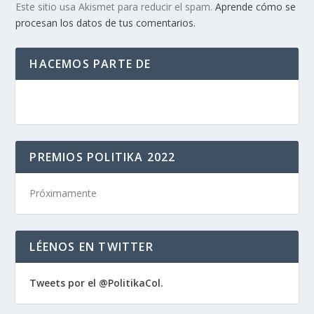
Este sitio usa Akismet para reducir el spam.
Aprende cómo se
procesan los datos de tus comentarios.
HACEMOS PARTE DE
PREMIOS POLITIKA 2022
Próximamente
LÉENOS EN TWITTER
Tweets por el @PolitikaCol.