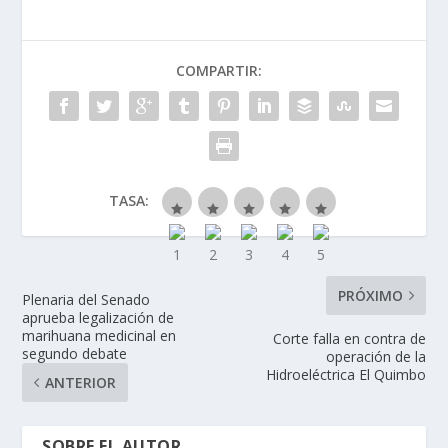
COMPARTIR:
TASA:
PRÓXIMO
Plenaria del Senado
aprueba legalización de
marihuana medicinal en
Corte falla en contra de
segundo debate
operación de la
Hidroeléctrica El Quimbo
ANTERIOR
SOBRE EL AUTOR