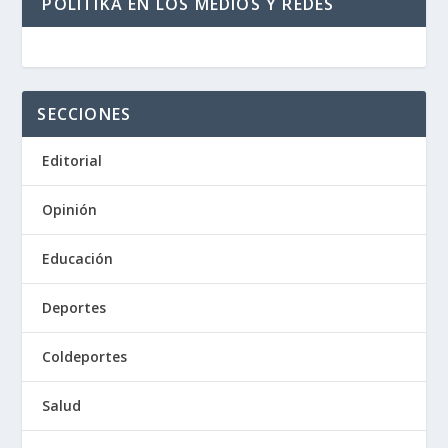
POLITIKA EN LOS MEDIOS Y REDES
SECCIONES
Editorial
Opinión
Educación
Deportes
Coldeportes
Salud