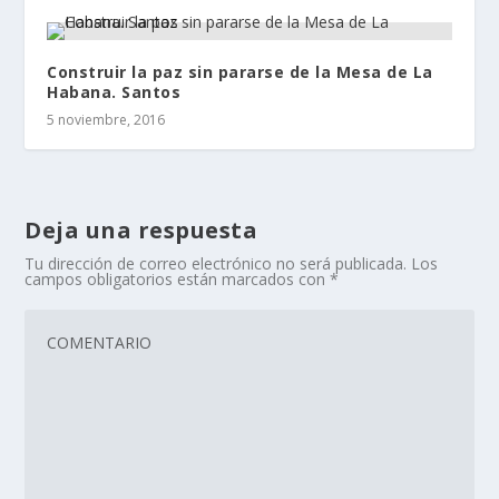
Construir la paz sin pararse de la Mesa de La
Habana. Santos
5 noviembre, 2016
Deja una respuesta
Tu dirección de correo electrónico no será publicada.
Los
campos obligatorios están marcados con
*