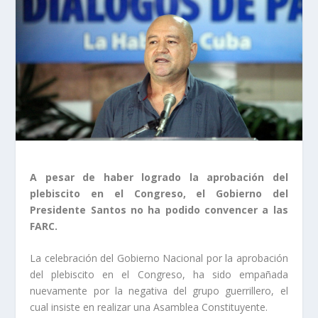
A pesar de haber logrado la aprobación del
plebiscito en el Congreso, el Gobierno del
Presidente Santos no ha podido convencer a las
FARC.
La celebración del Gobierno Nacional por la aprobación
del plebiscito en el Congreso, ha sido empañada
nuevamente por la negativa del grupo guerrillero, el
cual insiste en realizar una Asamblea Constituyente.