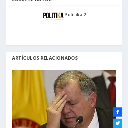
Politika 2
ARTÍCULOS RELACIONADOS