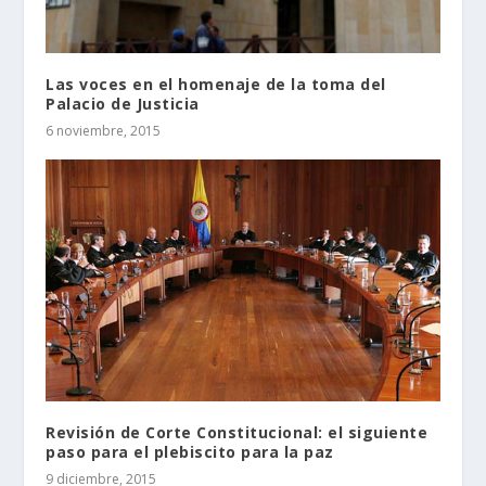
Las voces en el homenaje de la toma del
Palacio de Justicia
6 noviembre, 2015
Revisión de Corte Constitucional: el siguiente
paso para el plebiscito para la paz
9 diciembre, 2015