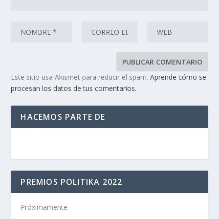
Este sitio usa Akismet para reducir el spam.
Aprende cómo se
procesan los datos de tus comentarios.
HACEMOS PARTE DE
PREMIOS POLITIKA 2022
Próximamente