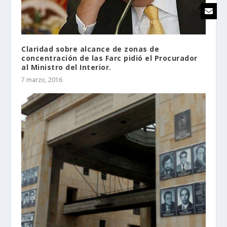
Claridad sobre alcance de zonas de
concentración de las Farc pidió el Procurador
al Ministro del Interior.
7 marzo, 2016