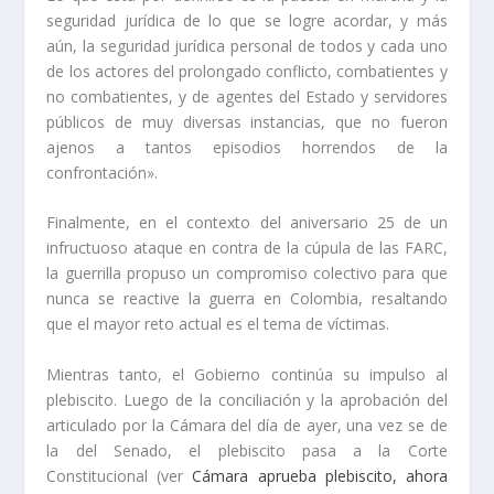
seguridad jurídica de lo que se logre acordar, y más
aún, la seguridad jurídica personal de todos y cada uno
de los actores del prolongado conflicto, combatientes y
no combatientes, y de agentes del Estado y servidores
públicos de muy diversas instancias, que no fueron
ajenos a tantos episodios horrendos de la
confrontación».
Finalmente, en el contexto del aniversario 25 de un
infructuoso ataque en contra de la cúpula de las FARC,
la guerrilla propuso un compromiso colectivo para que
nunca se reactive la guerra en Colombia, resaltando
que el mayor reto actual es el tema de víctimas.
Mientras tanto, el Gobierno continúa su impulso al
plebiscito. Luego de la conciliación y la aprobación del
articulado por la Cámara del día de ayer, una vez se de
la del Senado, el plebiscito pasa a la Corte
Constitucional (ver
Cámara aprueba plebiscito, ahora