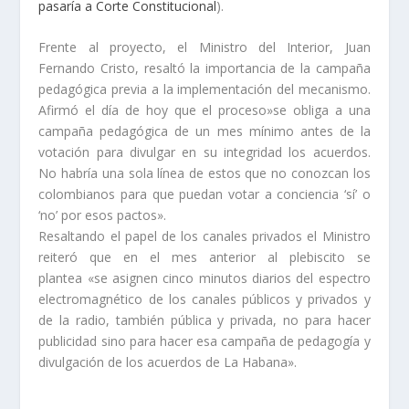
pasaría a Corte Constitucional
).
Frente al proyecto, el Ministro del Interior, Juan
Fernando Cristo, resaltó la importancia de la campaña
pedagógica previa a la implementación del mecanismo.
Afirmó el día de hoy que el proceso»se obliga a una
campaña pedagógica de un mes mínimo antes de la
votación para divulgar en su integridad los acuerdos.
No habría una sola línea de estos que no conozcan los
colombianos para que puedan votar a conciencia ‘sí’ o
‘no’ por esos pactos».
Resaltando el papel de los canales privados el Ministro
reiteró que en el mes anterior al plebiscito se
plantea «se asignen cinco minutos diarios del espectro
electromagnético de los canales públicos y privados y
de la radio, también pública y privada, no para hacer
publicidad sino para hacer esa campaña de pedagogía y
divulgación de los acuerdos de La Habana».