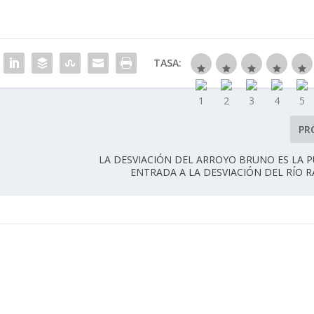
TASA:
PR
LA DESVIACIÓN DEL ARROYO BRUNO ES LA 
ENTRADA A LA DESVIACIÓN DEL RÍO 