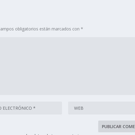
campos obligatorios están marcados con
*