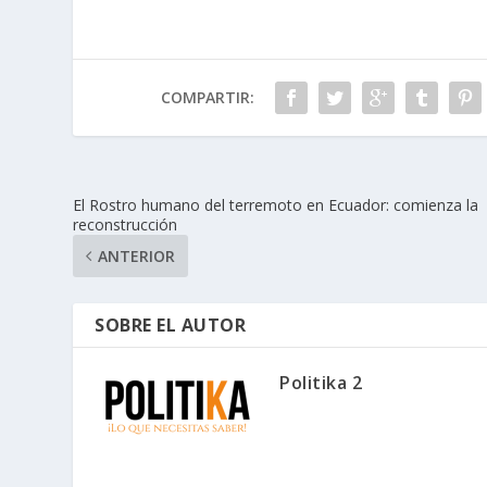
COMPARTIR:
El Rostro humano del terremoto en Ecuador: comienza la
reconstrucción
ANTERIOR
SOBRE EL AUTOR
Politika 2