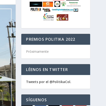
PREMIOS POLITIKA 2022
Próximamente
LÉENOS EN TWITTER
Tweets por el @PolitikaCol.
SÍGUENOS