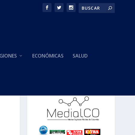
GIONES
ECONÓMICAS
SALUD
HACEMOS PARTE DE
N