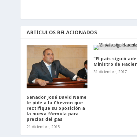
ARTÍCULOS RELACIONADOS
“El país siguió ad
Ministro de Hacie
31 diciembre, 2017
Senador José David Name
le pide a la Chevron que
rectifique su oposición a
la nueva fórmula para
precios del gas
21 diciembre, 2015