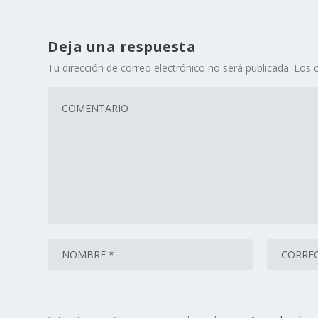
Deja una respuesta
Tu dirección de correo electrónico no será publicada.
Los 