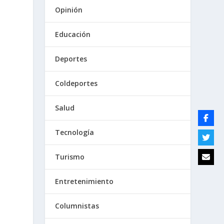
Opinión
Educación
Deportes
Coldeportes
Salud
Tecnología
Turismo
Entretenimiento
Columnistas