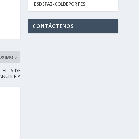
ESDEPAZ-COLDEPORTES
CONTÁCTENOS
ÓXIMO
PUERTA DE
RANCHERÍA