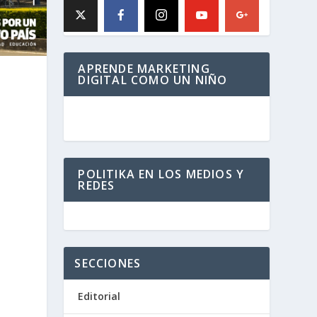
APRENDE MARKETING
DIGITAL COMO UN NIÑO
POLITIKA EN LOS MEDIOS Y
REDES
.
SECCIONES
Editorial