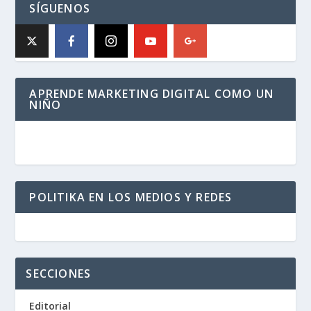
SÍGUENOS
APRENDE MARKETING DIGITAL COMO UN
NIÑO
POLITIKA EN LOS MEDIOS Y REDES
SECCIONES
Editorial