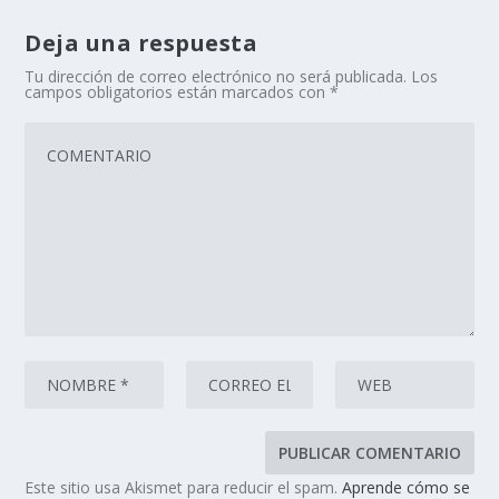
Deja una respuesta
Tu dirección de correo electrónico no será publicada.
Los
campos obligatorios están marcados con
*
Este sitio usa Akismet para reducir el spam.
Aprende cómo se