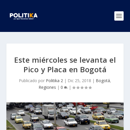
Este miércoles se levanta el
Pico y Placa en Bogotá
Publicado por
Politika 2
|
Dic 25, 2018
|
Bogotá
,
Regiones
|
0
|