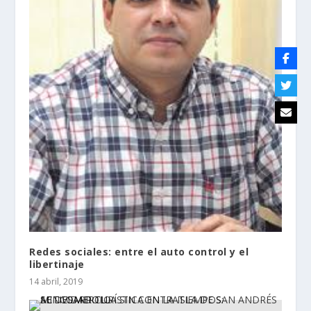
Redes sociales: entre el auto control y el
libertinaje
14 abril, 2019