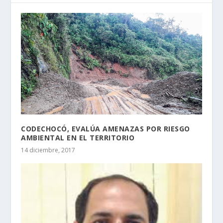
CODECHOCÓ, EVALÚA AMENAZAS POR RIESGO
AMBIENTAL EN EL TERRITORIO
14 diciembre, 2017