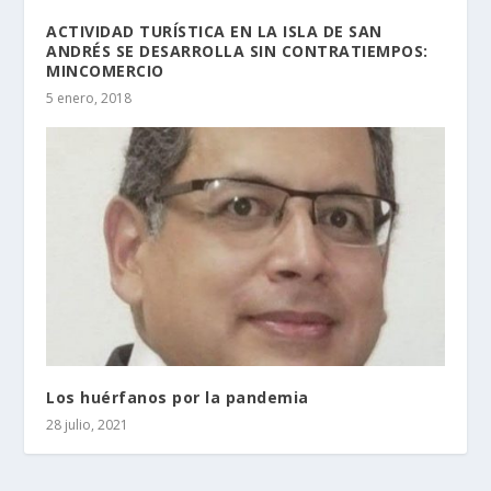
ACTIVIDAD TURÍSTICA EN LA ISLA DE SAN
ANDRÉS SE DESARROLLA SIN CONTRATIEMPOS:
MINCOMERCIO
5 enero, 2018
Los huérfanos por la pandemia
28 julio, 2021