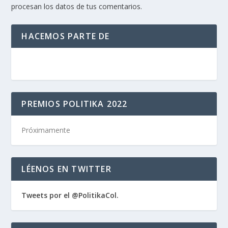
procesan los datos de tus comentarios.
HACEMOS PARTE DE
PREMIOS POLITIKA 2022
Próximamente
LÉENOS EN TWITTER
Tweets por el @PolitikaCol.