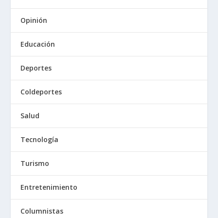
Opinión
Educación
Deportes
Coldeportes
Salud
Tecnología
Turismo
Entretenimiento
Columnistas