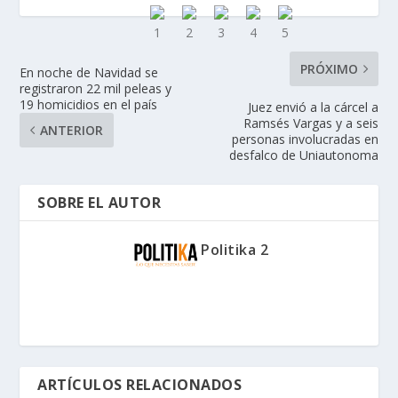
PRÓXIMO
En noche de Navidad se
registraron 22 mil peleas y
19 homicidios en el país
Juez envió a la cárcel a
Ramsés Vargas y a seis
ANTERIOR
personas involucradas en
desfalco de Uniautonoma
SOBRE EL AUTOR
Politika 2
ARTÍCULOS RELACIONADOS