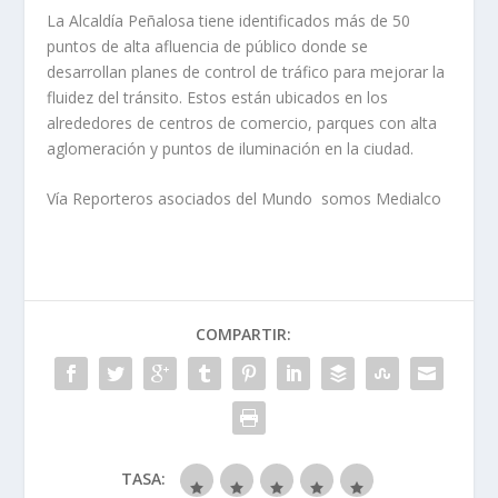
La Alcaldía Peñalosa tiene identificados más de 50
puntos de alta afluencia de público donde se
desarrollan planes de control de tráfico para mejorar la
fluidez del tránsito. Estos están ubicados en los
alrededores de centros de comercio, parques con alta
aglomeración y puntos de iluminación en la ciudad.
Vía Reporteros asociados del Mundo somos Medialco
COMPARTIR:
TASA: