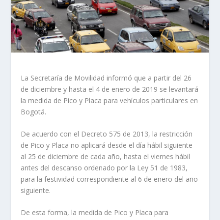
La Secretaría de Movilidad informó que a partir del 26
de diciembre y hasta el 4 de enero de 2019 se levantará
la medida de Pico y Placa para vehículos particulares en
Bogotá.
De acuerdo con el Decreto 575 de 2013, la restricción
de Pico y Placa no aplicará desde el día hábil siguiente
al 25 de diciembre de cada año, hasta el viernes hábil
antes del descanso ordenado por la Ley 51 de 1983,
para la festividad correspondiente al 6 de enero del año
siguiente.
De esta forma, la medida de Pico y Placa para