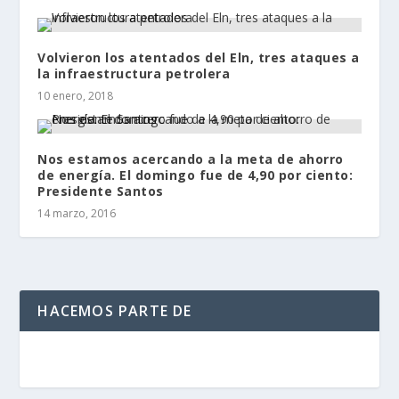
Volvieron los atentados del Eln, tres ataques a
la infraestructura petrolera
10 enero, 2018
Nos estamos acercando a la meta de ahorro
de energía. El domingo fue de 4,90 por ciento:
Presidente Santos
14 marzo, 2016
HACEMOS PARTE DE