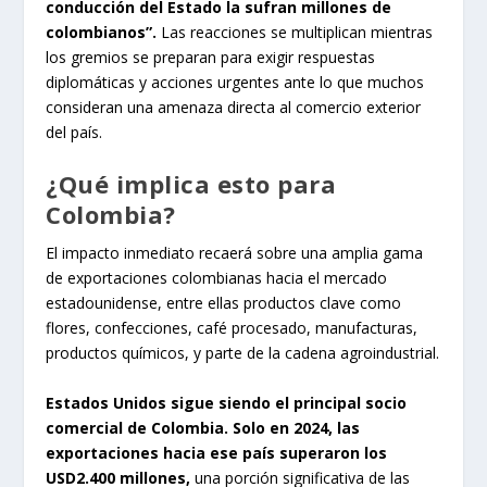
conducción del Estado la sufran millones de
colombianos”.
Las reacciones se multiplican mientras
los gremios se preparan para exigir respuestas
diplomáticas y acciones urgentes ante lo que muchos
consideran una amenaza directa al comercio exterior
del país.
¿Qué implica esto para
Colombia?
El impacto inmediato recaerá sobre una amplia gama
de exportaciones colombianas hacia el mercado
estadounidense, entre ellas productos clave como
flores, confecciones, café procesado, manufacturas,
productos químicos, y parte de la cadena agroindustrial.
Estados Unidos sigue siendo el principal socio
comercial de Colombia. Solo en 2024, las
exportaciones hacia ese país superaron los
USD2.400 millones,
una porción significativa de las