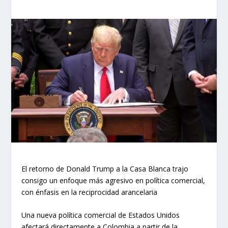
El retorno de Donald Trump a la Casa Blanca trajo
consigo un enfoque más agresivo en política comercial,
con énfasis en la reciprocidad arancelaria
Una nueva política comercial de Estados Unidos
afectará directamente a Colombia a partir de la