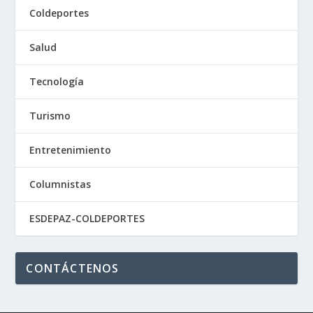
Coldeportes
Salud
Tecnología
Turismo
Entretenimiento
Columnistas
ESDEPAZ-COLDEPORTES
CONTÁCTENOS