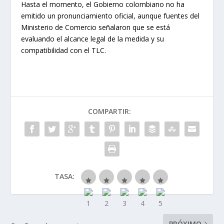
Hasta el momento, el Gobierno colombiano no ha
emitido un pronunciamiento oficial, aunque fuentes del
Ministerio de Comercio señalaron que se está
evaluando el alcance legal de la medida y su
compatibilidad con el TLC.
COMPARTIR:
TASA:
PRÓXIMO