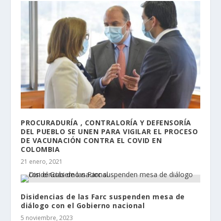
PROCURADURÍA , CONTRALORÍA Y DEFENSORÍA
DEL PUEBLO SE UNEN PARA VIGILAR EL PROCESO
DE VACUNACIÓN CONTRA EL COVID EN
COLOMBIA
21 enero, 2021
Disidencias de las Farc suspenden mesa de
diálogo con el Gobierno nacional
5 noviembre, 2023