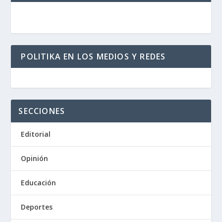
POLITIKA EN LOS MEDIOS Y REDES
SECCIONES
Editorial
Opinión
Educación
Deportes