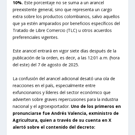
10%.
Este porcentaje no se suma a un arancel
preexistente general, sino que representa un cargo
extra sobre los productos colombianos, salvo aquellos
que ya estén amparados por beneficios específicos del
Tratado de Libre Comercio (TLC) u otros acuerdos
preferenciales vigentes.
Este arancel entrará en vigor siete días después de la
publicación de la orden, es decir, a las 12:01 a. m. (hora
del este) del 7 de agosto de 2025.
La confusión del arancel adicional desató una ola de
reacciones en el país, especialmente entre
exfuncionarios y líderes del sector económico que
advierten sobre graves repercusiones para la industria
nacional y el agroexportador.
Uno de los primeros en
pronunciarse fue Andrés Valencia, exministro de
Agricultura, quien a través de su cuenta en X
alertó sobre el contenido del decreto: