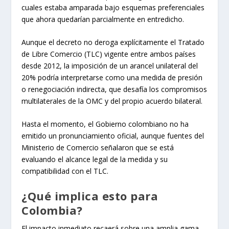
cuales estaba amparada bajo esquemas preferenciales
que ahora quedarían parcialmente en entredicho.
Aunque el decreto no deroga explícitamente el Tratado
de Libre Comercio (TLC) vigente entre ambos países
desde 2012, la imposición de un arancel unilateral del
20% podría interpretarse como una medida de presión
o renegociación indirecta, que desafía los compromisos
multilaterales de la OMC y del propio acuerdo bilateral.
Hasta el momento, el Gobierno colombiano no ha
emitido un pronunciamiento oficial, aunque fuentes del
Ministerio de Comercio señalaron que se está
evaluando el alcance legal de la medida y su
compatibilidad con el TLC.
¿Qué implica esto para
Colombia?
El impacto inmediato recaerá sobre una amplia gama