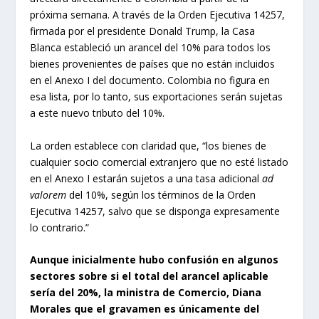
próxima semana. A través de la Orden Ejecutiva 14257,
firmada por el presidente Donald Trump, la Casa
Blanca estableció un arancel del 10% para todos los
bienes provenientes de países que no están incluidos
en el Anexo I del documento. Colombia no figura en
esa lista, por lo tanto, sus exportaciones serán sujetas
a este nuevo tributo del 10%.
La orden establece con claridad que, “los bienes de
cualquier socio comercial extranjero que no esté listado
en el Anexo I estarán sujetos a una tasa adicional
ad
valorem
del 10%, según los términos de la Orden
Ejecutiva 14257, salvo que se disponga expresamente
lo contrario.”
Aunque inicialmente hubo confusión en algunos
sectores sobre si el total del arancel aplicable
sería del 20%, la ministra de Comercio, Diana
Morales que el gravamen es únicamente del