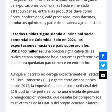
de exportaciones colombianas hacia el mercado
estadounidense, entre ellas productos clave como
flores, confecciones, café procesado, manufacturas,
productos químicos, y parte de la cadena agroindustrial.
Estados Unidos sigue siendo el principal socio
comercial de Colombia. Solo en 2024, las
exportaciones hacia ese país superaron los
USD2.400 millones,
una porción significativa de las
cuales estaba amparada bajo esquemas preferenciales
que ahora quedarían parcialmente en entredicho.
Aunque el decreto no deroga explícitamente el Tratado
de Libre Comercio (TLC) vigente entre ambos países
desde 2012, la imposición de un arancel unilateral del
20% podría interpretarse como una medida de presión
o renegociación indirecta, que desafía los compromisos
multilaterales de la OMC y del propio acuerdo bilateral.