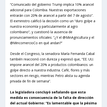
“Comunicado del gobierno Trump implica 10% arancel
adicional para Colombia. Nuestras exportaciones
entrarán con 20% de arancel a partir del 7 de agosto”.
El exministro calificó la decisión como un “duro golpe a
nuestra economía y particularmente al agro
colombiano”, y cuestionó la ausencia de
pronunciamientos oficiales: “¿Y el @MinAgricultura y el
@MincomercioCo en qué andan?”
Desde el Congreso, la senadora María Fernanda Cabal
también reaccionó con dureza y expresó que, “EE. UU.
impone arancel del 20% a productos colombianos: un
golpe directo a nuestra industria. Café, flores y más
sectores en riesgo, mientras Petro alista su agenda
privada de fin de semana”.
La legisladora concluyó señalando que esta
medida es consecuencia de la falta de dirección
del actual Gobierno: “Es lamentable que la pésima