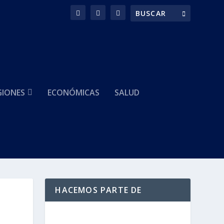
GIONES
ECONÓMICAS
SALUD
HACEMOS PARTE DE