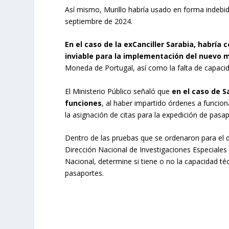
Así mismo, Murillo habría usado en forma indebida
septiembre de 2024.
En el caso de la exCanciller Sarabia, habría
inviable para la implementación del nuevo 
Moneda de Portugal, así como la falta de capacid
El Ministerio Público señaló que
en el caso de S
funciones
, al haber impartido órdenes a funcion
la asignación de citas para la expedición de pasap
Dentro de las pruebas que se ordenaron para el de
Dirección Nacional de Investigaciones Especiales 
Nacional, determine si tiene o no la capacidad téc
pasaportes.