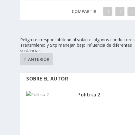
COMPARTIR:
Peligro e irresponsabilidad al volante: algunos conductores
Transmilenio y Sitp manejan bajo influencia de diferentes
sustancias
ANTERIOR
SOBRE EL AUTOR
Politika 2