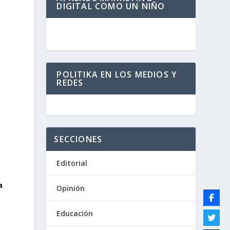
DIGITAL COMO UN NIÑO
POLITIKA EN LOS MEDIOS Y
REDES
SECCIONES
Editorial
a
Opinión
Educación