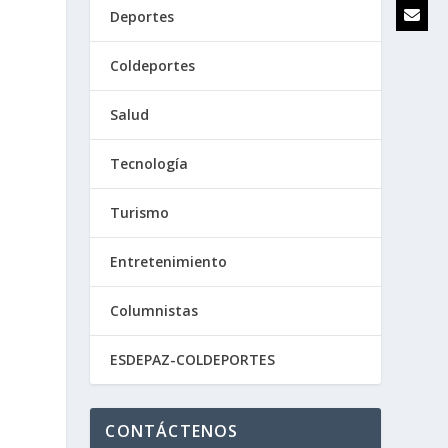
Deportes
Coldeportes
Salud
Tecnología
Turismo
Entretenimiento
Columnistas
ESDEPAZ-COLDEPORTES
CONTÁCTENOS