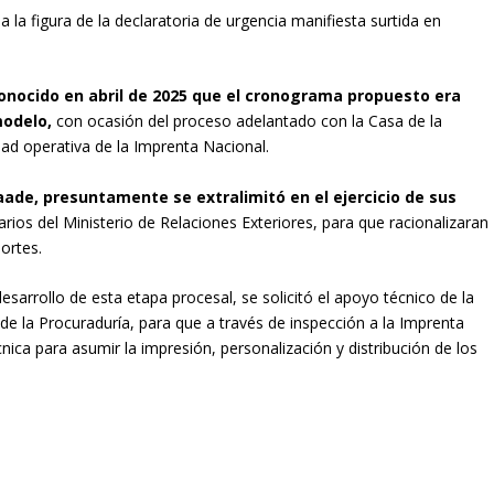
 la figura de la declaratoria de urgencia manifiesta surtida en
 conocido en abril de 2025 que el cronograma propuesto era
modelo,
con ocasión del proceso adelantado con la Casa de la
ad operativa de la Imprenta Nacional.
aade, presuntamente se extralimitó en el ejercicio de sus
arios del Ministerio de Relaciones Exteriores, para que racionalizaran
ortes.
sarrollo de esta etapa procesal, se solicitó el apoyo técnico de la
de la Procuraduría, para que a través de inspección a la Imprenta
nica para asumir la impresión, personalización y distribución de los