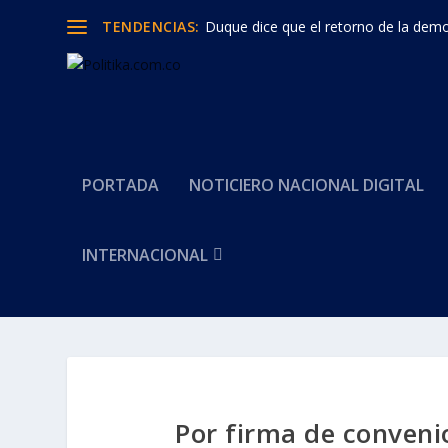
TENDENCIAS:
Duque dice que el retorno de la democ
PORTADA
NOTICIERO NACIONAL DIGITAL
INTERNACIONAL
Por firma de conveni