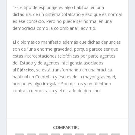
“Este tipo de espionaje es algo habitual en una
dictadura, de un sistema totalitario y eso que es normal
es ese contexto. Pero no puede ser normal en una
democracia como la colombiana”, advirtió.
El diplomático manifestó además que dichas denuncias
son de “una enorme gravedad, porque parece ser que
estas interceptaciones telefónicas por parte agentes
del Estado y de agentes inteligencia asociados
al
Ejército,
se está transformando en una práctica
habitual en Colombia y eso es de la mayor gravedad,
porque es algo irregular. Son delitos y un atentado
contra la democracia y el estado de derecho”
COMPARTIR: