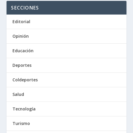
SECCIONES
Editorial
Opinión
Educación
Deportes
Coldeportes
Salud
Tecnología
Turismo