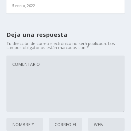
5 enero, 2022
Deja una respuesta
Tu dirección de correo electrónico no será publicada.
Los
campos obligatorios están marcados con
*