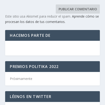
Este sitio usa Akismet para reducir el spam.
Aprende cómo se
procesan los datos de tus comentarios.
HACEMOS PARTE DE
PREMIOS POLITIKA 2022
Próximamente
LÉENOS EN TWITTER