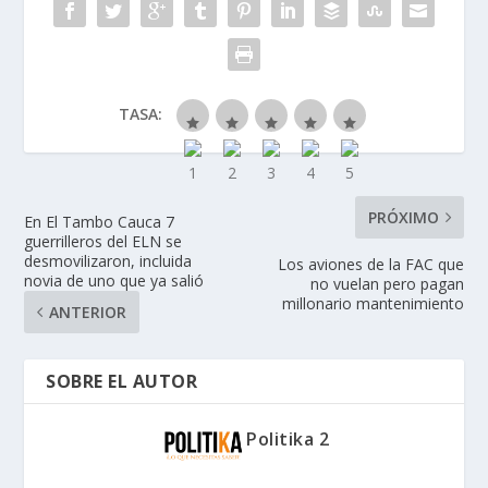
TASA:
PRÓXIMO
En El Tambo Cauca 7
guerrilleros del ELN se
desmovilizaron, incluida
Los aviones de la FAC que
novia de uno que ya salió
no vuelan pero pagan
millonario mantenimiento
ANTERIOR
SOBRE EL AUTOR
Politika 2