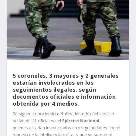
5 coroneles, 3 mayores y 2 generales
estarían involucrados en los
seguimientos ilegales, según
documentos oficiales e información
obtenida por 4 medios.
Se siguen conociendo detalles del retiro del servicio
activo de 11 oficiales del
Ejército Nacional
,
quienes estarían involucrados en irregularidades con el
manejo de la inteligencia militar y que se suman al