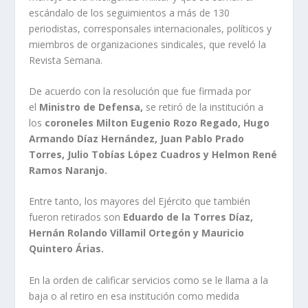
escándalo de los seguimientos a más de 130
periodistas, corresponsales internacionales, políticos y
miembros de organizaciones sindicales, que reveló la
Revista Semana.
De acuerdo con la resolución que fue firmada por
el
Ministro de Defensa,
se retiró de la institución a
los
coroneles Milton Eugenio Rozo Regado, Hugo
Armando Díaz Hernández, Juan Pablo Prado
Torres, Julio Tobías López Cuadros y Helmon René
Ramos Naranjo.
Entre tanto, los mayores del Ejército que también
fueron retirados son
Eduardo de la Torres Díaz,
Hernán Rolando Villamil Ortegón y Mauricio
Quintero Árias.
En la orden de calificar servicios como se le llama a la
baja o al retiro en esa institución como medida