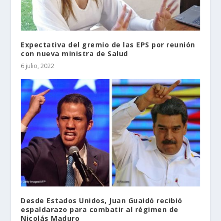
Expectativa del gremio de las EPS por reunión
con nueva ministra de Salud
6 julio, 2022
Desde Estados Unidos, Juan Guaidó recibió
espaldarazo para combatir al régimen de
Nicolás Maduro