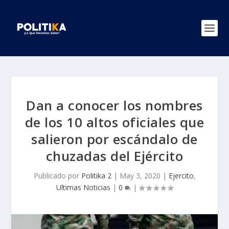
Dan a conocer los nombres
de los 10 altos oficiales que
salieron por escándalo de
chuzadas del Ejército
Publicado por
Politika 2
|
May 3, 2020
|
Ejercito
,
Ultimas Noticias
|
0
|