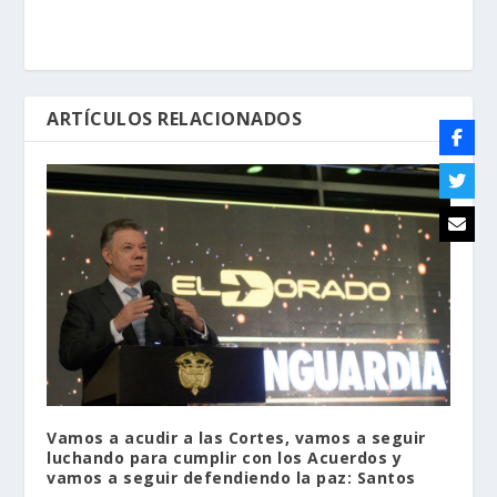
ARTÍCULOS RELACIONADOS
Vamos a acudir a las Cortes, vamos a seguir
luchando para cumplir con los Acuerdos y
vamos a seguir defendiendo la paz: Santos