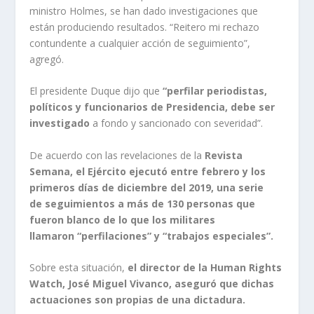
ministro Holmes, se han dado investigaciones que
están produciendo resultados. “Reitero mi rechazo
contundente a cualquier acción de seguimiento”,
agregó.
El presidente Duque dijo que
“perfilar periodistas,
políticos y funcionarios de Presidencia, debe ser
investigado
a fondo y sancionado con severidad”.
De acuerdo con las revelaciones de la
Revista
Semana, el Ejército ejecutó entre febrero y los
primeros días de diciembre del 2019, una serie
de seguimientos a más de 130 personas que
fueron blanco de lo que los militares
llamaron “perfilaciones” y “trabajos especiales”.
Sobre esta situación,
el
director de la Human Rights
Watch, José Miguel Vivanco, aseguró que dichas
actuaciones son propias de una dictadura.