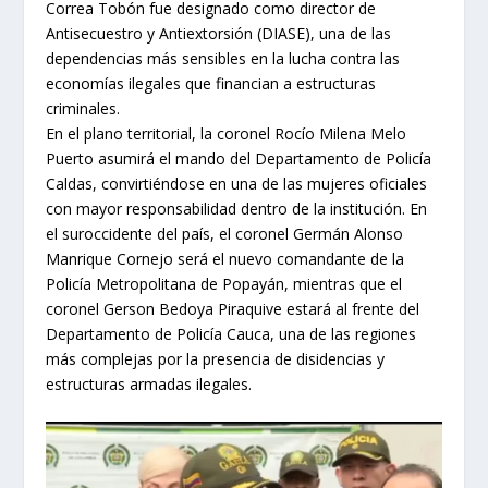
Correa Tobón fue designado como director de
Antisecuestro y Antiextorsión (DIASE), una de las
dependencias más sensibles en la lucha contra las
economías ilegales que financian a estructuras
criminales.
En el plano territorial, la coronel Rocío Milena Melo
Puerto asumirá el mando del Departamento de Policía
Caldas, convirtiéndose en una de las mujeres oficiales
con mayor responsabilidad dentro de la institución. En
el suroccidente del país, el coronel Germán Alonso
Manrique Cornejo será el nuevo comandante de la
Policía Metropolitana de Popayán, mientras que el
coronel Gerson Bedoya Piraquive estará al frente del
Departamento de Policía Cauca, una de las regiones
más complejas por la presencia de disidencias y
estructuras armadas ilegales.