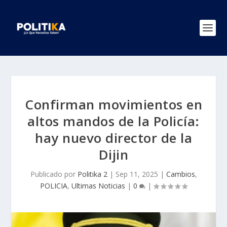
Confirman movimientos en
altos mandos de la Policía:
hay nuevo director de la
Dijin
Publicado por
Politika 2
|
Sep 11, 2025
|
Cambios
,
POLICIA
,
Ultimas Noticias
|
0
|