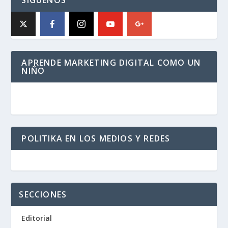
APRENDE MARKETING DIGITAL COMO UN
NIÑO
POLITIKA EN LOS MEDIOS Y REDES
SECCIONES
Editorial