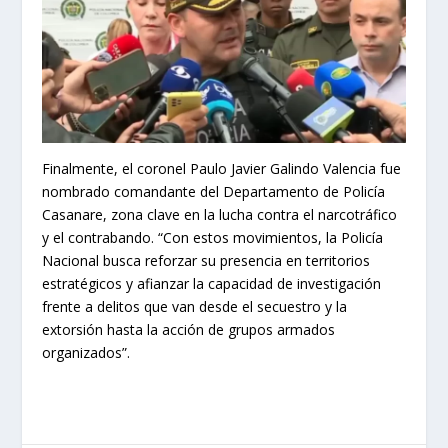
Finalmente, el coronel Paulo Javier Galindo Valencia fue
nombrado comandante del Departamento de Policía
Casanare, zona clave en la lucha contra el narcotráfico
y el contrabando. “Con estos movimientos, la Policía
Nacional busca reforzar su presencia en territorios
estratégicos y afianzar la capacidad de investigación
frente a delitos que van desde el secuestro y la
extorsión hasta la acción de grupos armados
organizados”.