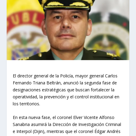
El director general de la Policía, mayor general Carlos
Fernando Triana Beltrán, anunció la segunda fase de
designaciones estratégicas que buscan fortalecer la
operatividad, la prevención y el control institucional en
los territorios.
En esta nueva fase, el coronel Elver Vicente Alfonso
Sanabria asumirá la Dirección de Investigación Criminal
e Interpol (Dijin), mientras que el coronel Édgar Andrés