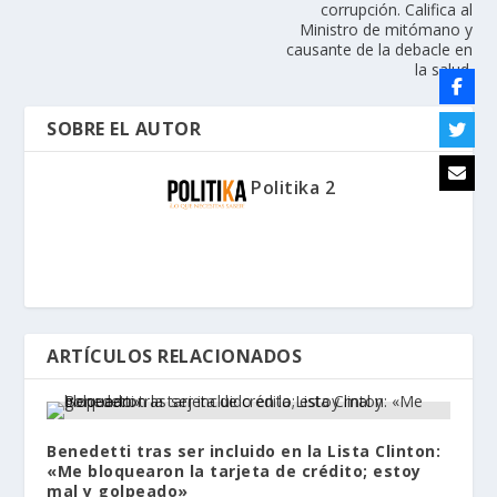
corrupción. Califica al
Ministro de mitómano y
causante de la debacle en
la salud.
SOBRE EL AUTOR
Politika 2
ARTÍCULOS RELACIONADOS
Benedetti tras ser incluido en la Lista Clinton:
«Me bloquearon la tarjeta de crédito; estoy
mal y golpeado»