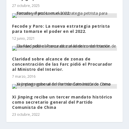
27 octubre, 2025
Fecode y Paro: La nueva estrategia petrista
para tomarse el poder en el 2022.
12 junio, 2021
Claridad sobre alcance de zonas de
concentración de las Farc pidió el Procurador
al Ministro del Interior.
7 marzo, 2016
Xi Jinping recibe un tercer mandato histórico
como secretario general del Partido
Comunista de China
23 octubre, 2022