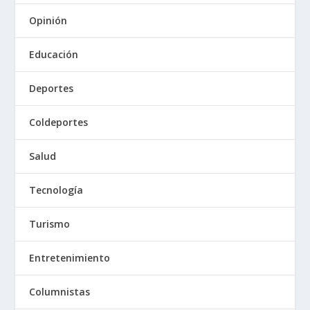
Opinión
Educación
Deportes
Coldeportes
Salud
Tecnología
Turismo
Entretenimiento
Columnistas