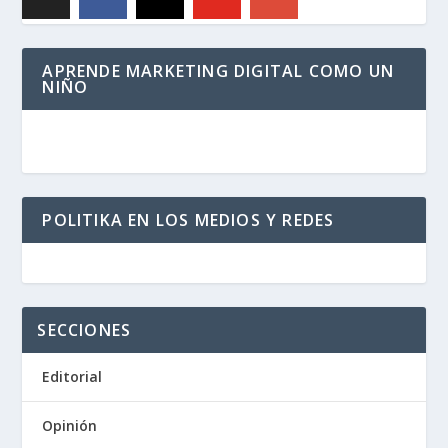
APRENDE MARKETING DIGITAL COMO UN
NIÑO
POLITIKA EN LOS MEDIOS Y REDES
SECCIONES
Editorial
Opinión