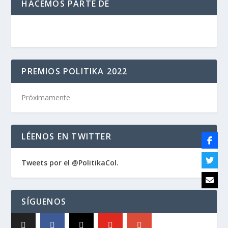
HACEMOS PARTE DE
PREMIOS POLITIKA 2022
Próximamente
LÉENOS EN TWITTER
Tweets por el @PolitikaCol.
SÍGUENOS