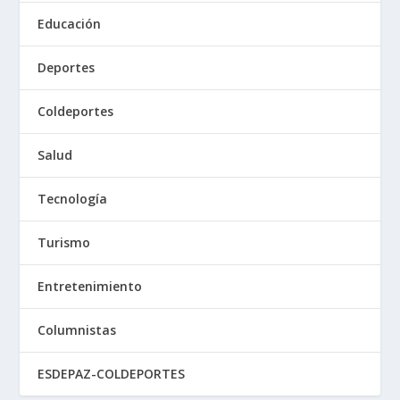
Educación
Deportes
Coldeportes
Salud
Tecnología
Turismo
Entretenimiento
Columnistas
ESDEPAZ-COLDEPORTES