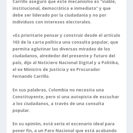
Carrillo aseguró que este mecanismo es “viable,
institucional, democrático e inmediato” y que
debe ser liderado por la ciudadanía y no por
individuos con intereses electorales.
«Es prioritario pensar y construir desde el artículo
103 de la carta política una consulta popular, que
permita aglutinar las diversas miradas de los
ciudadanos, alrededor del presente y futuro del
país, dijo al Noticiero Nacional Digital y a Politika,
el ex Ministro de Justicia y ex Procurador
Fernando Carrillo.
En sus palabras, Colombia no necesita una
Constituyente, pero si una autopista de escuchar
a los ciudadanos, a través de una consulta
popular.
En su opinión, está sería el escenario ideal para
poner fin, a un Paro Nacional que está acabando