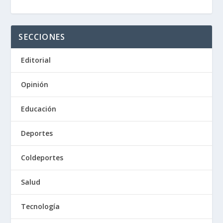
SECCIONES
Editorial
Opinión
Educación
Deportes
Coldeportes
Salud
Tecnología