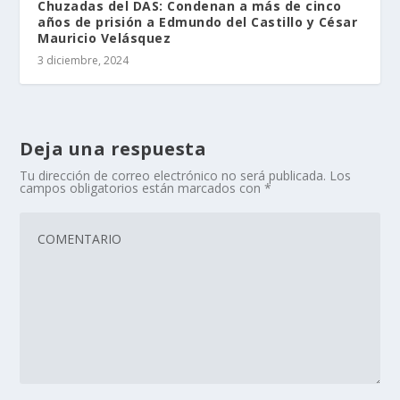
Chuzadas del DAS: Condenan a más de cinco
años de prisión a Edmundo del Castillo y César
Mauricio Velásquez
3 diciembre, 2024
Deja una respuesta
Tu dirección de correo electrónico no será publicada.
Los
campos obligatorios están marcados con
*