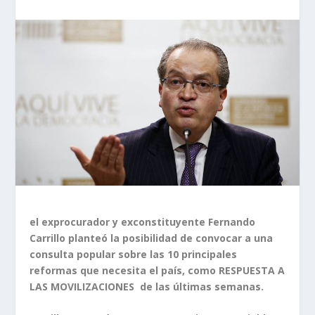
el exprocurador y exconstituyente Fernando
Carrillo planteó la posibilidad de convocar a una
consulta popular sobre las 10 principales
reformas que necesita el país, como RESPUESTA A
LAS MOVILIZACIONES de las últimas semanas.