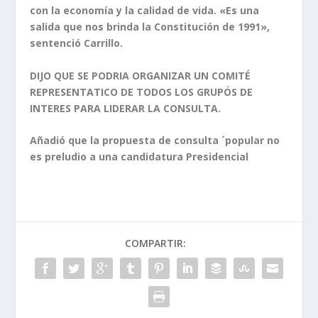
con la economía y la calidad de vida. «Es una
salida que nos brinda la Constitución de 1991»,
sentenció Carrillo.
DIJO QUE SE PODRIA ORGANIZAR UN COMITÉ
REPRESENTATICO DE TODOS LOS GRUPÓS DE
INTERES PARA LIDERAR LA CONSULTA.
Añadió que la propuesta de consulta ´popular no
es preludio a una candidatura Presidencial
COMPARTIR: