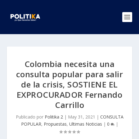
Colombia necesita una
consulta popular para salir
de la crisis, SOSTIENE EL
EXPROCURADOR Fernando
Carrillo
Publicado por
Politika 2
|
May 31, 2021
|
CONSULTA
POPULAR
,
Propuestas
,
Ultimas Noticias
|
0
|