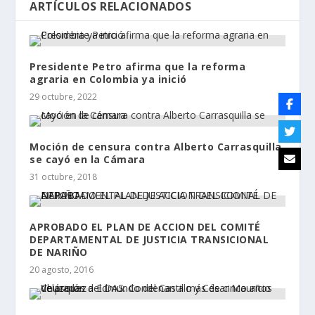
ARTÍCULOS RELACIONADOS
Presidente Petro afirma que la reforma
agraria en Colombia ya inició
29 octubre, 2022
Moción de censura contra Alberto Carrasquilla
se cayó en la Cámara
31 octubre, 2018
APROBADO EL PLAN DE ACCION DEL COMITÉ
DEPARTAMENTAL DE JUSTICIA TRANSICIONAL
DE NARIÑO
20 agosto, 2016