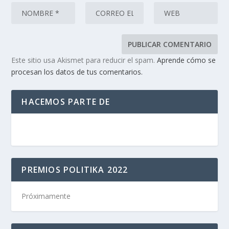
Este sitio usa Akismet para reducir el spam.
Aprende cómo se
procesan los datos de tus comentarios.
HACEMOS PARTE DE
PREMIOS POLITIKA 2022
Próximamente