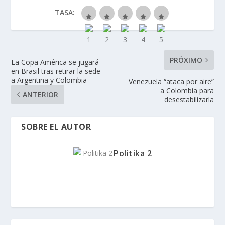
TASA:
PRÓXIMO
La Copa América se jugará
en Brasil tras retirar la sede
a Argentina y Colombia
Venezuela “ataca por aire”
a Colombia para
ANTERIOR
desestabilizarla
SOBRE EL AUTOR
Politika 2