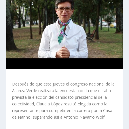
Después de que este jueves el congreso nacional de la
Alianza Verde realizara la encuesta con la que estaba
prevista la elección del candidato presidencial de la
colectividad, Claudia López resultó elegida como la
representante para competir en la carrera por la Casa
de Nariño, superando así a Antonio Navarro Wolf.