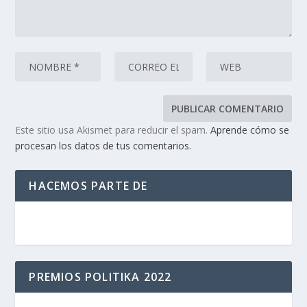
Este sitio usa Akismet para reducir el spam.
Aprende cómo se
procesan los datos de tus comentarios.
HACEMOS PARTE DE
PREMIOS POLITIKA 2022