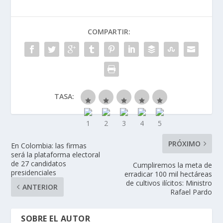
COMPARTIR:
TASA:
PRÓXIMO
En Colombia: las firmas
será la plataforma electoral
de 27 candidatos
Cumpliremos la meta de
presidenciales
erradicar 100 mil hectáreas
de cultivos ilícitos: Ministro
ANTERIOR
Rafael Pardo
SOBRE EL AUTOR