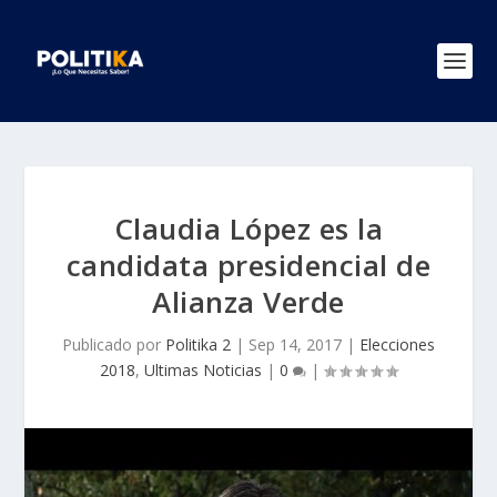
Claudia López es la
candidata presidencial de
Alianza Verde
Publicado por
Politika 2
|
Sep 14, 2017
|
Elecciones
2018
,
Ultimas Noticias
|
0
|