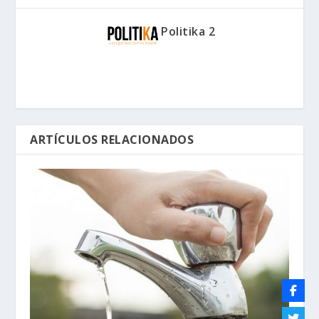
Politika 2
ARTÍCULOS RELACIONADOS