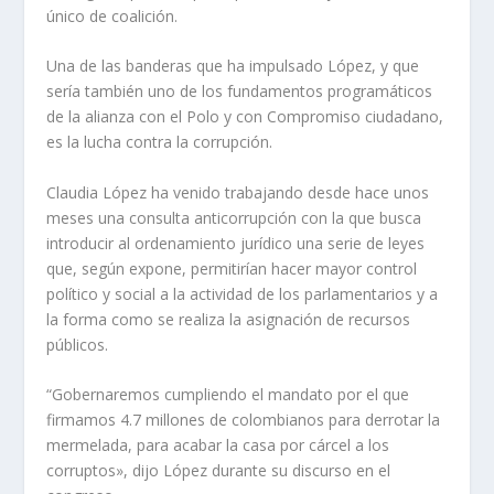
único de coalición.
Una de las banderas que ha impulsado López, y que
sería también uno de los fundamentos programáticos
de la alianza con el Polo y con Compromiso ciudadano,
es la lucha contra la corrupción.
Claudia López ha venido trabajando desde hace unos
meses una consulta anticorrupción con la que busca
introducir al ordenamiento jurídico una serie de leyes
que, según expone, permitirían hacer mayor control
político y social a la actividad de los parlamentarios y a
la forma como se realiza la asignación de recursos
públicos.
“Gobernaremos cumpliendo el mandato por el que
firmamos 4.7 millones de colombianos para derrotar la
mermelada, para acabar la casa por cárcel a los
corruptos», dijo López durante su discurso en el