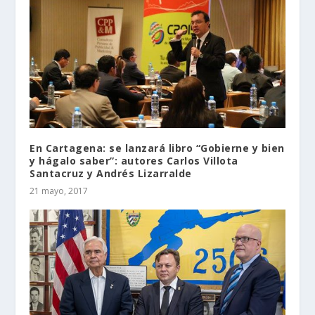
En Cartagena: se lanzará libro “Gobierne y bien
y hágalo saber”: autores Carlos Villota
Santacruz y Andrés Lizarralde
21 mayo, 2017