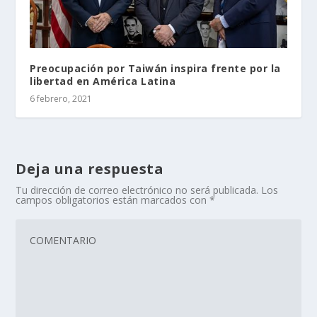
Preocupación por Taiwán inspira frente por la
libertad en América Latina
6 febrero, 2021
Deja una respuesta
Tu dirección de correo electrónico no será publicada.
Los
campos obligatorios están marcados con
*