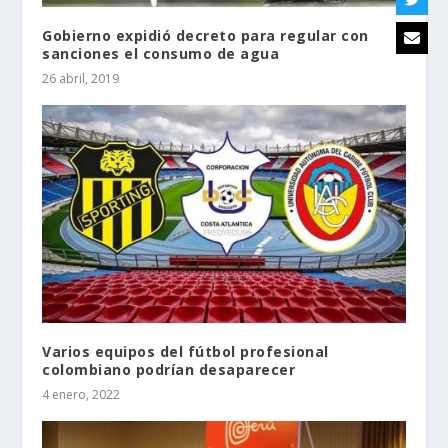
Gobierno expidió decreto para regular con
sanciones el consumo de agua
26 abril, 2019
Varios equipos del fútbol profesional
colombiano podrían desaparecer
4 enero, 2022