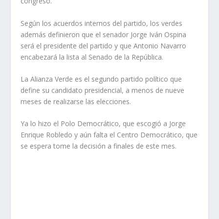
congreso.
Según los acuerdos internos del partido, los verdes
además definieron que el senador Jorge Iván Ospina
será el presidente del partido y que Antonio Navarro
encabezará la lista al Senado de la República.
La Alianza Verde es el segundo partido político que
define su candidato presidencial, a menos de nueve
meses de realizarse las elecciones.
Ya lo hizo el Polo Democrático, que escogió a Jorge
Enrique Robledo y aún falta el Centro Democrático, que
se espera tome la decisión a finales de este mes.