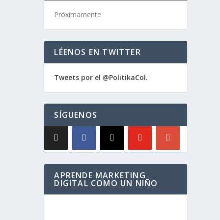
Próximamente
LÉENOS EN TWITTER
Tweets por el @PolitikaCol.
SÍGUENOS
APRENDE MARKETING
DIGITAL COMO UN NIÑO