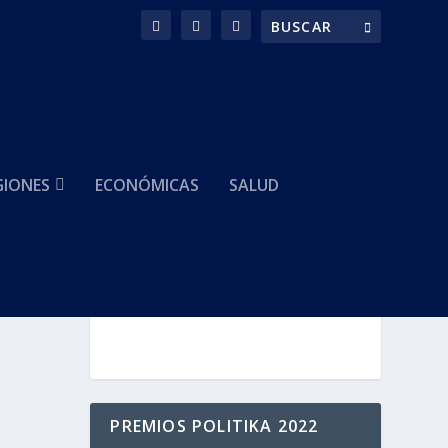
GIONES
ECONÓMICAS
SALUD
HACEMOS PARTE DE
PREMIOS POLITIKA 2022