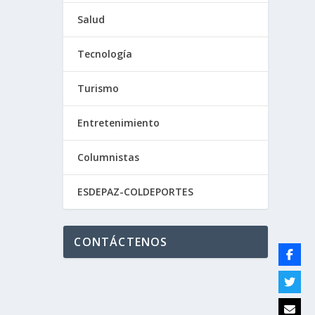
Salud
Tecnología
Premio
Turismo
Entretenimiento
Columnistas
ESDEPAZ-COLDEPORTES
CONTÁCTENOS