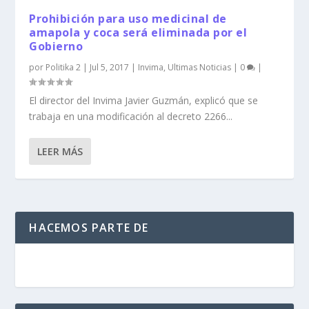
Prohibición para uso medicinal de
amapola y coca será eliminada por el
Gobierno
por
Politika 2
|
Jul 5, 2017
|
Invima
,
Ultimas Noticias
|
0
|
El director del Invima Javier Guzmán, explicó que se
trabaja en una modificación al decreto 2266...
LEER MÁS
HACEMOS PARTE DE