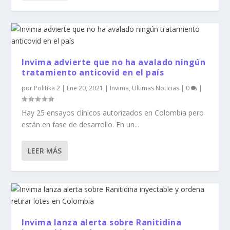
Invima advierte que no ha avalado ningún
tratamiento anticovid en el país
por
Politika 2
|
Ene 20, 2021
|
Invima
,
Ultimas Noticias
|
0
|
Hay 25 ensayos clínicos autorizados en Colombia pero
están en fase de desarrollo. En un...
LEER MÁS
Invima lanza alerta sobre Ranitidina