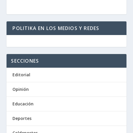
POLITIKA EN LOS MEDIOS Y REDES
SECCIONES
Editorial
Opinión
Educación
Deportes
Coldeportes