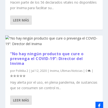
Hacen parte de los 56 declarados vitales no disponibles
por Invima para facilitar su...
LEER MÁS
“No hay ningún producto que cure o
prevenga el COVID-19”: Director del
Invima
por
Politika 2
|
Jul 12, 2020
|
Invima
,
Ultimas Noticias
|
0
|
Hay alerta por el uso, en plena pandemia, de sustancias
que se consumen sin control ni...
LEER MÁS