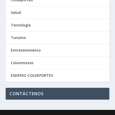
Salud
Tecnología
Turismo
Entretenimiento
Columnistas
ESDEPAZ-COLDEPORTES
CONTÁCTENOS