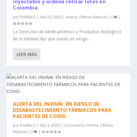
inyectable y ordena retirar lotes en
Colombia
por
Politika 2
|
Sep 23, 2020
|
Invima
,
Ultimas Noticias
|
0
|
La Dirección de Medicamentos y Productos Biológicos
de la entidad dijo que existe un riesgo...
LEER MÁS
ALERTA DEL INVIMA: EN RIESGO DE
DESABASTECIMIENTO FÁRMACOS PARA
PACIENTES DE COVID.
por
Politika 2
|
Sep 3, 2020
|
Coronavirus
,
Invima
,
Ultimas
Noticias
|
0
|